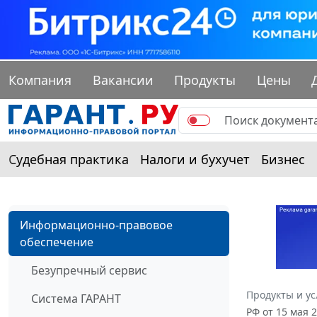
Компания
Вакансии
Продукты
Цены
Судебная практика
Налоги и бухучет
Бизнес
Информационно-правовое
обеспечение
Безупречный сервис
Продукты и ус
Система ГАРАНТ
РФ от 15 мая 