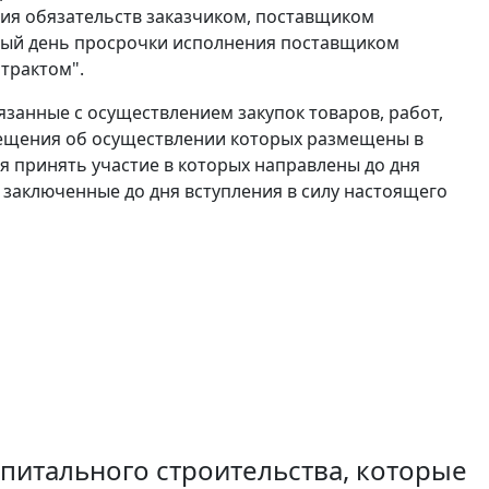
ия обязательств заказчиком, поставщиком
ждый день просрочки исполнения поставщиком
трактом".
язанные с осуществлением закупок товаров, работ,
вещения об осуществлении которых размещены в
 принять участие в которых направлены до дня
, заключенные до дня вступления в силу настоящего
апитального строительства, которые