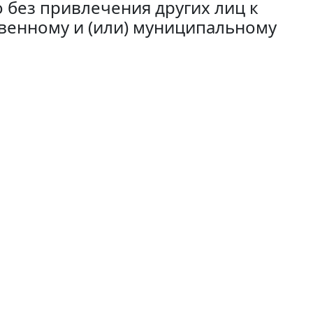
 без привлечения других лиц к
твенному и (или) муниципальному