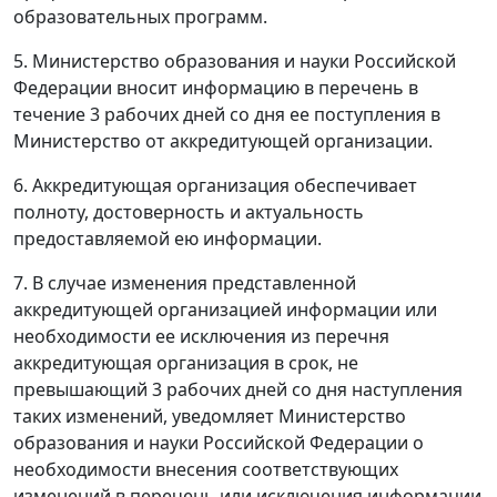
образовательных программ.
5. Министерство образования и науки Российской
Федерации вносит информацию в перечень в
течение 3 рабочих дней со дня ее поступления в
Министерство от аккредитующей организации.
6. Аккредитующая организация обеспечивает
полноту, достоверность и актуальность
предоставляемой ею информации.
7. В случае изменения представленной
аккредитующей организацией информации или
необходимости ее исключения из перечня
аккредитующая организация в срок, не
превышающий 3 рабочих дней со дня наступления
таких изменений, уведомляет Министерство
образования и науки Российской Федерации о
необходимости внесения соответствующих
изменений в перечень или исключения информации