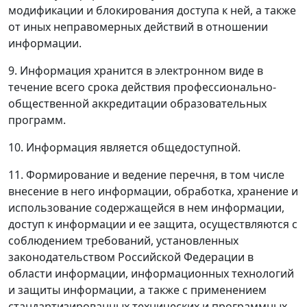
модификации и блокирования доступа к ней, а также
от иных неправомерных действий в отношении
информации.
9. Информация хранится в электронном виде в
течение всего срока действия профессионально-
общественной аккредитации образовательных
программ.
10. Информация является общедоступной.
11. Формирование и ведение перечня, в том числе
внесение в него информации, обработка, хранение и
использование содержащейся в нем информации,
доступ к информации и ее защита, осуществляются с
соблюдением требований, установленных
законодательством Российской Федерации в
области информации, информационных технологий
и защиты информации, а также с применением
стандартизированных технических и программных