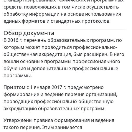
средств, позволяющих в том числе осуществлять
обработку информации на основе использования
единых форматов и стандартных протоколов.
Обзор документа
В 2016 г. перечень образовательных программ, по
которым может проводиться профессионально-
общественная аккредитация, был расширен. В него
вошли основные программы профессионального
обучения и дополнительные профессиональные
программы.
При этом с 1 января 2017 г. предусмотрено
формирование и ведение перечня организаций,
проводящих профессионально-общественную
аккредитацию образовательных программ.
Утверждены правила формирования и ведения
такого перечня. Этим занимается