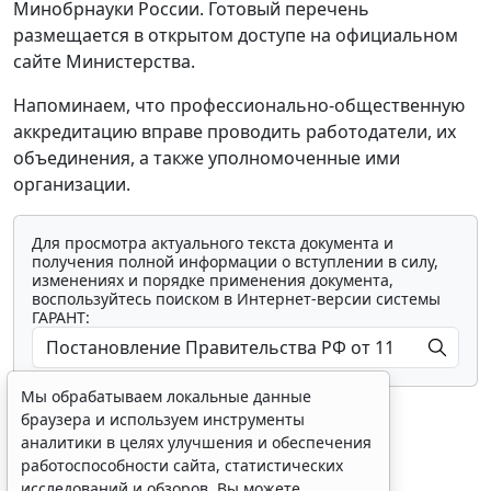
Минобрнауки России. Готовый перечень
размещается в открытом доступе на официальном
сайте Министерства.
Напоминаем, что профессионально-общественную
аккредитацию вправе проводить работодатели, их
объединения, а также уполномоченные ими
организации.
Для просмотра актуального текста документа и
получения полной информации о вступлении в силу,
изменениях и порядке применения документа,
воспользуйтесь поиском в Интернет-версии системы
ГАРАНТ:
Мы обрабатываем локальные данные
браузера и используем инструменты
аналитики в целях улучшения и обеспечения
работоспособности сайта, статистических
исследований и обзоров. Вы можете