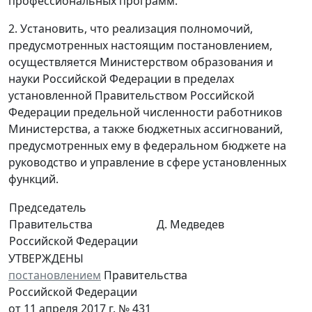
профессиональных программ.
2. Установить, что реализация полномочий,
предусмотренных настоящим постановлением,
осуществляется Министерством образования и
науки Российской Федерации в пределах
установленной Правительством Российской
Федерации предельной численности работников
Министерства, а также бюджетных ассигнований,
предусмотренных ему в федеральном бюджете на
руководство и управление в сфере установленных
функций.
Председатель
Правительства
Д. Медведев
Российской Федерации
УТВЕРЖДЕНЫ
постановлением
Правительства
Российской Федерации
от 11 апреля 2017 г. № 431