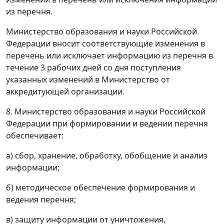
из перечня.
Министерство образования и науки Российской
Федерации вносит соответствующие изменения в
перечень или исключает информацию из перечня в
течение 3 рабочих дней со дня поступления
указанных изменений в Министерство от
аккредитующей организации.
8. Министерство образования и науки Российской
Федерации при формировании и ведении перечня
обеспечивает:
а) сбор, хранение, обработку, обобщение и анализ
информации;
б) методическое обеспечение формирования и
ведения перечня;
в) защиту информации от уничтожения,