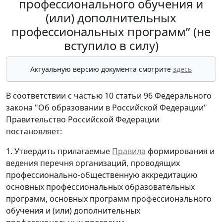
профессионального обучения и
(или) дополнительных
профессиональных программ” (не
вступило в силу)
Актуальную версию документа смотрите
здесь
В соответствии с частью 10 статьи 96 Федерального
закона "Об образовании в Российской Федерации"
Правительство Российской Федерации
постановляет:
1. Утвердить прилагаемые
Правила
формирования и
ведения перечня организаций, проводящих
профессионально-общественную аккредитацию
основных профессиональных образовательных
программ, основных программ профессионального
обучения и (или) дополнительных