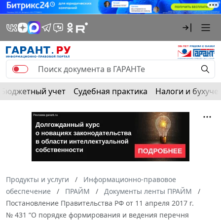
Бюджетный учет
Судебная практика
Налоги и бухуче
Продукты и услуги
Информационно-правовое
обеспечение
ПРАЙМ
Документы ленты ПРАЙМ
Постановление Правительства РФ от 11 апреля 2017 г.
№ 431 “О порядке формирования и ведения перечня