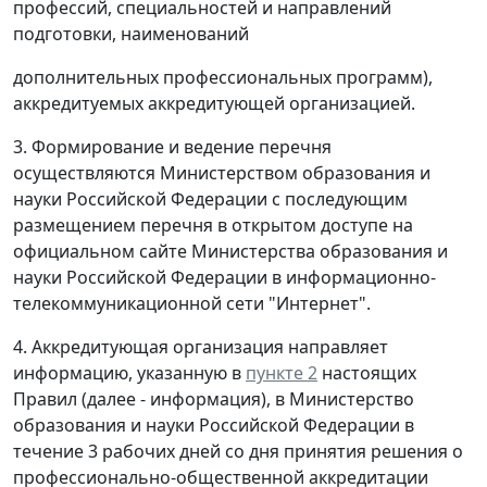
профессий, специальностей и направлений
подготовки, наименований
дополнительных профессиональных программ),
аккредитуемых аккредитующей организацией.
3. Формирование и ведение перечня
осуществляются Министерством образования и
науки Российской Федерации с последующим
размещением перечня в открытом доступе на
официальном сайте Министерства образования и
науки Российской Федерации в информационно-
телекоммуникационной сети "Интернет".
4. Аккредитующая организация направляет
информацию, указанную в
пункте 2
настоящих
Правил (далее - информация), в Министерство
образования и науки Российской Федерации в
течение 3 рабочих дней со дня принятия решения о
профессионально-общественной аккредитации