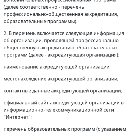
(далее соответственно - перечень,
профессионально-общественная аккредитация,
образовательные программы).
2. В перечень включается следующая информация
об организации, проводящей профессионально-
общественную аккредитацию образовательных
программ (далее - аккредитующая организация):
наименование аккредитующей организации;
местонахождение аккредитующей организации;
контактные данные аккредитующей организации;
официальный сайт аккредитующей организации в
информационно-телекоммуникационной сети
"Интернет";
перечень образовательных программ (с указанием