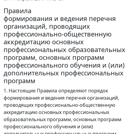
Правила
формирования и ведения перечня
организаций, проводящих
профессионально-общественную
аккредитацию основных
профессиональных образовательных
программ, основных программ
профессионального обучения и (или)
дополнительных профессиональных
программ
1. Настоящие Правила определяют порядок
формирования и ведения перечня организаций,
проводящих профессионально-общественную
аккредитацию основных профессиональных
образовательных программ, основных программ
профессионального обучения и (или)
дополнительных профессиональных программ