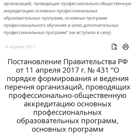
организаций, проводящих профессионально-общественную
аккредитацию основных профессиональных
образовательных программ, основных программ
профессионального обучения и (или) дополнительных
профессиональных программ” (не вступило в силу)
14 апреля 2017
Постановление Правительства РФ
от 11 апреля 2017 г. № 431 “О
порядке формирования и ведения
перечня организаций, проводящих
профессионально-общественную
аккредитацию основных
профессиональных
образовательных программ,
основных программ