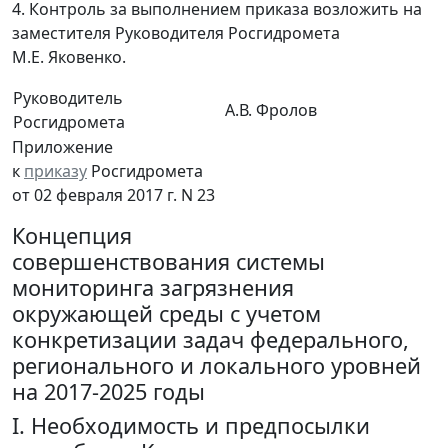
4. Контроль за выполнением приказа возложить на
заместителя Руководителя Росгидромета
М.Е. Яковенко.
Руководитель
А.В. Фролов
Росгидромета
Приложение
к
приказу
Росгидромета
от 02 февраля 2017 г. N 23
Концепция
совершенствования системы
мониторинга загрязнения
окружающей среды с учетом
конкретизации задач федерального,
регионального и локального уровней
на 2017-2025 годы
I. Необходимость и предпосылки