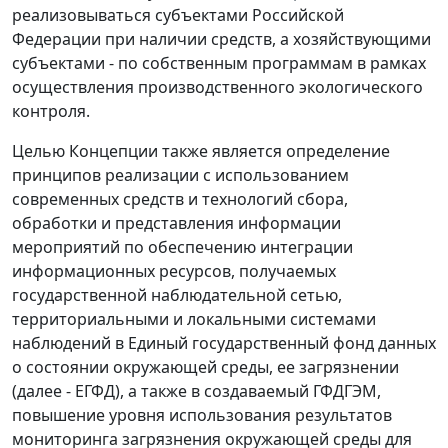
реализовываться субъектами Российской
Федерации при наличии средств, а хозяйствующими
субъектами - по собственным программам в рамках
осуществления производственного экологического
контроля.
Целью Концепции также является определение
принципов реализации с использованием
современных средств и технологий сбора,
обработки и представления информации
мероприятий по обеспечению интеграции
информационных ресурсов, получаемых
государственной наблюдательной сетью,
территориальными и локальными системами
наблюдений в Единый государственный фонд данных
о состоянии окружающей среды, ее загрязнении
(далее - ЕГФД), а также в создаваемый ГФДГЭМ,
повышение уровня использования результатов
мониторинга загрязнения окружающей среды для