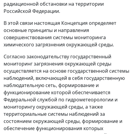
радиационной обстановки на территории
Российской Федерации.
В этой связи настоящая Концепция определяет
основные принципы и направления
совершенствования системы мониторинга
химического загрязнения окружающей среды.
Согласно законодательству государственный
мониторинг загрязнения окружающей среды
осуществляется на основе государственной системы
наблюдений, включающей в себя государственную
наблюдательную сеть, формирование и
функционирование которой обеспечивается
Федеральной службой по гидрометеорологии и
мониторингу окружающей среды, а также
территориальные системы наблюдений за
состоянием окружающей среды, формирование и
обеспечение функционирования которых