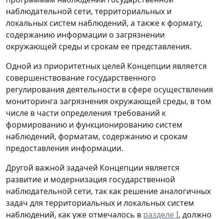
наблюдательной сети, территориальных и
локальных систем наблюдений, а также к формату,
содержанию информации о загрязнении
окружающей среды и срокам ее представления.
Одной из приоритетных целей Концепции является
совершенствование государственного
регулирования деятельности в сфере осуществления
мониторинга загрязнения окружающей среды, в том
числе в части определения требований к
формированию и функционированию систем
наблюдений, форматам, содержанию и срокам
предоставления информации.
Другой важной задачей Концепции является
развитие и модернизация государственной
наблюдательной сети, так как решение аналогичных
задач для территориальных и локальных систем
наблюдений, как уже отмечалось в
разделе I
, должно