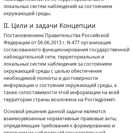
локальных систем наблюдений за состоянием
окружающей среды.
II. Цели и задачи Концепции
Постановлением Правительства Российской
Федерации от 06.06.2013 г. N 477 организация
согласованного функционирования государственной
наблюдательной сети, территориальных и
локальных систем наблюдения за состоянием
окружающей среды с целью обеспечения
необходимой полноты и достоверности
информации о состоянии окружающей среды, а
также сопоставимости этой информации на всей
территории страны возложена на Росгидромет.
Основой решения данной задачи являются
взаимоувязанные нормативные правовые акты,
определяющие требования к формированию и
программам наблюдений государственной