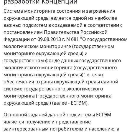
разработки Концепции
Система мониторинга состояния и загрязнения
окружающей среды является одной из наиболее
важных подсистем в создаваемой в соответствии с
постановлением Правительства Российской
Федерации от 09.08.2013 г. N 681 "О государственном
экологическом мониторинге (государственном
мониторинге окружающей среды) и
государственном фонде данных государственного
экологического мониторинга (государственного
мониторинга окружающей среды)" в целях
обеспечения охраны окружающей среды единой
системе государственного экологического
мониторинга (государственного мониторинга
окружающей среды) (далее - ЕСГЭМ).
Основной задачей данной подсистемы ЕСГЭМ
является получение и представление
заинтересованным потребителям и населению, а