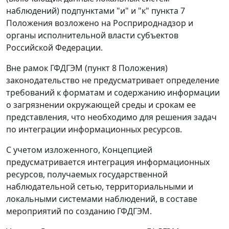
наблюдений) подпунктами "и" и "к" пункта 7
Положения возложено на Росприроднадзор и
органы исполнительной власти субъектов
Российской Федерации.
Вне рамок ГФДГЭМ (пункт 8 Положения)
законодательство не предусматривает определение
требований к форматам и содержанию информации
о загрязнении окружающей среды и срокам ее
представления, что необходимо для решения задач
по интеграции информационных ресурсов.
С учетом изложенного, Концепцией
предусматривается интеграция информационных
ресурсов, получаемых государственной
наблюдательной сетью, территориальными и
локальными системами наблюдений, в составе
мероприятий по созданию ГФДГЭМ.