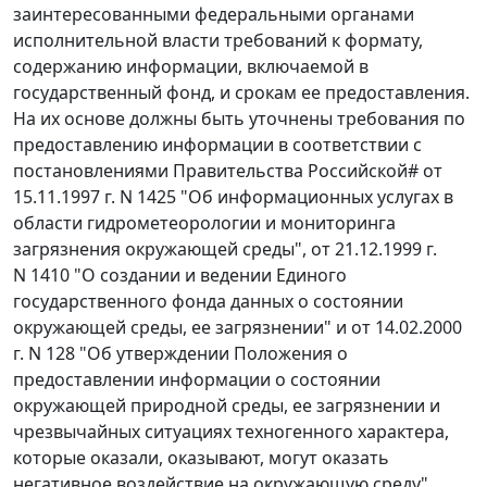
заинтересованными федеральными органами
исполнительной власти требований к формату,
содержанию информации, включаемой в
государственный фонд, и срокам ее предоставления.
На их основе должны быть уточнены требования по
предоставлению информации в соответствии с
постановлениями Правительства Российской# от
15.11.1997 г. N 1425 "Об информационных услугах в
области гидрометеорологии и мониторинга
загрязнения окружающей среды", от 21.12.1999 г.
N 1410 "О создании и ведении Единого
государственного фонда данных о состоянии
окружающей среды, ее загрязнении" и от 14.02.2000
г. N 128 "Об утверждении Положения о
предоставлении информации о состоянии
окружающей природной среды, ее загрязнении и
чрезвычайных ситуациях техногенного характера,
которые оказали, оказывают, могут оказать
негативное воздействие на окружающую среду".