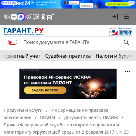
РЕКЛАМА
Бюджетный учет
Судебная практика
Налоги и бухуче
Продукты и услуги
Информационно-правовое
обеспечение
ПРАЙМ
Документы ленты ПРАЙМ
Приказ Федеральной службы по гидрометеорологии и
мониторингу окружающей среды от 2 февраля 2017 г. N 23