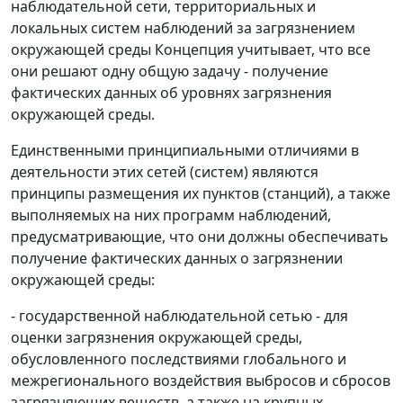
наблюдательной сети, территориальных и
локальных систем наблюдений за загрязнением
окружающей среды Концепция учитывает, что все
они решают одну общую задачу - получение
фактических данных об уровнях загрязнения
окружающей среды.
Единственными принципиальными отличиями в
деятельности этих сетей (систем) являются
принципы размещения их пунктов (станций), а также
выполняемых на них программ наблюдений,
предусматривающие, что они должны обеспечивать
получение фактических данных о загрязнении
окружающей среды:
- государственной наблюдательной сетью - для
оценки загрязнения окружающей среды,
обусловленного последствиями глобального и
межрегионального воздействия выбросов и сбросов
загрязняющих веществ, а также на крупных