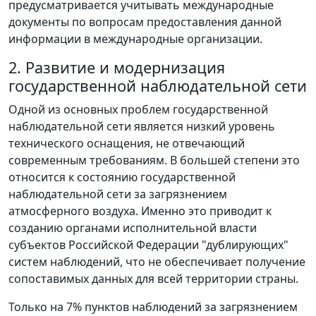
предусматривается учитывать международные
документы по вопросам предоставления данной
информации в международные организации.
2. Развитие и модернизация
государственной наблюдательной сети
Одной из основных проблем государственной
наблюдательной сети является низкий уровень
технического оснащения, не отвечающий
современным требованиям. В большей степени это
относится к состоянию государственной
наблюдательной сети за загрязнением
атмосферного воздуха. Именно это приводит к
созданию органами исполнительной власти
субъектов Российской Федерации "дублирующих"
систем наблюдений, что не обеспечивает получение
сопоставимых данных для всей территории страны.
Только на 7% пунктов наблюдений за загрязнением