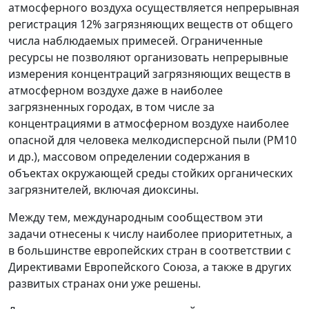
атмосферного воздуха осуществляется непрерывная
регистрация 12% загрязняющих веществ от общего
числа наблюдаемых примесей. Ограниченные
ресурсы не позволяют организовать непрерывные
измерения концентраций загрязняющих веществ в
атмосферном воздухе даже в наиболее
загрязненных городах, в том числе за
концентрациями в атмосферном воздухе наиболее
опасной для человека мелкодисперсной пыли (РМ10
и др.), массовом определении содержания в
объектах окружающей среды стойких органических
загрязнителей, включая диоксины.
Между тем, международным сообществом эти
задачи отнесены к числу наиболее приоритетных, а
в большинстве европейских стран в соответствии с
Директивами Европейского Союза, а также в других
развитых странах они уже решены.