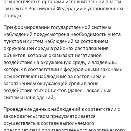
осуществляется органами исполнительной власти
субъектов Российской Федерации в установленном
порядке.
При формировании государственной системы
наблюдений предусмотрена необходимость учета
пунктов и систем наблюдений за состоянием
окружающей среды в районах расположения
объектов, которые оказывают негативное
воздействие на окружающую среду, и владельцы
которых в соответствии с федеральными законами
осуществляют наблюдения за состоянием и
загрязнением окружающей среды в зоне
воздействия этих объектов (далее - локальные
системы наблюдений).
Проведение данных наблюдений в соответствии с
законодательством предусматривается
осуществлять в составе выполняемого
предприятиями производственного экологического