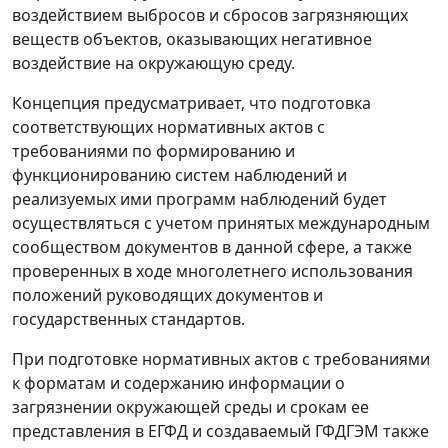
воздействием выбросов и сбросов загрязняющих
веществ объектов, оказывающих негативное
воздействие на окружающую среду.
Концепция предусматривает, что подготовка
соответствующих нормативных актов с
требованиями по формированию и
функционированию систем наблюдений и
реализуемых ими программ наблюдений будет
осуществляться с учетом принятых международным
сообществом документов в данной сфере, а также
проверенных в ходе многолетнего использования
положений руководящих документов и
государственных стандартов.
При подготовке нормативных актов с требованиями
к форматам и содержанию информации о
загрязнении окружающей среды и срокам ее
представления в ЕГФД и создаваемый ГФДГЭМ также