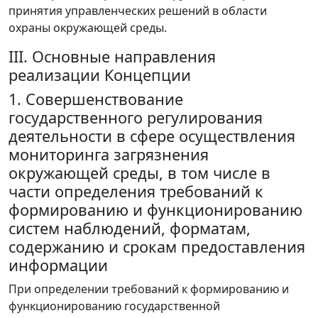
принятия управленческих решений в области
охраны окружающей среды.
III. Основные направления
реализации Концепции
1. Совершенствование
государственного регулирования
деятельности в сфере осуществления
мониторинга загрязнения
окружающей среды, в том числе в
части определения требований к
формированию и функционированию
систем наблюдений, форматам,
содержанию и срокам предоставления
информации
При определении требований к формированию и
функционированию государственной