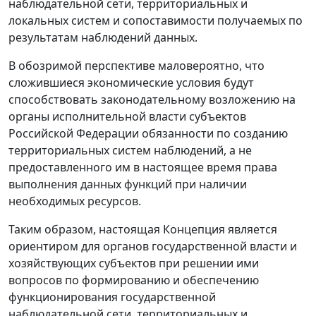
наблюдательной сети, территориальных и
локальных систем и сопоставимости получаемых по
результатам наблюдений данных.
В обозримой перспективе маловероятно, что
сложившиеся экономические условия будут
способствовать законодательному возложению на
органы исполнительной власти субъектов
Российской Федерации обязанности по созданию
территориальных систем наблюдений, а не
предоставленного им в настоящее время права
выполнения данных функций при наличии
необходимых ресурсов.
Таким образом, настоящая Концепция является
ориентиром для органов государственной власти и
хозяйствующих субъектов при решении ими
вопросов по формированию и обеспечению
функционирования государственной
наблюдательной сети, территориальных и