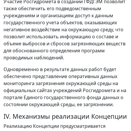
Участие Росгидромета в создании ГФДГЭМ позволит
также обеспечить его подведомственным
учреждениям и организациям доступ к данным
государственного учета объектов, оказывающих
негативное воздействие на окружающую среду, что
позволит использовать информацию о составе и
объеме выбросов и сбросов загрязняющих веществ
для обоснованного определения программ
проводимых наблюдений.
Одновременно в результате данных работ будет
обеспечено представление оперативных данных
мониторинга загрязнения окружающей среды на
официальных сайтах учреждений Росгидромета и на
портале Единого государственного фонда данных о
состоянии окружающей среды, ее загрязнении.
IV. Механизмы реализации Концепции
Реализацию Концепции предусматривается