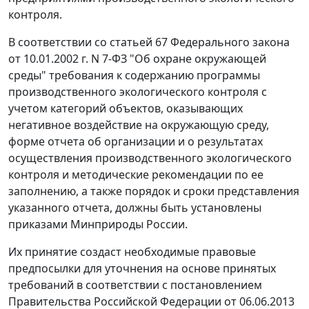
контроля.
В соответствии со статьей 67 Федерального закона
от 10.01.2002 г. N 7-ФЗ "Об охране окружающей
среды" требования к содержанию программы
производственного экологического контроля с
учетом категорий объектов, оказывающих
негативное воздействие на окружающую среду,
форме отчета об организации и о результатах
осуществления производственного экологического
контроля и методические рекомендации по ее
заполнению, а также порядок и сроки представления
указанного отчета, должны быть установлены
приказами Минприроды России.
Их принятие создаст необходимые правовые
предпосылки для уточнения на основе принятых
требований в соответствии с постановлением
Правительства Российской Федерации от 06.06.2013