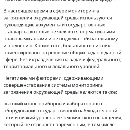
В настоящее время в сфере мониторинга
загрязнения окружающей среды используются
руководящие документы и государственные
стандарты, которые не являются нормативными
правовыми актами и не подлежат обязательному
исполнению. Кроме того, большинство из них
ориентированы на решение общих задач в данной
сфере, без их разделения на задачи федерального,
территориального и локального уровней.
Негативными факторами, сдерживающими
совершенствование системы мониторинга
загрязнения окружающей среды являются также:
высокий износ приборов и лабораторного
оборудования государственной наблюдательной
сети и низкий уровень ее технического оснащения,
который не отвечает современным, в том числе