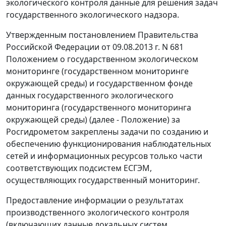
экологического контроля данные для решения задач
государственного экологического надзора.
Утвержденным постановлением Правительства
Российской Федерации от 09.08.2013 г. N 681
Положением о государственном экологическом
мониторинге (государственном мониторинге
окружающей среды) и государственном фонде
данных государственного экологического
мониторинга (государственного мониторинга
окружающей среды) (далее - Положение) за
Росгидрометом закреплены задачи по созданию и
обеспечению функционирования наблюдательных
сетей и информационных ресурсов только части
соответствующих подсистем ЕСГЭМ,
осуществляющих государственный мониторинг.
Предоставление информации о результатах
производственного экологического контроля
(включающих данные локальных систем