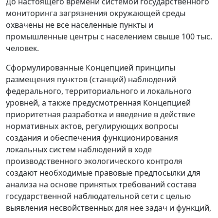
До настоящего времени системой государственного
мониторинга загрязнения окружающей среды
охвачены не все населенные пункты и
промышленные центры с населением свыше 100 тыс.
человек.
Сформулированные Концепцией принципы
размещения пунктов (станций) наблюдений
федерального, территориального и локального
уровней, а также предусмотренная Концепцией
приоритетная разработка и введение в действие
нормативных актов, регулирующих вопросы
создания и обеспечения функционирования
локальных систем наблюдений в ходе
производственного экологического контроля
создают необходимые правовые предпосылки для
анализа на основе принятых требований состава
государственной наблюдательной сети с целью
выявления несвойственных для нее задач и функций,