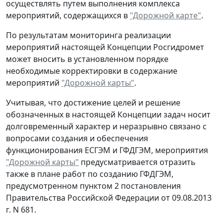
осуществлять путем выполнения комплекса
мероприятий, содержащихся в
"Дорожной карте"
.
По результатам мониторинга реализации
мероприятий настоящей Концепции Росгидромет
может вносить в установленном порядке
необходимые корректировки в содержание
мероприятий
"Дорожной карты"
.
Учитывая, что достижение целей и решение
обозначенных в настоящей Концепции задач носит
долговременный характер и неразрывно связано с
вопросами создания и обеспечения
функционирования ЕСГЭМ и ГФДГЭМ, мероприятия
"Дорожной карты"
предусматривается отразить
также в плане работ по созданию ГФДГЭМ,
предусмотренном пунктом 2 постановления
Правительства Российской Федерации от 09.08.2013
г. N 681.