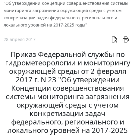
"Об утверждении Концепции совершенствования системы
мониторинга загрязнения окружающей среды с учетом
конкретизации задач федерального, регионального и
локального уровней на 2017-2025 годы"
28 апреля 2017
Приказ Федеральной службы по
гидрометеорологии и мониторингу
окружающей среды от 2 февраля
2017 г. N 23 "Об утверждении
Концепции совершенствования
системы мониторинга загрязнения
окружающей среды с учетом
конкретизации задач
федерального, регионального и
локального уровней на 2017-2025