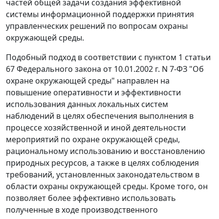
частей общей задачи создания эффективной
системы информационной поддержки принятия
управленческих решений по вопросам охраны
окружающей среды.
Подобный подход в соответствии с пунктом 1 статьи
67 Федерального закона от 10.01.2002 г. N 7-ФЗ "Об
охране окружающей среды" направлен на
повышение оперативности и эффективности
использования данных локальных систем
наблюдений в целях обеспечения выполнения в
процессе хозяйственной и иной деятельности
мероприятий по охране окружающей среды,
рациональному использованию и восстановлению
природных ресурсов, а также в целях соблюдения
требований, установленных законодательством в
области охраны окружающей среды. Кроме того, он
позволяет более эффективно использовать
полученные в ходе производственного