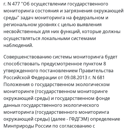
г. N 477 "Об осуществлении государственного
мониторинга состояния и загрязнения окружающей
среды" задач мониторинга на федеральном и
региональном уровнях с целью выявления
несвойственных для них функций, которые должны
осуществляться локальными системами
наблюдений.
Совершенствованию системы мониторинга будет
способствовать предусмотренное пунктом 8
утвержденного постановлением Правительства
Российской Федерации от 09.08.2013 г. N 681
Положения о государственном экологическом
мониторинге (государственном мониторинге
окружающей среды) и государственном фонде
данных государственного экологического
мониторинга (государственного мониторинга
окружающей среды) (далее - ГФДГЭМ) определение
Минприроды России по согласованию с