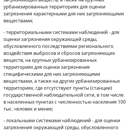
урбанизированных территориях для оценки
загрязнения характерными для них загрязняющими
веществами;
- территориальными системами наблюдений - для
оценки загрязнения окружающей среды,
обусловленного последствиями регионального
воздействия выбросов и сбросов загрязняющих
веществ, на крупных урбанизированных
территориях для оценки загрязнения
специфическими для них загрязняющими
веществами, а также на других урбанизированных
территориях, где отсутствуют пункты (станции)
государственной наблюдательной сети, в том числе
в населенных пунктах с численностью населения 100
тыс. человек и менее;
- локальными системами наблюдений - для оценки
загрязнения окружающей среды, обусловленного