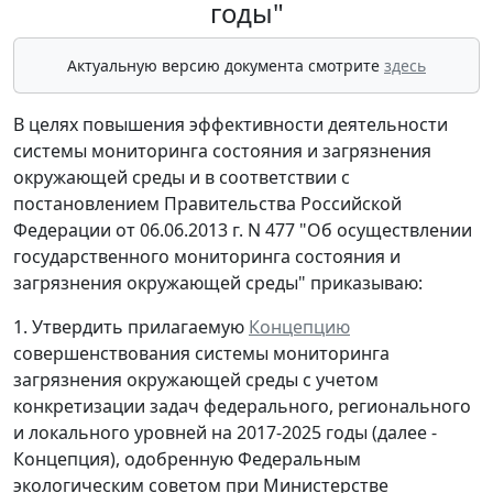
годы"
Актуальную версию документа смотрите
здесь
В целях повышения эффективности деятельности
системы мониторинга состояния и загрязнения
окружающей среды и в соответствии с
постановлением Правительства Российской
Федерации от 06.06.2013 г. N 477 "Об осуществлении
государственного мониторинга состояния и
загрязнения окружающей среды" приказываю:
1. Утвердить прилагаемую
Концепцию
совершенствования системы мониторинга
загрязнения окружающей среды с учетом
конкретизации задач федерального, регионального
и локального уровней на 2017-2025 годы (далее -
Концепция), одобренную Федеральным
экологическим советом при Министерстве