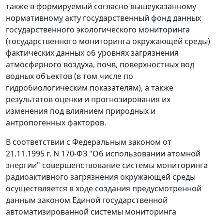
также в формируемый согласно вышеуказанному
нормативному акту государственный фонд данных
государственного экологического мониторинга
(государственного мониторинга окружающей среды)
фактических данных об уровнях загрязнения
атмосферного воздуха, почв, поверхностных вод
водных объектов (в том числе по
гидробиологическим показателям), а также
результатов оценки и прогнозирования их
изменения под влиянием природных и
антропогенных факторов.
В соответствии с Федеральным законом от
21.11.1995 г. N 170-ФЗ "Об использовании атомной
энергии" совершенствование системы мониторинга
радиоактивного загрязнения окружающей среды
осуществляется в ходе создания предусмотренной
данным законом Единой государственной
автоматизированной системы мониторинга