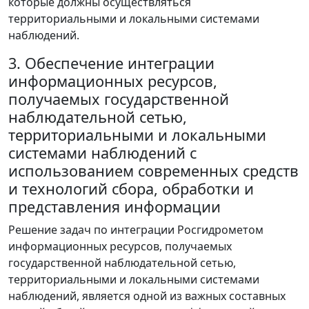
которые должны осуществляться
территориальными и локальными системами
наблюдений.
3. Обеспечение интеграции
информационных ресурсов,
получаемых государственной
наблюдательной сетью,
территориальными и локальными
системами наблюдений с
использованием современных средств
и технологий сбора, обработки и
представления информации
Решение задач по интеграции Росгидрометом
информационных ресурсов, получаемых
государственной наблюдательной сетью,
территориальными и локальными системами
наблюдений, является одной из важных составных