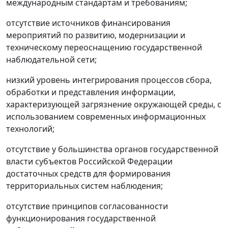
международным стандартам и требованиям;
отсутствие источников финансирования
мероприятий по развитию, модернизации и
техническому переоснащению государственной
наблюдательной сети;
низкий уровень интегрирования процессов сбора,
обработки и представления информации,
характеризующей загрязнение окружающей среды, с
использованием современных информационных
технологий;
отсутствие у большинства органов государственной
власти субъектов Российской Федерации
достаточных средств для формирования
территориальных систем наблюдения;
отсутствие принципов согласованности
функционирования государственной