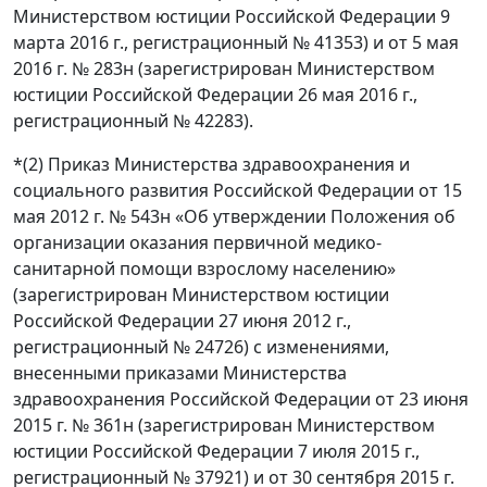
Министерством юстиции Российской Федерации 9
марта 2016 г., регистрационный № 41353) и от 5 мая
2016 г. № 283н (зарегистрирован Министерством
юстиции Российской Федерации 26 мая 2016 г.,
регистрационный № 42283).
*(2) Приказ Министерства здравоохранения и
социального развития Российской Федерации от 15
мая 2012 г. № 543н «Об утверждении Положения об
организации оказания первичной медико-
санитарной помощи взрослому населению»
(зарегистрирован Министерством юстиции
Российской Федерации 27 июня 2012 г.,
регистрационный № 24726) с изменениями,
внесенными приказами Министерства
здравоохранения Российской Федерации от 23 июня
2015 г. № 361н (зарегистрирован Министерством
юстиции Российской Федерации 7 июля 2015 г.,
регистрационный № 37921) и от 30 сентября 2015 г.