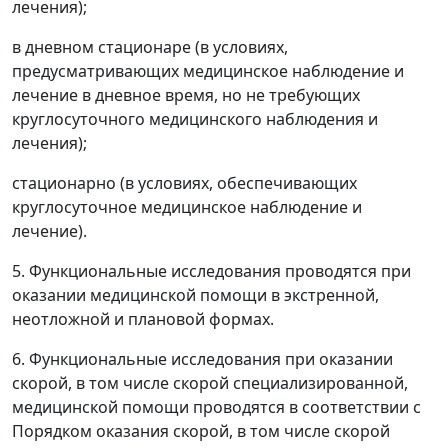
лечения);
в дневном стационаре (в условиях,
предусматривающих медицинское наблюдение и
лечение в дневное время, но не требующих
круглосуточного медицинского наблюдения и
лечения);
стационарно (в условиях, обеспечивающих
круглосуточное медицинское наблюдение и
лечение).
5. Функциональные исследования проводятся при
оказании медицинской помощи в экстренной,
неотложной и плановой формах.
6. Функциональные исследования при оказании
скорой, в том числе скорой специализированной,
медицинской помощи проводятся в соответствии с
Порядком оказания скорой, в том числе скорой