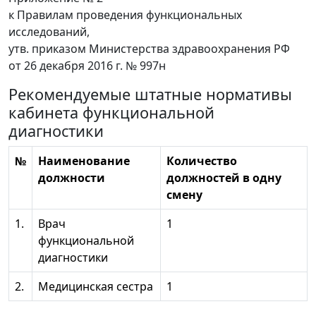
к Правилам проведения функциональных
исследований,
утв. приказом Министерства здравоохранения РФ
от 26 декабря 2016 г. № 997н
Рекомендуемые штатные нормативы
кабинета функциональной
диагностики
№
Наименование
Количество
должности
должностей в одну
смену
1.
Врач
1
функциональной
диагностики
2.
Медицинская сестра
1