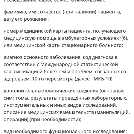
фамилию, имя, отчество (при наличии) пациента,
дату его рождения;
номер медицинской карты пациента, получающего
медицинскую помощь в амбулаторных условиях*(6),
или медицинской карты стационарного больного;
диагноз основного заболевания, код диагноза в
соответствии с Международной статистической
классификацией болезней и проблем, связанных со
здоровьем, 10-го пересмотра (далее - МКБ-10);
дополнительные клинические сведения (основные
симптомы, результаты проведенных лабораторных,
инструментальных и иных видов исследований,
описание медицинских вмешательств (манипуляций,
операций) (при необходимости);
вид необходимого функционального исследования;