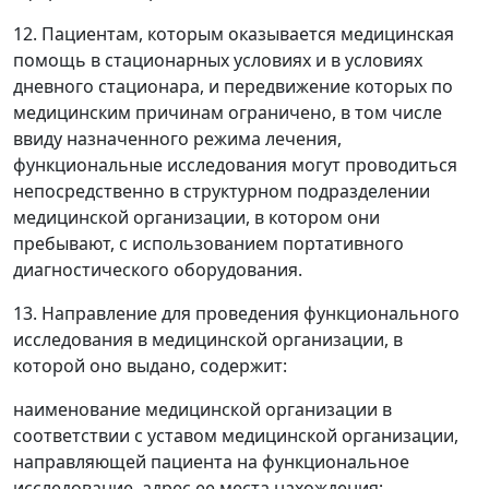
12. Пациентам, которым оказывается медицинская
помощь в стационарных условиях и в условиях
дневного стационара, и передвижение которых по
медицинским причинам ограничено, в том числе
ввиду назначенного режима лечения,
функциональные исследования могут проводиться
непосредственно в структурном подразделении
медицинской организации, в котором они
пребывают, с использованием портативного
диагностического оборудования.
13. Направление для проведения функционального
исследования в медицинской организации, в
которой оно выдано, содержит:
наименование медицинской организации в
соответствии с уставом медицинской организации,
направляющей пациента на функциональное
исследование, адрес ее места нахождения;