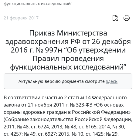
функциональных исследований”
21 февраля 2017
Приказ Министерства
здравоохранения РФ от 26 декабря
2016 г. № 997н “Об утверждении
Правил проведения
функциональных исследований”
Актуальную версию документа смотрите
здесь
В соответствии с частью 2 статьи 14 Федерального
закона от 21 ноября 2011 г. № 323-ФЗ «Об основах
охраны здоровья граждан в Российской Федерации»
(Собрание законодательства Российской Федерации,
2011, № 48, ст. 6724; 2013, № 48, ст. 6165; 2014, № 30,
ст. 4257; № 49, ст. 6927; 2015, № 10, ст. 1425; № 29,