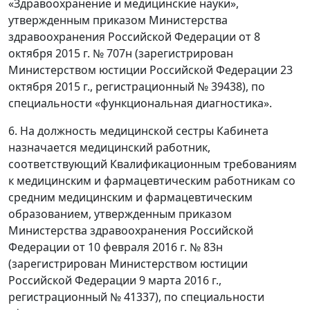
«Здравоохранение и медицинские науки»,
утвержденным приказом Министерства
здравоохранения Российской Федерации от 8
октября 2015 г. № 707н (зарегистрирован
Министерством юстиции Российской Федерации 23
октября 2015 г., регистрационный № 39438), по
специальности «функциональная диагностика».
6. На должность медицинской сестры Кабинета
назначается медицинский работник,
соответствующий Квалификационным требованиям
к медицинским и фармацевтическим работникам со
средним медицинским и фармацевтическим
образованием, утвержденным приказом
Министерства здравоохранения Российской
Федерации от 10 февраля 2016 г. № 83н
(зарегистрирован Министерством юстиции
Российской Федерации 9 марта 2016 г.,
регистрационный № 41337), по специальности