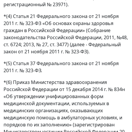
регистрационный № 23971).
*(4) Статья 21 Федерального закона от 21 ноября
2011 г. № 323-ФЗ «Об основах охраны здоровья
граждан в Российской Федерации» (Собрание
законодательства Российской Федерации, 2011, №48,
ст. 6724; 2013, № 27, ст. 3477) (далее - Федеральный
закон от 21 ноября 2011 г. № 323-ФЗ).
*(5) Статья 37 Федерального закона от 21 ноября
2011 г. № 323-ФЗ.
*(6) Приказ Министерства здравоохранения
Российской Федерации от 15 декабря 2014 г. № 834н
«Об утверждении унифицированных форм
медицинской документации, используемых в
медицинских организациях, оказывающих
медицинскую помощь в амбулаторных условиях, и
порядков по их заполнению» (зарегистрирован
Министерством юстиции Российской Федерации 20