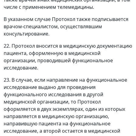
числе с применением телемедицины.
В указанном случае Протокол также подписывается
врачом-специалистом, осуществлявшим
консультирование.
22. Протокол вносится в медицинскую документацию
пациента, оформленную в медицинской
организации, проводившей функциональное
исследование.
23. В случае, если направление на функциональное
исследование выдано для проведения
функционального исследования в другой
медицинской организации, то Протокол
оформляется в двух экземплярах, один из которых
направляется в медицинскую организацию,
направившую пациента на функциональное
исследование, а второй остается в медицинской