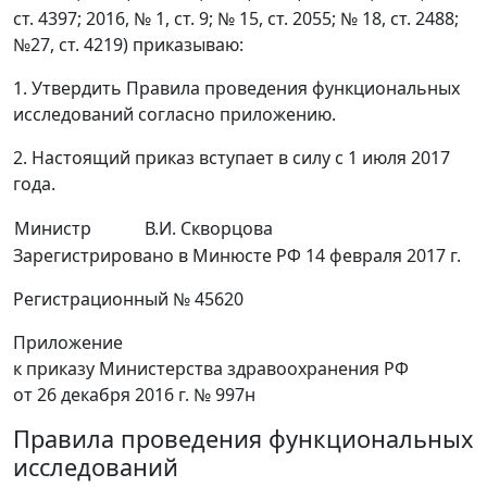
ст. 4397; 2016, № 1, ст. 9; № 15, ст. 2055; № 18, ст. 2488;
№27, ст. 4219) приказываю:
1. Утвердить Правила проведения функциональных
исследований согласно приложению.
2. Настоящий приказ вступает в силу с 1 июля 2017
года.
Министр
В.И. Скворцова
Зарегистрировано в Минюсте РФ 14 февраля 2017 г.
Регистрационный № 45620
Приложение
к приказу Министерства здравоохранения РФ
от 26 декабря 2016 г. № 997н
Правила проведения функциональных
исследований