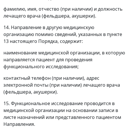
фамилию, имя, отчество (при наличии) и должность
лечащего врача (фельдшера, акушерки).
14. Направление в другую медицинскую
организацию помимо сведений, указанных в пункте
13 настоящего Порядка, содержит:
наименование медицинской организации, в которую
направляется пациент для проведения
функционального исследования;
контактный телефон (при наличии), адрес
электронной почты (при наличии) лечащего врача
(фельдшера, акушерки).
15. Функциональное исследование проводится в
медицинской организации на основании записи в
листе назначений или представленного пациентом
Направления.