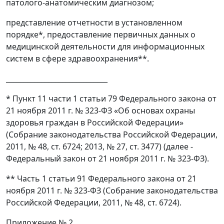
патолого-анатомическим диагнозом;
представление отчетности в установленном
порядке*, предоставление первичных данных о
медицинской деятельности для информационных
систем в сфере здравоохранения**.
_____________________________
* Пункт 11 части 1 статьи 79 Федерального закона от
21 ноября 2011 г. № 323-ФЗ «Об основах охраны
здоровья граждан в Российской Федерации»
(Собрание законодательства Российской Федерации,
2011, № 48, ст. 6724; 2013, № 27, ст. 3477) (далее -
Федеральный закон от 21 ноября 2011 г. № 323-ФЗ).
** Часть 1 статьи 91 Федерального закона от 21
ноября 2011 г. № 323-ФЗ (Собрание законодательства
Российской Федерации, 2011, № 48, ст. 6724).
Приложение № 2