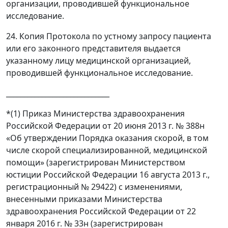
организации, проводившей функциональное
исследование.
24. Копия Протокола по устному запросу пациента
или его законного представителя выдается
указанному лицу медицинской организацией,
проводившей функциональное исследование.
_____________________________
*(1) Приказ Министерства здравоохранения
Российской Федерации от 20 июня 2013 г. № 388н
«Об утверждении Порядка оказания скорой, в том
числе скорой специализированной, медицинской
помощи» (зарегистрирован Министерством
юстиции Российской Федерации 16 августа 2013 г.,
регистрационный № 29422) с изменениями,
внесенными приказами Министерства
здравоохранения Российской Федерации от 22
января 2016 г. № 33н (зарегистрирован