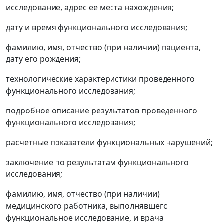
исследование, адрес ее места нахождения;
дату и время функционального исследования;
фамилию, имя, отчество (при наличии) пациента,
дату его рождения;
технологические характеристики проведенного
функционального исследования;
подробное описание результатов проведенного
функционального исследования;
расчетные показатели функциональных нарушений;
заключение по результатам функционального
исследования;
фамилию, имя, отчество (при наличии)
медицинского работника, выполнявшего
функциональное исследование, и врача