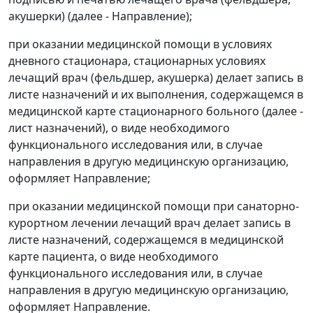
акушерки) (далее - Направление);
при оказании медицинской помощи в условиях
дневного стационара, стационарных условиях
лечащий врач (фельдшер, акушерка) делает запись в
листе назначений и их выполнения, содержащемся в
медицинской карте стационарного больного (далее -
лист назначений), о виде необходимого
функционального исследования или, в случае
направления в другую медицинскую организацию,
оформляет Направление;
при оказании медицинской помощи при санаторно-
курортном лечении лечащий врач делает запись в
листе назначений, содержащемся в медицинской
карте пациента, о виде необходимого
функционального исследования или, в случае
направления в другую медицинскую организацию,
оформляет Направление.