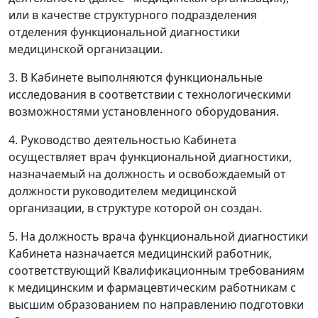
или в качестве структурного подразделения
отделения функциональной диагностики
медицинской организации.
3. В Кабинете выполняются функциональные
исследования в соответствии с технологическими
возможностями установленного оборудования.
4. Руководство деятельностью Кабинета
осуществляет врач функциональной диагностики,
назначаемый на должность и освобождаемый от
должности руководителем медицинской
организации, в структуре которой он создан.
5. На должность врача функциональной диагностики
Кабинета назначается медицинский работник,
соответствующий Квалификационным требованиям
к медицинским и фармацевтическим работникам с
высшим образованием по направлению подготовки