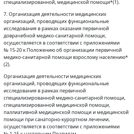
специализированной, медицинской помощи*(1).
7. Организация деятельности медицинских
организаций, проводящих функциональные
исследования в рамках оказания первичной
доврачебной медико-санитарной помощи,
осуществляется в соответствии с приложениями
№ 15-20 к Положению об организации первичной
медико-санитарной помощи взрослому населению*
(2).
Организация деятельности медицинских
организаций, проводящих функциональные
исследования в рамках первичной
специализированной медико-санитарной помощи,
специализированной медицинской помощи,
паллиативной медицинской помощи и медицинской
помощи при санаторно-курортном лечении,
осуществляется в соответствии с приложениями
№ 1-15 к настоящим Правилам.