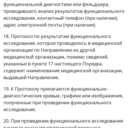
функциональной диагностики или фельдшера,
проводившего анализ результатов функционального
исследования, контактный телефон (при наличии),
адрес электронной почты (при наличии).
18. Протокол по результатам функционального
исследования, которое проводилось в медицинской
организации по Направлению из другой
медицинской организации, помимо сведений,
указанных в пункте 17 настоящего Порядка,
содержит наименование медицинской организации,
выдавшей Направление.
19. К Протоколу прилагаются функционально-
диагностические кривые, графики или изображения,
полученные при проведении функционального
исследования.
20. При проведении функционального исследования
в рамках оказания медицинской помощи в