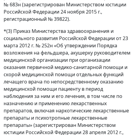
№ 683н (зарегистрирован Министерством юстиции
Российской Федерации 24 ноября 2015 г.,
регистрационный № 39822).
*(3) Приказ Министерства здравоохранения и
социального развития Российской Федерации от 23
марта 2012 г. № 252н «Об утверждении Порядка
возложения на фельдшера, акушерку руководителем
медицинской организации при организации
оказания первичной медико-санитарной помощи и
скорой медицинской помощи отдельных функций
лечащего врача по непосредственному оказанию
медицинской помощи пациенту в период
наблюдения за ним и его лечения, в том числе по
назначению и применению лекарственных
препаратов, включая наркотические лекарственные
препараты и психотропные лекарственные
препараты» (зарегистрирован Министерством
юстиции Российской Федерации 28 апреля 2012 г.,