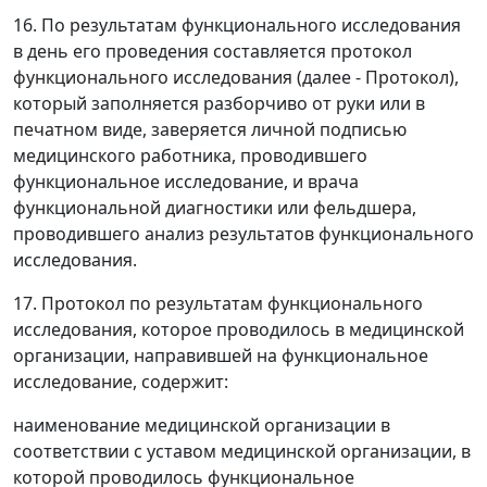
16. По результатам функционального исследования
в день его проведения составляется протокол
функционального исследования (далее - Протокол),
который заполняется разборчиво от руки или в
печатном виде, заверяется личной подписью
медицинского работника, проводившего
функциональное исследование, и врача
функциональной диагностики или фельдшера,
проводившего анализ результатов функционального
исследования.
17. Протокол по результатам функционального
исследования, которое проводилось в медицинской
организации, направившей на функциональное
исследование, содержит:
наименование медицинской организации в
соответствии с уставом медицинской организации, в
которой проводилось функциональное