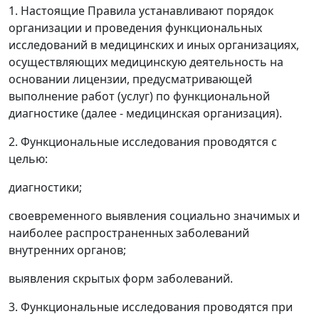
1. Настоящие Правила устанавливают порядок
организации и проведения функциональных
исследований в медицинских и иных организациях,
осуществляющих медицинскую деятельность на
основании лицензии, предусматривающей
выполнение работ (услуг) по функциональной
диагностике (далее - медицинская организация).
2. Функциональные исследования проводятся с
целью:
диагностики;
своевременного выявления социально значимых и
наиболее распространенных заболеваний
внутренних органов;
выявления скрытых форм заболеваний.
3. Функциональные исследования проводятся при