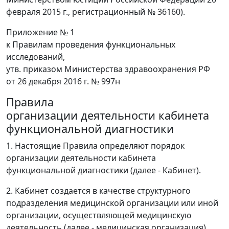
февраля 2015 г., регистрационный № 36160).
Приложение № 1
к Правилам проведения функциональных
исследований,
утв. приказом Министерства здравоохранения РФ
от 26 декабря 2016 г. № 997н
Правила
организации деятельности кабинета
функциональной диагностики
1. Настоящие Правила определяют порядок
организации деятельности кабинета
функциональной диагностики (далее - Кабинет).
2. Кабинет создается в качестве структурного
подразделения медицинской организации или иной
организации, осуществляющей медицинскую
деятельность (далее - медицинская организация),