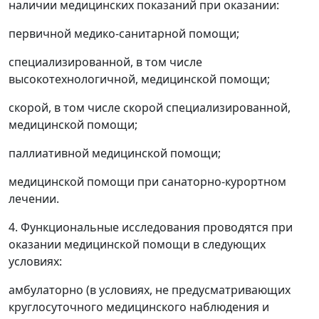
наличии медицинских показаний при оказании:
первичной медико-санитарной помощи;
специализированной, в том числе
высокотехнологичной, медицинской помощи;
скорой, в том числе скорой специализированной,
медицинской помощи;
паллиативной медицинской помощи;
медицинской помощи при санаторно-курортном
лечении.
4. Функциональные исследования проводятся при
оказании медицинской помощи в следующих
условиях:
амбулаторно (в условиях, не предусматривающих
круглосуточного медицинского наблюдения и