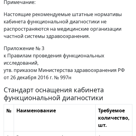
Примечание:
Настоящие рекомендуемые штатные нормативы
кабинета функциональной диагностики не
распространяются на медицинские организации
частной системы здравоохранения.
Приложение № 3
к Правилам проведения функциональных
исследований,
утв. приказом Министерства здравоохранения РФ
от 26 декабря 2016 г. № 997н
Стандарт оснащения кабинета
функциональной диагностики
№
Наименование
Требуемое
количество,
шт.