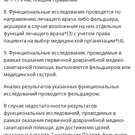
8. Функциональные исследования проводятся по
направлению лечащего врача либо фельдшера,
акушерки в случае возложения на них отдельных
функций лечащего врача*(3) с учетом права
пациента на выбор медицинской организации*(4).
9. Функциональные исследования, проводимые в
рамках оказания первичной доврачебной медико-
санитарной помощи, выполняются фельдшером или
медицинской сестрой.
Анализ результатов указанных функциональных
исследований проводится фельдшером.
В случае недостаточности результатов
функциональных исследований, проводимых в
рамках оказания первичной доврачебной медико-
санитарной помощи, для достижения целей,
указанных в пункте 2 настоящих Правил, фельдшер