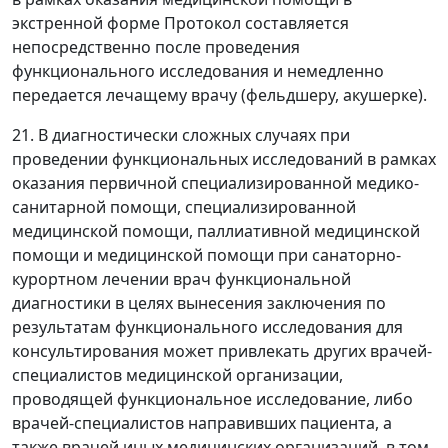
экстренной форме Протокол составляется
непосредственно после проведения
функционального исследования и немедленно
передается лечащему врачу (фельдшеру, акушерке).
21. В диагностически сложных случаях при
проведении функциональных исследований в рамках
оказания первичной специализированной медико-
санитарной помощи, специализированной
медицинской помощи, паллиативной медицинской
помощи и медицинской помощи при санаторно-
курортном лечении врач функциональной
диагностики в целях вынесения заключения по
результатам функционального исследования для
консультирования может привлекать других врачей-
специалистов медицинской организации,
проводящей функциональное исследование, либо
врачей-специалистов направивших пациента, а
также врачей иных медицинских организаций, в том