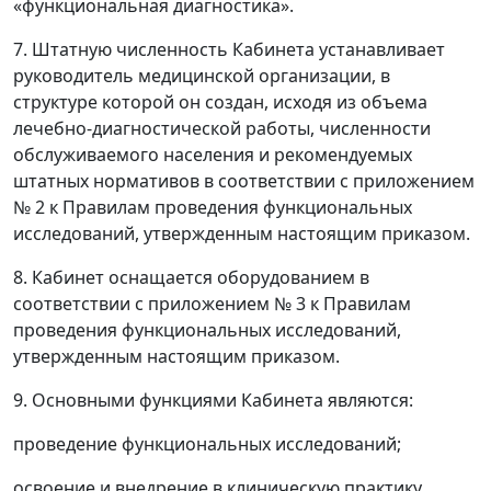
«функциональная диагностика».
7. Штатную численность Кабинета устанавливает
руководитель медицинской организации, в
структуре которой он создан, исходя из объема
лечебно-диагностической работы, численности
обслуживаемого населения и рекомендуемых
штатных нормативов в соответствии с приложением
№ 2 к Правилам проведения функциональных
исследований, утвержденным настоящим приказом.
8. Кабинет оснащается оборудованием в
соответствии с приложением № 3 к Правилам
проведения функциональных исследований,
утвержденным настоящим приказом.
9. Основными функциями Кабинета являются:
проведение функциональных исследований;
освоение и внедрение в клиническую практику