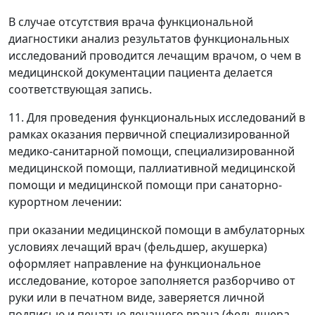
В случае отсутствия врача функциональной
диагностики анализ результатов функциональных
исследований проводится лечащим врачом, о чем в
медицинской документации пациента делается
соответствующая запись.
11. Для проведения функциональных исследований в
рамках оказания первичной специализированной
медико-санитарной помощи, специализированной
медицинской помощи, паллиативной медицинской
помощи и медицинской помощи при санаторно-
курортном лечении:
при оказании медицинской помощи в амбулаторных
условиях лечащий врач (фельдшер, акушерка)
оформляет направление на функциональное
исследование, которое заполняется разборчиво от
руки или в печатном виде, заверяется личной
подписью и печатью лечащего врача (фельдшера,