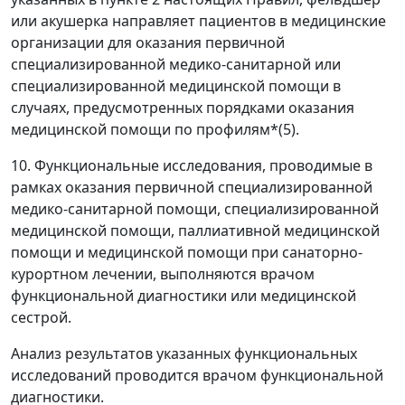
или акушерка направляет пациентов в медицинские
организации для оказания первичной
специализированной медико-санитарной или
специализированной медицинской помощи в
случаях, предусмотренных порядками оказания
медицинской помощи по профилям*(5).
10. Функциональные исследования, проводимые в
рамках оказания первичной специализированной
медико-санитарной помощи, специализированной
медицинской помощи, паллиативной медицинской
помощи и медицинской помощи при санаторно-
курортном лечении, выполняются врачом
функциональной диагностики или медицинской
сестрой.
Анализ результатов указанных функциональных
исследований проводится врачом функциональной
диагностики.