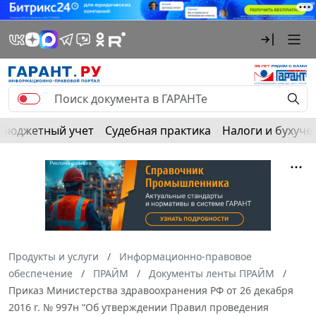
Бюджетный учет
Судебная практика
Налоги и бухуче
Продукты и услуги
Информационно-правовое
обеспечение
ПРАЙМ
Документы ленты ПРАЙМ
Приказ Министерства здравоохранения РФ от 26 декабря
2016 г. № 997н “Об утверждении Правил проведения