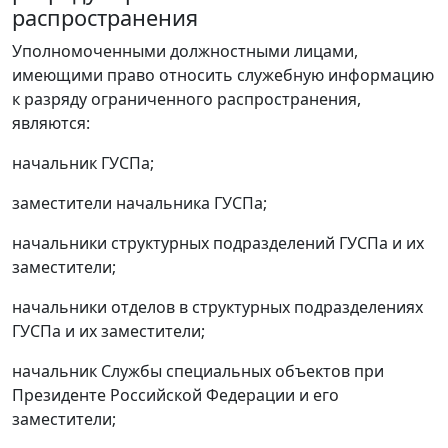
распространения
Уполномоченными должностными лицами,
имеющими право относить служебную информацию
к разряду ограниченного распространения,
являются:
начальник ГУСПа;
заместители начальника ГУСПа;
начальники структурных подразделений ГУСПа и их
заместители;
начальники отделов в структурных подразделениях
ГУСПа и их заместители;
начальник Службы специальных объектов при
Президенте Российской Федерации и его
заместители;