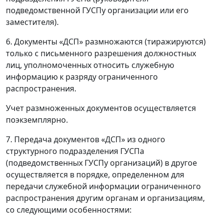
подведомственной ГУСПу организации или его
заместителя).
6. Документы «ДСП» размножаются (тиражируются)
только с письменного разрешения должностных
лиц, уполномоченных относить служебную
информацию к разряду ограниченного
распространения.
Учет размноженных документов осуществляется
поэкземплярно.
7. Передача документов «ДСП» из одного
структурного подразделения ГУСПа
(подведомственных ГУСПу организаций) в другое
осуществляется в порядке, определенном для
передачи служебной информации ограниченного
распространения другим органам и организациям,
со следующими особенностями: