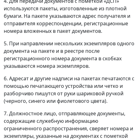
4. Для передачи документов с пометкой «ДСП»
используются пакеты, изготовленные из плотной
бумаги. На пакете указываются адрес получателя и
отправителя корреспонденции, регистрационные
номера вложенных в пакет документов.
5. При направлении нескольких экземпляров одного
документа на пакете и в реестре после
регистрационного номера документа в скобках
указываются номера экземпляров.
6. Адресат и другие надписи на пакетах печатаются с
помощью печатающего устройства или четко и
разборчиво пишутся от руки шариковой ручкой
(черного, синего или фиолетового цвета).
7. Должностное лицо, отправляющее документы,
содержащие служебную информацию
ограниченного распространения, сверяет номера и
экземпляры, указанные на документах с пометкой