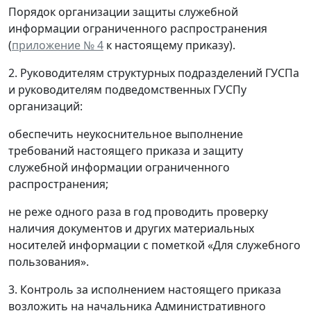
Порядок организации защиты служебной
информации ограниченного распространения
(
приложение № 4
к настоящему приказу).
2. Руководителям структурных подразделений ГУСПа
и руководителям подведомственных ГУСПу
организаций:
обеспечить неукоснительное выполнение
требований настоящего приказа и защиту
служебной информации ограниченного
распространения;
не реже одного раза в год проводить проверку
наличия документов и других материальных
носителей информации с пометкой «Для служебного
пользования».
3. Контроль за исполнением настоящего приказа
возложить на начальника Административного