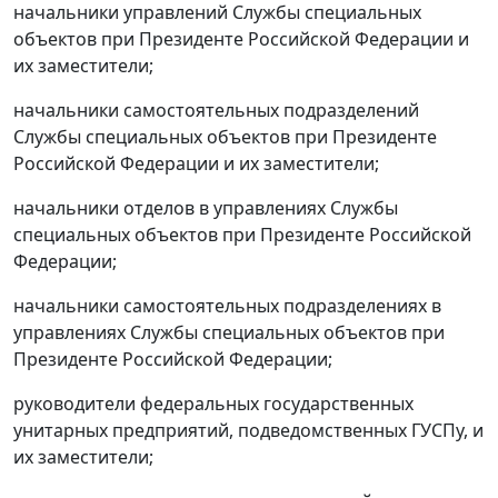
начальники управлений Службы специальных
объектов при Президенте Российской Федерации и
их заместители;
начальники самостоятельных подразделений
Службы специальных объектов при Президенте
Российской Федерации и их заместители;
начальники отделов в управлениях Службы
специальных объектов при Президенте Российской
Федерации;
начальники самостоятельных подразделениях в
управлениях Службы специальных объектов при
Президенте Российской Федерации;
руководители федеральных государственных
унитарных предприятий, подведомственных ГУСПу, и
их заместители;