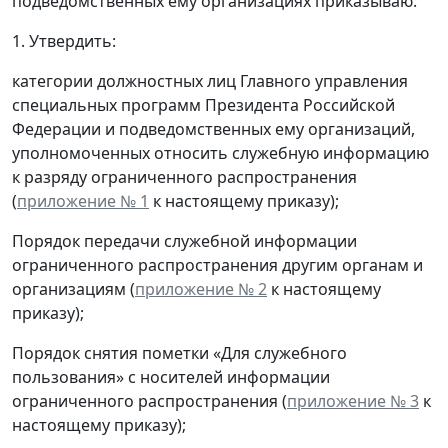
подведомственных ему организациях приказываю:
1. Утвердить:
категории должностных лиц Главного управления
специальных программ Президента Российской
Федерации и подведомственных ему организаций,
уполномоченных относить служебную информацию
к разряду ограниченного распространения
(
приложение № 1
к настоящему приказу);
Порядок передачи служебной информации
ограниченного распространения другим органам и
организациям (
приложение № 2
к настоящему
приказу);
Порядок снятия пометки «Для служебного
пользования» с носителей информации
ограниченного распространения (
приложение № 3
к
настоящему приказу);