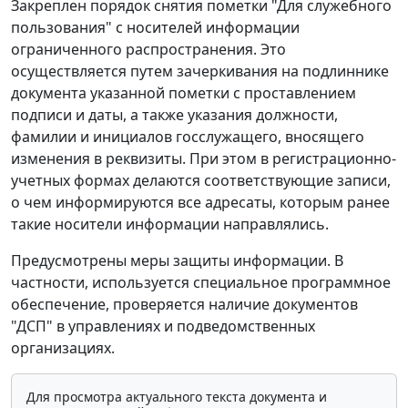
Закреплен порядок снятия пометки "Для служебного
пользования" с носителей информации
ограниченного распространения. Это
осуществляется путем зачеркивания на подлиннике
документа указанной пометки с проставлением
подписи и даты, а также указания должности,
фамилии и инициалов госслужащего, вносящего
изменения в реквизиты. При этом в регистрационно-
учетных формах делаются соответствующие записи,
о чем информируются все адресаты, которым ранее
такие носители информации направлялись.
Предусмотрены меры защиты информации. В
частности, используется специальное программное
обеспечение, проверяется наличие документов
"ДСП" в управлениях и подведомственных
организациях.
Для просмотра актуального текста документа и