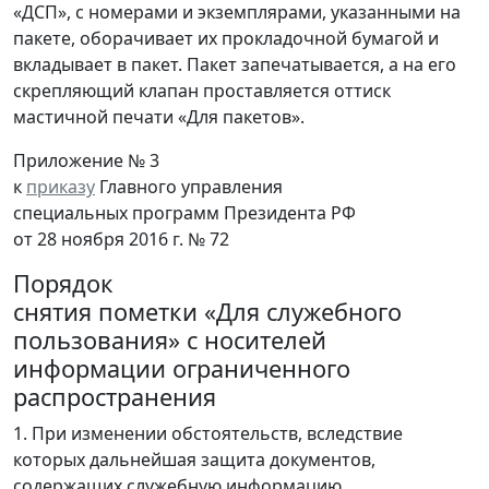
«ДСП», с номерами и экземплярами, указанными на
пакете, оборачивает их прокладочной бумагой и
вкладывает в пакет. Пакет запечатывается, а на его
скрепляющий клапан проставляется оттиск
мастичной печати «Для пакетов».
Приложение № 3
к
приказу
Главного управления
специальных программ Президента РФ
от 28 ноября 2016 г. № 72
Порядок
снятия пометки «Для служебного
пользования» с носителей
информации ограниченного
распространения
1. При изменении обстоятельств, вследствие
которых дальнейшая защита документов,
содержащих служебную информацию