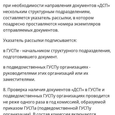
при необходимости направления документов «ДСП»
нескольким структурным подразделениям,
составляется указатель рассылки, в котором
поадресно проставляются номера экземпляров
отправляемых документов.
Указатель рассылки подписывается:
в ГУСПе - начальником структурного подразделения,
подготовившего документ.
в подведомственных ГУСПу организациях -
руководителями этих организаций или их
заместителями.
8. Проверка наличия документов «ДСП» в ГУСПе и
подведомственных ГУСПу организациях проводится
не реже одного раза в год комиссией, образуемой
приказом ГУСПа (подведомственной ГУСПу
организации). В состав комиссии включаются