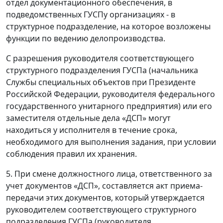
отдел документационного обеспечения, в
подведомственных ГУСПу организациях - в
структурное подразделение, на которое возложены
функции по ведению делопроизводства.
С разрешения руководителя соответствующего
структурного подразделения ГУСПа (начальника
Службы специальных объектов при Президенте
Российской Федерации, руководителя федерального
государственного унитарного предприятия) или его
заместителя отдельные дела «ДСП» могут
находиться у исполнителя в течение срока,
необходимого для выполнения задания, при условии
соблюдения правил их хранения.
5. При смене должностного лица, ответственного за
учет документов «ДСП», составляется акт приема-
передачи этих документов, который утверждается
руководителем соответствующего структурного
подразделения ГУСПа (руководителя