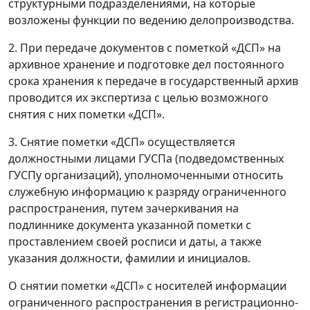
структурными подразделениями, на которые
возложены функции по ведению делопроизводства.
2. При передаче документов с пометкой «ДСП» на
архивное хранение и подготовке дел постоянного
срока хранения к передаче в государственный архив
проводится их экспертиза с целью возможного
снятия с них пометки «ДСП».
3. Снятие пометки «ДСП» осуществляется
должностными лицами ГУСПа (подведомственных
ГУСПу организаций), уполномоченными относить
служебную информацию к разряду ограниченного
распространения, путем зачеркивания на
подлиннике документа указанной пометки с
проставлением своей росписи и даты, а также
указания должности, фамилии и инициалов.
О снятии пометки «ДСП» с носителей информации
ограниченного распространения в регистрационно-