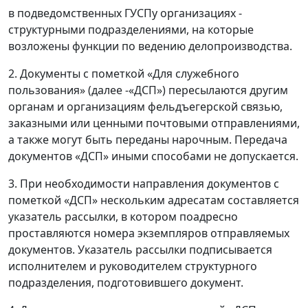
в подведомственных ГУСПу организациях -
структурными подразделениями, на которые
возложены функции по ведению делопроизводства.
2. Документы с пометкой «Для служебного
пользования» (далее -«ДСП») пересылаются другим
органам и организациям фельдъегерской связью,
заказными или ценными почтовыми отправлениями,
а также могут быть переданы нарочным. Передача
документов «ДСП» иными способами не допускается.
3. При необходимости направления документов с
пометкой «ДСП» нескольким адресатам составляется
указатель рассылки, в котором поадресно
проставляются номера экземпляров отправляемых
документов. Указатель рассылки подписывается
исполнителем и руководителем структурного
подразделения, подготовившего документ.