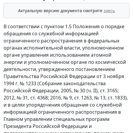
Актуальную версию документа смотрите
здесь
В соответствии с пунктом 1.5 Положения о порядке
обращения со служебной информацией
ограниченного распространения в федеральных
органах исполнительной власти, уполномоченном
органе управления использованием атомной
энергии и уполномоченном органе по космической
деятельности, утвержденного постановлением
Правительства Российской Федерации от 3 ноября
1994 г. № 1233 (Собрание законодательства
Российской Федерации, 2005, № 30 (ч. II), ст. 3165;
2012, № 31, ст. 4368; 2016, № 9, ст. 1263, № 13, ст. 1833),
и в целях упорядочения обращения со служебной
информацией ограниченного распространения в
Главном управлении специальных программ
Президента Российской Федерации и