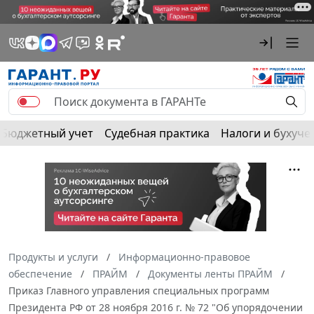
Бюджетный учет
Судебная практика
Налоги и бухуче
Продукты и услуги
Информационно-правовое
обеспечение
ПРАЙМ
Документы ленты ПРАЙМ
Приказ Главного управления специальных программ
Президента РФ от 28 ноября 2016 г. № 72 "Об упорядочении