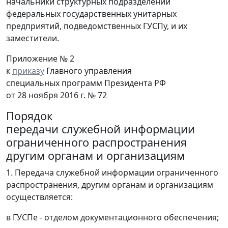
начальники структурных подразделений
федеральных государственных унитарных
предприятий, подведомственных ГУСПу, и их
заместители.
Приложение № 2
к
приказу
Главного управления
специальных программ Президента РФ
от 28 ноября 2016 г. № 72
Порядок
передачи служебной информации
ограниченного распространения
другим органам и организациям
1. Передача служебной информации ограниченного
распространения, другим органам и организациям
осуществляется:
в ГУСПе - отделом документационного обеспечения;