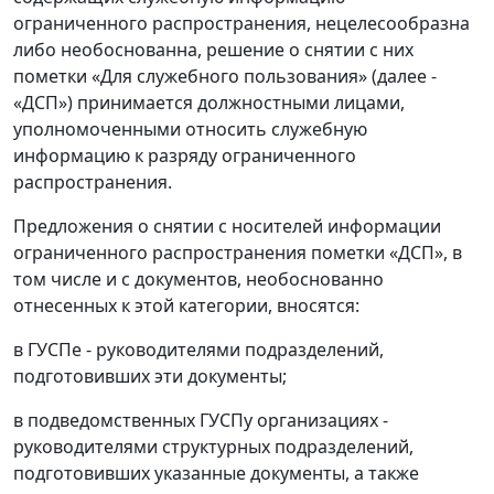
ограниченного распространения, нецелесообразна
либо необоснованна, решение о снятии с них
пометки «Для служебного пользования» (далее -
«ДСП») принимается должностными лицами,
уполномоченными относить служебную
информацию к разряду ограниченного
распространения.
Предложения о снятии с носителей информации
ограниченного распространения пометки «ДСП», в
том числе и с документов, необоснованно
отнесенных к этой категории, вносятся:
в ГУСПе - руководителями подразделений,
подготовивших эти документы;
в подведомственных ГУСПу организациях -
руководителями структурных подразделений,
подготовивших указанные документы, а также