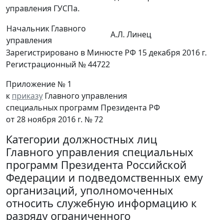
управления ГУСПа.
Начальник Главного
А.Л. Линец
управления
Зарегистрировано в Минюсте РФ 15 декабря 2016 г.
Регистрационный № 44722
Приложение № 1
к
приказу
Главного управления
специальных программ Президента РФ
от 28 ноября 2016 г. № 72
Категории должностных лиц
Главного управления специальных
программ Президента Российской
Федерации и подведомственных ему
организаций, уполномоченных
относить служебную информацию к
разряду ограниченного