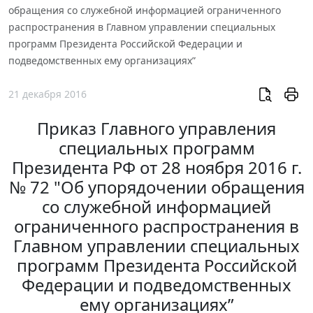
обращения со служебной информацией ограниченного
распространения в Главном управлении специальных
программ Президента Российской Федерации и
подведомственных ему организациях”
21 декабря 2016
Приказ Главного управления
специальных программ
Президента РФ от 28 ноября 2016 г.
№ 72 "Об упорядочении обращения
со служебной информацией
ограниченного распространения в
Главном управлении специальных
программ Президента Российской
Федерации и подведомственных
ему организациях”