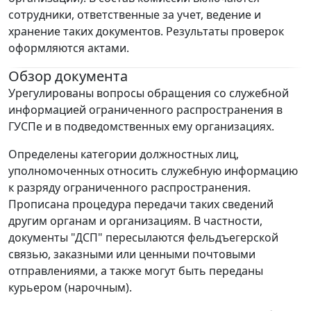
сотрудники, ответственные за учет, ведение и
хранение таких документов. Результаты проверок
оформляются актами.
Обзор документа
Урегулированы вопросы обращения со служебной
информацией ограниченного распространения в
ГУСПе и в подведомственных ему организациях.
Определены категории должностных лиц,
уполномоченных относить служебную информацию
к разряду ограниченного распространения.
Прописана процедура передачи таких сведений
другим органам и организациям. В частности,
документы "ДСП" пересылаются фельдъегерской
связью, заказными или ценными почтовыми
отправлениями, а также могут быть переданы
курьером (нарочным).