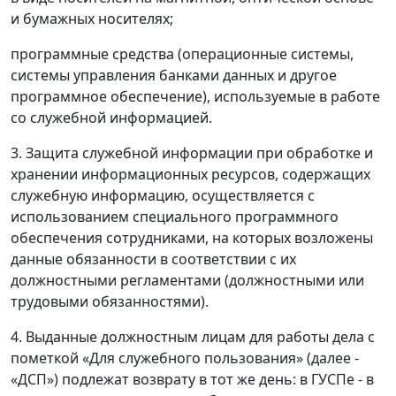
и бумажных носителях;
программные средства (операционные системы,
системы управления банками данных и другое
программное обеспечение), используемые в работе
со служебной информацией.
3. Защита служебной информации при обработке и
хранении информационных ресурсов, содержащих
служебную информацию, осуществляется с
использованием специального программного
обеспечения сотрудниками, на которых возложены
данные обязанности в соответствии с их
должностными регламентами (должностными или
трудовыми обязанностями).
4. Выданные должностным лицам для работы дела с
пометкой «Для служебного пользования» (далее -
«ДСП») подлежат возврату в тот же день: в ГУСПе - в