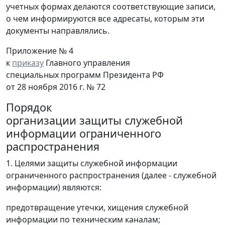
учетных формах делаются соответствующие записи,
о чем информируются все адресаты, которым эти
документы направлялись.
Приложение № 4
к
приказу
Главного управления
специальных программ Президента РФ
от 28 ноября 2016 г. № 72
Порядок
организации защиты служебной
информации ограниченного
распространения
1. Целями защиты служебной информации
ограниченного распространения (далее - служебной
информации) являются:
предотвращение утечки, хищения служебной
информации по техническим каналам;