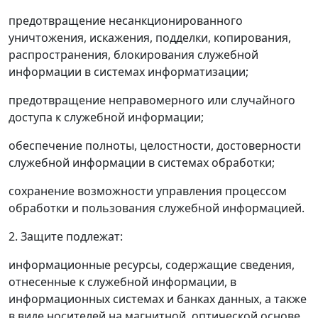
предотвращение несанкционированного
уничтожения, искажения, подделки, копирования,
распространения, блокирования служебной
информации в системах информатизации;
предотвращение неправомерного или случайного
доступа к служебной информации;
обеспечение полноты, целостности, достоверности
служебной информации в системах обработки;
сохранение возможности управления процессом
обработки и пользования служебной информацией.
2. Защите подлежат:
информационные ресурсы, содержащие сведения,
отнесенные к служебной информации, в
информационных системах и банках данных, а также
в виде носителей на магнитной, оптической основе