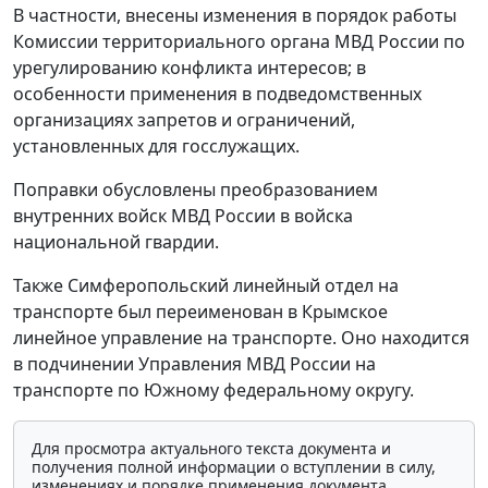
В частности, внесены изменения в порядок работы
Комиссии территориального органа МВД России по
урегулированию конфликта интересов; в
особенности применения в подведомственных
организациях запретов и ограничений,
установленных для госслужащих.
Поправки обусловлены преобразованием
внутренних войск МВД России в войска
национальной гвардии.
Также Симферопольский линейный отдел на
транспорте был переименован в Крымское
линейное управление на транспорте. Оно находится
в подчинении Управления МВД России на
транспорте по Южному федеральному округу.
Для просмотра актуального текста документа и
получения полной информации о вступлении в силу,
изменениях и порядке применения документа,