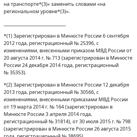
на транспорте*(3)» заменить словами «на
региональном уровне*(3)».
_____________________________
*(1) Зарегистрирован в Минюсте России 6 сентября
2012 года, регистрационный № 25396, с
изменениями, внесенными приказом МВД России от
20 августа 2014 г. № 713 (зарегистрирован в Минюсте
России 24 декабря 2014 года, регистрационный
№ 35353).
*(2) Зарегистрирован в Минюсте России 12 декабря
2013 года, регистрационный № 30566, с
изменениями, внесенными приказами МВД России
от 19 марта 2014 г. № 164 (зарегистрирован в
Минюсте России 3 апреля 2014 года,
регистрационный № 31814), от 30 июля 2015 г. № 798
(зарегистрирован в Минюсте России 26 августа 2015
года, регистрационный № 38695).