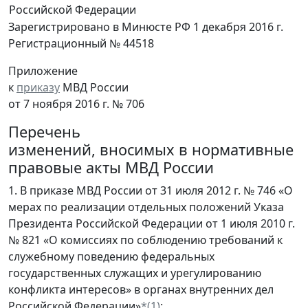
Российской Федерации
Зарегистрировано в Минюсте РФ 1 декабря 2016 г.
Регистрационный № 44518
Приложение
к
приказу
МВД России
от 7 ноября 2016 г. № 706
Перечень
изменений, вносимых в нормативные
правовые акты МВД России
1. В приказе МВД России от 31 июля 2012 г. № 746 «О
мерах по реализации отдельных положений Указа
Президента Российской Федерации от 1 июля 2010 г.
№ 821 «О комиссиях по соблюдению требований к
служебному поведению федеральных
государственных служащих и урегулированию
конфликта интересов» в органах внутренних дел
Российской Федерации»
*(1)
: