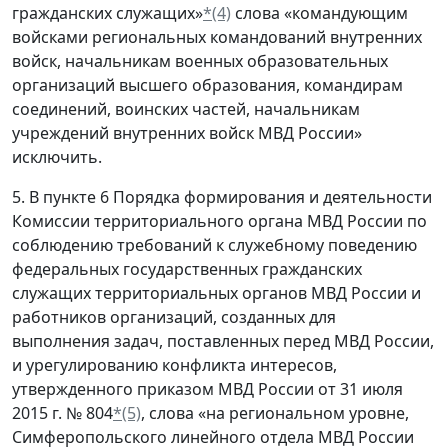
гражданских служащих»
*(4)
слова «командующим
войсками региональных командований внутренних
войск, начальникам военных образовательных
организаций высшего образования, командирам
соединений, воинских частей, начальникам
учреждений внутренних войск МВД России»
исключить.
5. В пункте 6 Порядка формирования и деятельности
Комиссии территориального органа МВД России по
соблюдению требований к служебному поведению
федеральных государственных гражданских
служащих территориальных органов МВД России и
работников организаций, созданных для
выполнения задач, поставленных перед МВД России,
и урегулированию конфликта интересов,
утвержденного приказом МВД России от 31 июля
2015 г. № 804
*(5)
, слова «на региональном уровне,
Симферопольского линейного отдела МВД России