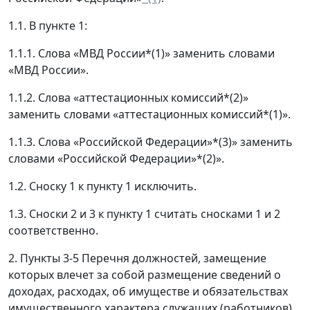
1.1. В пункте 1:
1.1.1. Слова «МВД России*(1)» заменить словами
«МВД России».
1.1.2. Слова «аттестационных комиссий*(2)»
заменить словами «аттестационных комиссий*(1)».
1.1.3. Слова «Российской Федерации»*(3)» заменить
словами «Российской Федерации»*(2)».
1.2. Сноску 1 к пункту 1 исключить.
1.3. Сноски 2 и 3 к пункту 1 считать сносками 1 и 2
соответственно.
2. Пункты 3-5 Перечня должностей, замещение
которых влечет за собой размещение сведений о
доходах, расходах, об имуществе и обязательствах
имущественного характера служащих (работников),