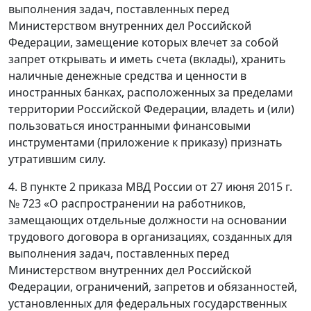
выполнения задач, поставленных перед
Министерством внутренних дел Российской
Федерации, замещение которых влечет за собой
запрет открывать и иметь счета (вклады), хранить
наличные денежные средства и ценности в
иностранных банках, расположенных за пределами
территории Российской Федерации, владеть и (или)
пользоваться иностранными финансовыми
инструментами (приложение к приказу) признать
утратившим силу.
4. В пункте 2 приказа МВД России от 27 июня 2015 г.
№ 723 «О распространении на работников,
замещающих отдельные должности на основании
трудового договора в организациях, созданных для
выполнения задач, поставленных перед
Министерством внутренних дел Российской
Федерации, ограничений, запретов и обязанностей,
установленных для федеральных государственных