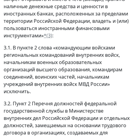
наличные денежные средства и ценности в
иностранных банках, расположенных за пределами
территории Российской Федерации, владеть и (или)
пользоваться иностранными финансовыми
инструментами»
*(3)
:
3.1. В пункте 2 слова «командующим войсками
региональных командований внутренних войск,
начальникам военных образовательных
организаций высшего образования, командирам
соединений, воинских частей, начальникам
учреждений внутренних войск МВД России»
исключить.
3.2. Пункт 2 Перечня должностей федеральной
государственной службы в Министерстве
внутренних дел Российской Федерации и отдельных
должностей, замещаемых на основании трудового
договора в организациях, создаваемых для