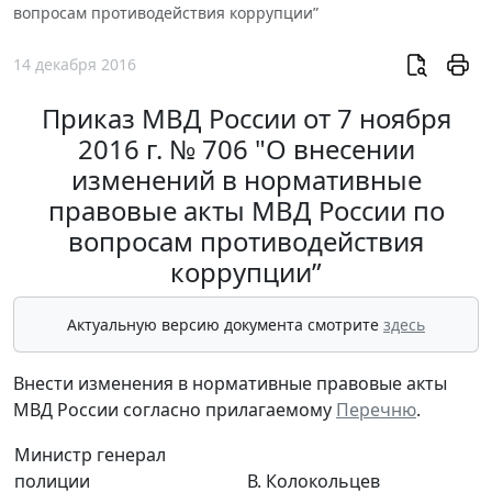
вопросам противодействия коррупции”
14 декабря 2016
Приказ МВД России от 7 ноября
2016 г. № 706 "О внесении
изменений в нормативные
правовые акты МВД России по
вопросам противодействия
коррупции”
Актуальную версию документа смотрите
здесь
Внести изменения в нормативные правовые акты
МВД России согласно прилагаемому
Перечню
.
Министр генерал
полиции
В. Колокольцев