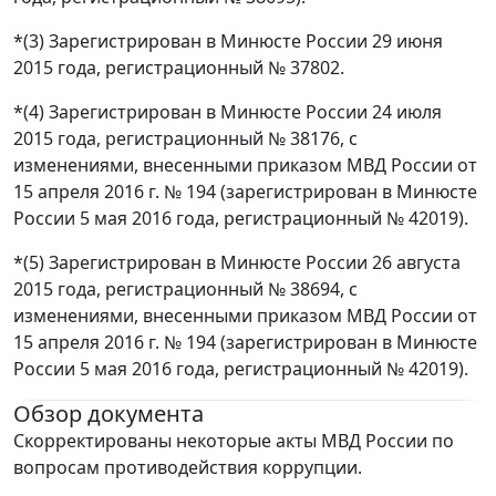
*(3) Зарегистрирован в Минюсте России 29 июня
2015 года, регистрационный № 37802.
*(4) Зарегистрирован в Минюсте России 24 июля
2015 года, регистрационный № 38176, с
изменениями, внесенными приказом МВД России от
15 апреля 2016 г. № 194 (зарегистрирован в Минюсте
России 5 мая 2016 года, регистрационный № 42019).
*(5) Зарегистрирован в Минюсте России 26 августа
2015 года, регистрационный № 38694, с
изменениями, внесенными приказом МВД России от
15 апреля 2016 г. № 194 (зарегистрирован в Минюсте
России 5 мая 2016 года, регистрационный № 42019).
Обзор документа
Скорректированы некоторые акты МВД России по
вопросам противодействия коррупции.