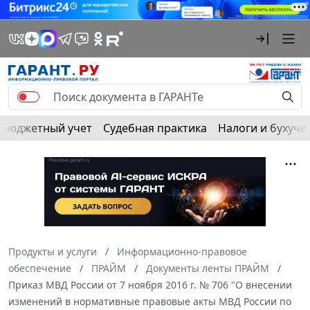
Бюджетный учет
Судебная практика
Налоги и бухуче
Продукты и услуги
Информационно-правовое
обеспечение
ПРАЙМ
Документы ленты ПРАЙМ
Приказ МВД России от 7 ноября 2016 г. № 706 "О внесении
изменений в нормативные правовые акты МВД России по