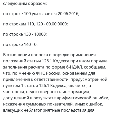
следующим образом:
по строке 100 указывается 20.06.2016;
по строкам 110, 120 - 00.00.0000;
по строке 130 - 10000;
по строке 140 - 0.
В отношении вопроса о порядке применения
положений статьи 126.1 Кодекса при ином порядке
заполнения расчета по форме 6-НДФЛ, сообщаем,
что, по мнению ФНС России, основанием для
привлечения к ответственности, предусмотренной
пунктом 1 статьи 126.1 Кодекса, является, в
частности, недостоверность информации,
допущенной в результате арифметической ошибки,
искажения суммовых показателей, иных ошибок,
влекущих неблагоприятные последствия для