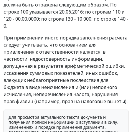
должна быть отражена следующим образом. По
строке 100 указывается 20.06.2016; по строкам 110 и
120 - 00.00.0000; по строке 130 - 10 000; по строке 140 -
0.
При применении иного порядка заполнения расчета
следует учитывать, что основанием для
привлечения к ответственности является, в
частности, недостоверность информации,
допущенная в результате арифметической ошибки,
искажения суммовых показателей, иных ошибок,
влекущих неблагоприятные последствия для
бюджета в виде неисчисления и (или) неполного
исчисления, неперечисления налога, нарушения
прав физлиц (например, прав на налоговые вычеты).
Для просмотра актуального текста документа и
получения полной информации о вступлении в силу,
изменениях и порядке применения документа,