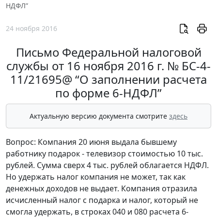
НДФЛ”
24 ноября 2016
Письмо Федеральной налоговой
службы от 16 ноября 2016 г. № БС-4-
11/21695@ “О заполнении расчета
по форме 6-НДФЛ”
Актуальную версию документа смотрите
здесь
Вопрос: Компания 20 июня выдала бывшему
работнику подарок - телевизор стоимостью 10 тыс.
рублей. Сумма сверх 4 тыс. рублей облагается НДФЛ.
Но удержать налог компания не может, так как
денежных доходов не выдает. Компания отразила
исчисленный налог с подарка и налог, который не
смогла удержать, в строках 040 и 080 расчета 6-