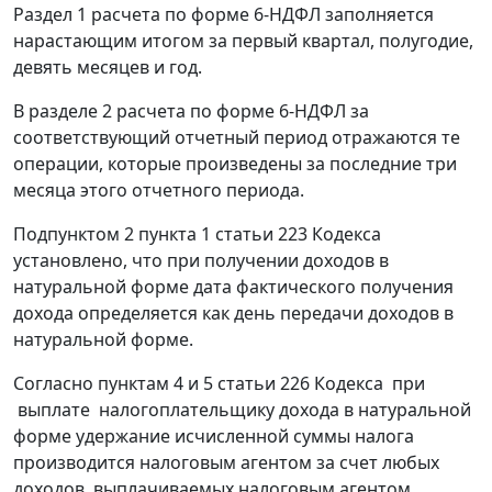
Раздел 1 расчета по форме 6-НДФЛ заполняется
нарастающим итогом за первый квартал, полугодие,
девять месяцев и год.
В разделе 2 расчета по форме 6-НДФЛ за
соответствующий отчетный период отражаются те
операции, которые произведены за последние три
месяца этого отчетного периода.
Подпунктом 2 пункта 1 статьи 223 Кодекса
установлено, что при получении доходов в
натуральной форме дата фактического получения
дохода определяется как день передачи доходов в
натуральной форме.
Согласно пунктам 4 и 5 статьи 226 Кодекса при
выплате налогоплательщику дохода в натуральной
форме удержание исчисленной суммы налога
производится налоговым агентом за счет любых
доходов, выплачиваемых налоговым агентом