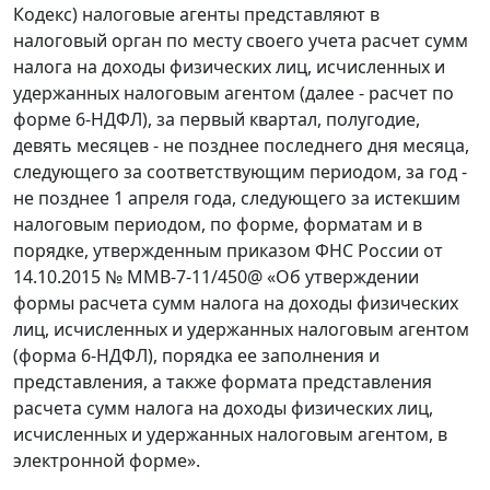
Кодекс) налоговые агенты представляют в
налоговый орган по месту своего учета расчет сумм
налога на доходы физических лиц, исчисленных и
удержанных налоговым агентом (далее - расчет по
форме 6-НДФЛ), за первый квартал, полугодие,
девять месяцев - не позднее последнего дня месяца,
следующего за соответствующим периодом, за год -
не позднее 1 апреля года, следующего за истекшим
налоговым периодом, по форме, форматам и в
порядке, утвержденным приказом ФНС России от
14.10.2015 № ММВ-7-11/450@ «Об утверждении
формы расчета сумм налога на доходы физических
лиц, исчисленных и удержанных налоговым агентом
(форма 6-НДФЛ), порядка ее заполнения и
представления, а также формата представления
расчета сумм налога на доходы физических лиц,
исчисленных и удержанных налоговым агентом, в
электронной форме».