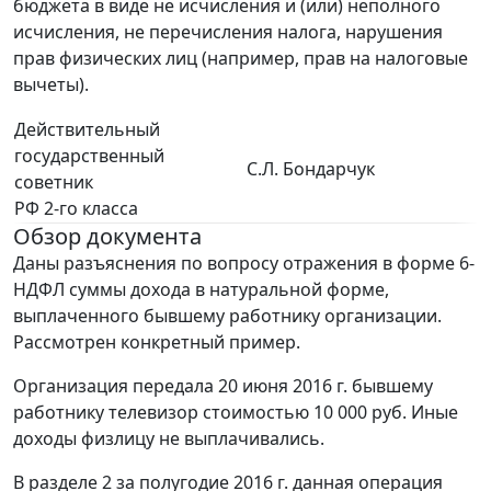
бюджета в виде не исчисления и (или) неполного
исчисления, не перечисления налога, нарушения
прав физических лиц (например, прав на налоговые
вычеты).
Действительный
государственный
С.Л. Бондарчук
советник
РФ 2-го класса
Обзор документа
Даны разъяснения по вопросу отражения в форме 6-
НДФЛ суммы дохода в натуральной форме,
выплаченного бывшему работнику организации.
Рассмотрен конкретный пример.
Организация передала 20 июня 2016 г. бывшему
работнику телевизор стоимостью 10 000 руб. Иные
доходы физлицу не выплачивались.
В разделе 2 за полугодие 2016 г. данная операция