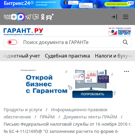
Бюджетный учет
Судебная практика
Налоги и бухуче
Продукты и услуги
Информационно-правовое
обеспечение
ПРАЙМ
Документы ленты ПРАЙМ
Письмо Федеральной налоговой службы от 16 ноября 2016 г.
№ БС-4-11/21695@ “О заполнении расчета по форме 6-