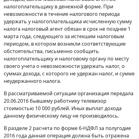
налогоплательщику в денежной форме. При
невозможности в течение налогового периода
удержать у налогоплательщика исчисленную сумму
налога налоговый агент обязан в срок не позднее 1
марта года, следующего за истекшим налоговым
периодом, в котором возникли соответствующие
обстоятельства, письменно сообщить
налогоплательщику и налоговому органу по месту
своего учета о невозможности удержать налог, о
суммах дохода, с которого не удержан налог, и сумме
неудержанного налога.
В рассматриваемой ситуации организация передала
20.06.2016 бывшему работнику телевизор
стоимостью 10 000 рублей. Иных выплат дохода
данному физическому лицу не производилось.
В разделе 2 расчета по форме 6-НДФЛ за полугодие
2016 года данная операция должна быть отражена