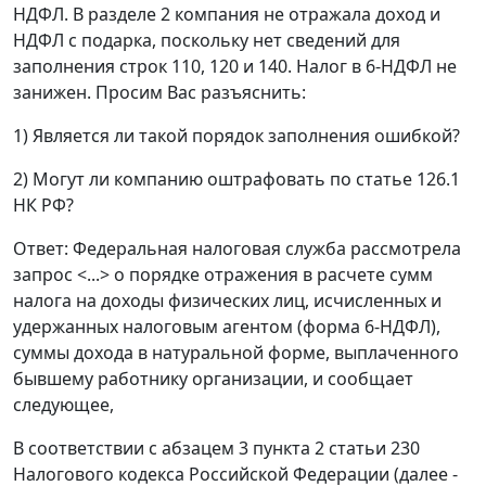
НДФЛ. В разделе 2 компания не отражала доход и
НДФЛ с подарка, поскольку нет сведений для
заполнения строк 110, 120 и 140. Налог в 6-НДФЛ не
занижен. Просим Вас разъяснить:
1) Является ли такой порядок заполнения ошибкой?
2) Могут ли компанию оштрафовать по статье 126.1
НК РФ?
Ответ: Федеральная налоговая служба рассмотрела
запрос <...> о порядке отражения в расчете сумм
налога на доходы физических лиц, исчисленных и
удержанных налоговым агентом (форма 6-НДФЛ),
суммы дохода в натуральной форме, выплаченного
бывшему работнику организации, и сообщает
следующее,
В соответствии с абзацем 3 пункта 2 статьи 230
Налогового кодекса Российской Федерации (далее -