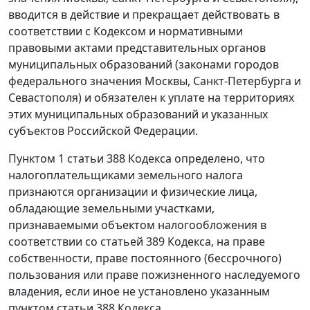
вводится в действие и прекращает действовать в
соответствии с Кодексом и нормативными
правовыми актами представительных органов
муниципальных образований (законами городов
федерального значения Москвы, Санкт-Петербурга и
Севастополя) и обязателен к уплате на территориях
этих муниципальных образований и указанных
субъектов Российской Федерации.
Пунктом 1 статьи 388 Кодекса определено, что
налогоплательщиками земельного налога
признаются организации и физические лица,
обладающие земельными участками,
признаваемыми объектом налогообложения в
соответствии со статьей 389 Кодекса, на праве
собственности, праве постоянного (бессрочного)
пользования или праве пожизненного наследуемого
владения, если иное не установлено указанным
пунктом статьи 388 Кодекса.