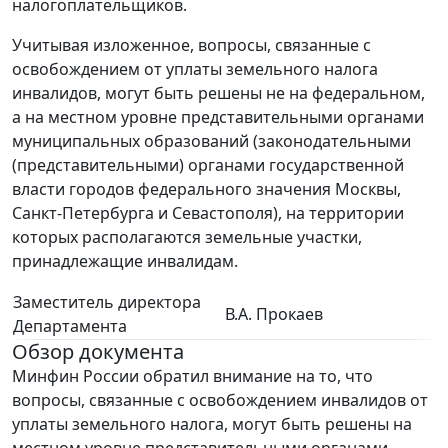
налогоплательщиков.
Учитывая изложенное, вопросы, связанные с
освобождением от уплаты земельного налога
инвалидов, могут быть решены не на федеральном,
а на местном уровне представительными органами
муниципальных образований (законодательными
(представительными) органами государственной
власти городов федерального значения Москвы,
Санкт-Петербурга и Севастополя), на территории
которых располагаются земельные участки,
принадлежащие инвалидам.
Заместитель директора
В.А. Прокаев
Департамента
Обзор документа
Минфин России обратил внимание на то, что
вопросы, связанные с освобождением инвалидов от
уплаты земельного налога, могут быть решены на