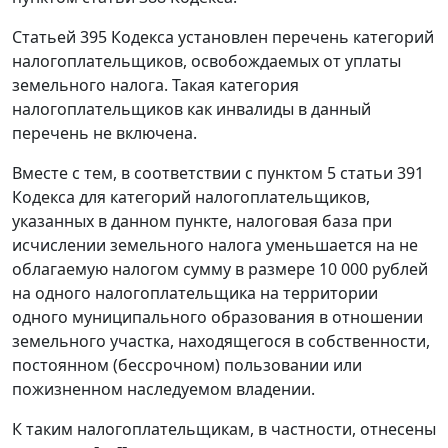
Статьей 395 Кодекса установлен перечень категорий
налогоплательщиков, освобождаемых от уплаты
земельного налога. Такая категория
налогоплательщиков как инвалиды в данный
перечень не включена.
Вместе с тем, в соответствии с пунктом 5 статьи 391
Кодекса для категорий налогоплательщиков,
указанных в данном пункте, налоговая база при
исчислении земельного налога уменьшается на не
облагаемую налогом сумму в размере 10 000 рублей
на одного налогоплательщика на территории
одного муниципального образования в отношении
земельного участка, находящегося в собственности,
постоянном (бессрочном) пользовании или
пожизненном наследуемом владении.
К таким налогоплательщикам, в частности, отнесены