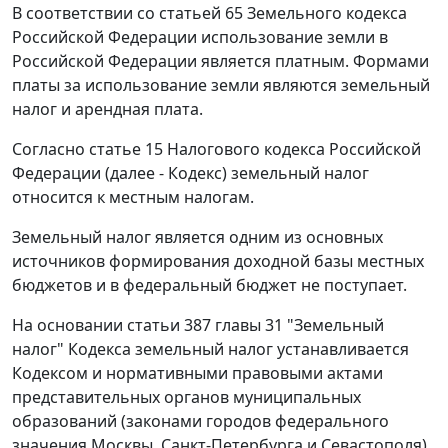
В соответствии со статьей 65 Земельного кодекса
Российской Федерации использование земли в
Российской Федерации является платным. Формами
платы за использование земли являются земельный
налог и арендная плата.
Согласно статье 15 Налогового кодекса Российской
Федерации (далее - Кодекс) земельный налог
относится к местным налогам.
Земельный налог является одним из основных
источников формирования доходной базы местных
бюджетов и в федеральный бюджет не поступает.
На основании статьи 387 главы 31 "Земельный
налог" Кодекса земельный налог устанавливается
Кодексом и нормативными правовыми актами
представительных органов муниципальных
образований (законами городов федерального
значения Москвы, Санкт-Петербурга и Севастополя),