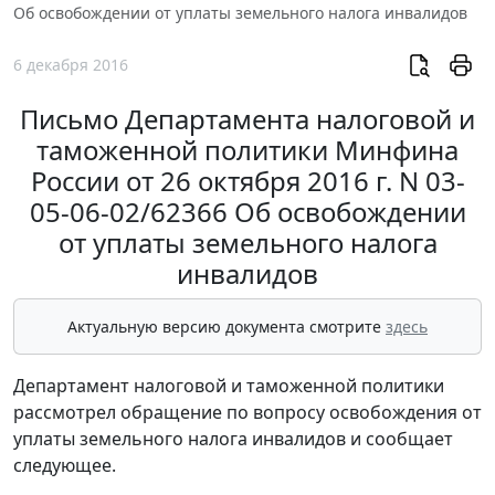
Об освобождении от уплаты земельного налога инвалидов
6 декабря 2016
Письмо Департамента налоговой и
таможенной политики Минфина
России от 26 октября 2016 г. N 03-
05-06-02/62366 Об освобождении
от уплаты земельного налога
инвалидов
Актуальную версию документа смотрите
здесь
Департамент налоговой и таможенной политики
рассмотрел обращение по вопросу освобождения от
уплаты земельного налога инвалидов и сообщает
следующее.