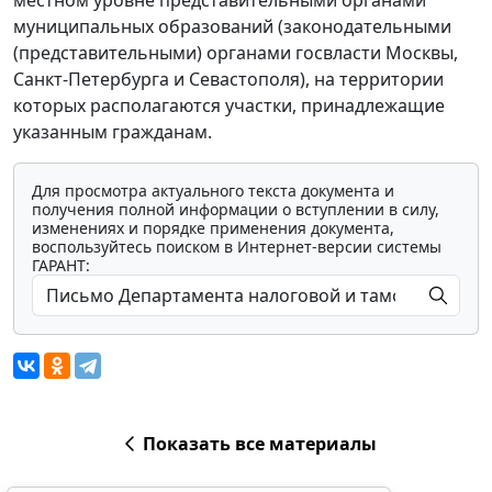
местном уровне представительными органами
муниципальных образований (законодательными
(представительными) органами госвласти Москвы,
Санкт-Петербурга и Севастополя), на территории
которых располагаются участки, принадлежащие
указанным гражданам.
Для просмотра актуального текста документа и
получения полной информации о вступлении в силу,
изменениях и порядке применения документа,
воспользуйтесь поиском в Интернет-версии системы
ГАРАНТ:
Показать все материалы