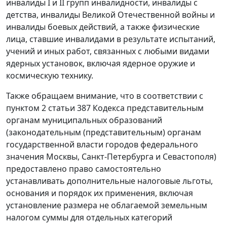
инвалиды I и II групп инвалидности, инвалиды с
детства, инвалиды Великой Отечественной войны и
инвалиды боевых действий, а также физические
лица, ставшие инвалидами в результате испытаний,
учений и иных работ, связанных с любыми видами
ядерных установок, включая ядерное оружие и
космическую технику.
Также обращаем внимание, что в соответствии с
пунктом 2 статьи 387 Кодекса представительным
органам муниципальных образований
(законодательным (представительным) органам
государственной власти городов федерального
значения Москвы, Санкт-Петербурга и Севастополя)
предоставлено право самостоятельно
устанавливать дополнительные налоговые льготы,
основания и порядок их применения, включая
установление размера не облагаемой земельным
налогом суммы для отдельных категорий