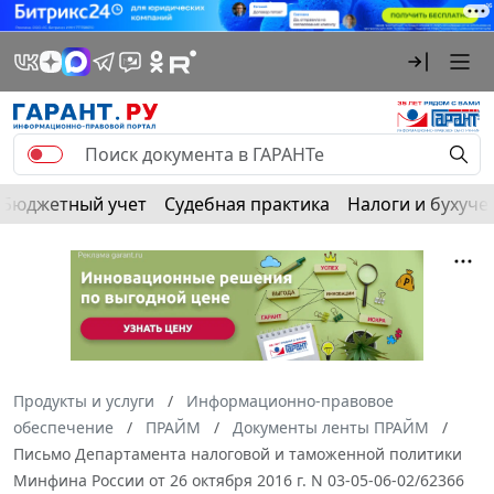
Бюджетный учет
Судебная практика
Налоги и бухуче
Продукты и услуги
Информационно-правовое
обеспечение
ПРАЙМ
Документы ленты ПРАЙМ
Письмо Департамента налоговой и таможенной политики
Минфина России от 26 октября 2016 г. N 03-05-06-02/62366