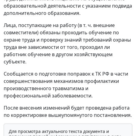
образовательной деятельности с указанием подвида
дополнительного образования.
Лица, поступающие на работу (в т. ч. внешние
совместители) обязаны проходить обучение по
охране труда и проверку знаний требований охраны
труда вне зависимости от того, проходил ли
работник обучение в другом хозяйствующем
субъекте.
Сообщается о подготовке поправок к ТК РФ в части
совершенствования механизмов профилактики
производственного травматизма и
профессиональной заболеваемости.
После внесения изменений будет проведена работа
по корректировке вышеупомянутого постановления.
Для просмотра актуального текста документа и