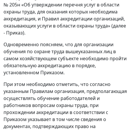
№ 205н «Об утверждении перечня услуг в области
охраны труда, для оказания которых необходима
аккредитация, и Правил аккредитации организаций,
оказывающих услуги в области охраны труда» (далее
- Приказ).
Одновременно поясняем, что для организации
обучения по охране труда вышеуказанных лиц в
самом хозяйствующем субъекте необходимо пройти
обязательную аккредитацию в порядке,
установленном Приказом.
При этом необходимо отметить, что согласно
указанным Правилам организация, предполагающая
осуществлять обучение работодателей и
работников вопросам охраны труда, при
прохождении аккредитации в соответствии с
Приказом указывает в том числе сведения о
документах, подтверждающих право на