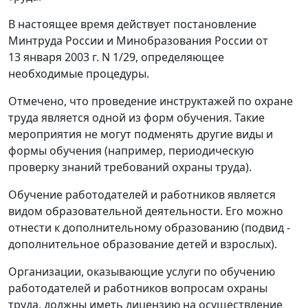
В настоящее время действует постановление
Минтруда России и Минобразования России от
13 января 2003 г. N 1/29, определяющее
необходимые процедуры.
Отмечено, что проведение инструктажей по охране
труда является одной из форм обучения. Такие
мероприятия не могут подменять другие виды и
формы обучения (например, периодическую
проверку знаний требований охраны труда).
Обучение работодателей и работников является
видом образовательной деятельности. Его можно
отнести к дополнительному образованию (подвид -
дополнительное образование детей и взрослых).
Организации, оказывающие услуги по обучению
работодателей и работников вопросам охраны
труда, должны иметь лицензию на осуществление