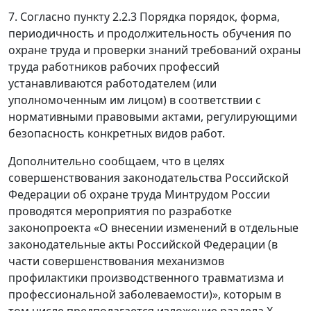
7. Согласно пункту 2.2.3 Порядка порядок, форма,
периодичность и продолжительность обучения по
охране труда и проверки знаний требований охраны
труда работников рабочих профессий
устанавливаются работодателем (или
уполномоченным им лицом) в соответствии с
нормативными правовыми актами, регулирующими
безопасность конкретных видов работ.
Дополнительно сообщаем, что в целях
совершенствования законодательства Российской
Федерации об охране труда Минтрудом России
проводятся мероприятия по разработке
законопроекта «О внесении изменений в отдельные
законодательные акты Российской Федерации (в
части совершенствования механизмов
профилактики производственного травматизма и
профессиональной заболеваемости)», которым в
том числе предполагается изложение раздела X