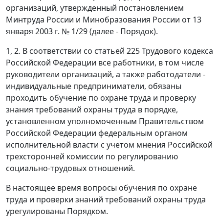
организаций, утвержденный постановлением
Минтруда России и Минобразования России от 13
января 2003 г. № 1/29 (далее - Порядок).
1, 2. В соответствии со статьей 225 Трудового кодекса
Российской Федерации все работники, в том числе
руководители организаций, а также работодатели -
индивидуальные предприниматели, обязаны
проходить обучение по охране труда и проверку
знания требований охраны труда в порядке,
установленном уполномоченным Правительством
Российской Федерации федеральным органом
исполнительной власти с учетом мнения Российской
трехсторонней комиссии по регулированию
социально-трудовых отношений.
В настоящее время вопросы обучения по охране
труда и проверки знаний требований охраны труда
урегулированы Порядком.