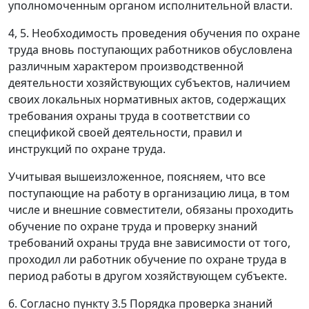
уполномоченным органом исполнительной власти.
4, 5. Необходимость проведения обучения по охране
труда вновь поступающих работников обусловлена
различным характером производственной
деятельности хозяйствующих субъектов, наличием
своих локальных нормативных актов, содержащих
требования охраны труда в соответствии со
спецификой своей деятельности, правил и
инструкций по охране труда.
Учитывая вышеизложенное, поясняем, что все
поступающие на работу в организацию лица, в том
числе и внешние совместители, обязаны проходить
обучение по охране труда и проверку знаний
требований охраны труда вне зависимости от того,
проходил ли работник обучение по охране труда в
период работы в другом хозяйствующем субъекте.
6. Согласно пункту 3.5 Порядка проверка знаний