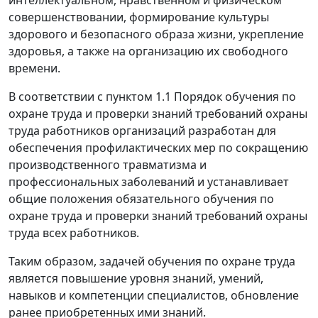
совершенствовании, формирование культуры
здорового и безопасного образа жизни, укрепление
здоровья, а также на организацию их свободного
времени.
В соответствии с пунктом 1.1 Порядок обучения по
охране труда и проверки знаний требований охраны
труда работников организаций разработан для
обеспечения профилактических мер по сокращению
производственного травматизма и
профессиональных заболеваний и устанавливает
общие положения обязательного обучения по
охране труда и проверки знаний требований охраны
труда всех работников.
Таким образом, задачей обучения по охране труда
является повышение уровня знаний, умений,
навыков и компетенции специалистов, обновление
ранее приобретенных ими знаний.