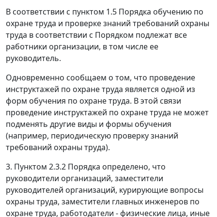
В соответствии с пунктом 1.5 Порядка обучению по
охране труда и проверке знаний требований охраны
труда в соответствии с Порядком подлежат все
работники организации, в том числе ее
руководитель.
Одновременно сообщаем о том, что проведение
инструктажей по охране труда является одной из
форм обучения по охране труда. В этой связи
проведение инструктажей по охране труда не может
подменять другие виды и формы обучения
(например, периодическую проверку знаний
требований охраны труда).
3. Пунктом 2.3.2 Порядка определено, что
руководители организаций, заместители
руководителей организаций, курирующие вопросы
охраны труда, заместители главных инженеров по
охране труда, работодатели - физические лица, иные