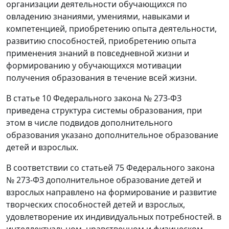
организации деятельности обучающихся по
овладению знаниями, умениями, навыками и
компетенцией, приобретению опыта деятельности,
развитию способностей, приобретению опыта
применения знаний в повседневной жизни и
формированию у обучающихся мотивации
получения образования в течение всей жизни.
В статье 10 Федерального закона № 273-ФЗ
приведена структура системы образования, при
этом в числе подвидов дополнительного
образования указано дополнительное образование
детей и взрослых.
В соответствии со статьей 75 Федерального закона
№ 273-ФЗ дополнительное образование детей и
взрослых направлено на формирование и развитие
творческих способностей детей и взрослых,
удовлетворение их индивидуальных потребностей. в
интеллектуальном, нравственном и физическом