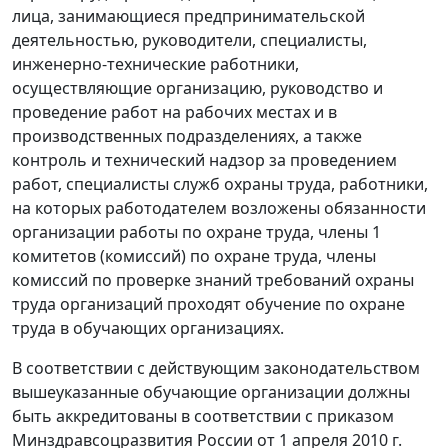
лица, занимающиеся предпринимательской
деятельностью, руководители, специалисты,
инженерно-технические работники,
осуществляющие организацию, руководство и
проведение работ на рабочих местах и в
производственных подразделениях, а также
контроль и технический надзор за проведением
работ, специалисты служб охраны труда, работники,
на которых работодателем возложены обязанности
организации работы по охране труда, члены 1
комитетов (комиссий) по охране труда, члены
комиссий по проверке знаний требований охраны
труда организаций проходят обучение по охране
труда в обучающих организациях.
В соответствии с действующим законодательством
вышеуказанные обучающие организации должны
быть аккредитованы в соответствии с приказом
Минздравсоцразвития России от 1 апреля 2010 г.