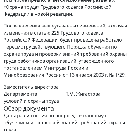
«Охрана труда» Трудового кодекса Российской
Федерации в новой редакции.
После внесения вышеуказанных изменений, включая
изменения в статью 225 Трудового кодекса
Российской Федерации, будет проведена работало
пересмотру действующего Порядка обучения по
охране труда и проверки знаний требований охраны
труда работников организаций, утвержденного
постановлением Минтруда России и
Минобразования России от 13 января 2003 г. № 1/29.
Заместитель директора
Департамента
Т.М. Жигастова
условий и охраны труда
Обзор документа
Даны разъяснения по вопросу, связанному с
обучением и проверкой знаний требований охраны
труда.