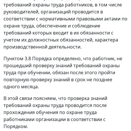
требований охраны труда работников, в том числе
руководителей, организаций проводится в
соответствии с нормативными правовыми актами по
охране труда, обеспечение и соблюдение
требований которых входит в их обязанности с
учетом их должностных обязанностей, характера
производственной деятельности.
Пунктом 3.8 Порядка определено, что работник, не
прошедший проверку знаний требований охраны
труда при обучении, обязан после этого пройти
повторную проверку знаний в срок не позднее
одного месяца.
В этой связи поясняем, что проверка знаний
требований охраны труда проводится после
прохождения обучения по охране труда
работниками организации в соответствии с
Порядком.