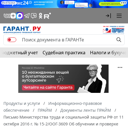
РЕКЛАМА
Бюджетный учет
Судебная практика
Налоги и бухуче
Продукты и услуги
Информационно-правовое
обеспечение
ПРАЙМ
Документы ленты ПРАЙМ
Письмо Министерства труда и социальной защиты РФ от 11
октября 2016 г. № 15-2/ООГ-3609 Об обучении и проверке