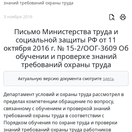
знаний требований охраны труда
3 ноября 2016
Письмо Министерства труда и
социальной защиты РФ от 11
октября 2016 г. № 15-2/ООГ-3609 Об
обучении и проверке знаний
требований охраны труда
Актуальную версию документа смотрите
здесь
Департамент условий и охраны труда рассмотрел в
пределах компетенции обращение по вопросу,
связанному с обучением и проверкой знаний
требований охраны труда в соответствии с
Порядком обучения по охране труда и проверки
знаний требований охраны труда работников