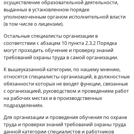
осуществление образовательной деятельности,
выданных в установленном порядке
уполномоченным органом исполнительной власти
(в том числе о лицензии).
Остальные специалисты организации в
соответствии с абзацем 10 пункта 2.3.2 Порядка
могут проходить обучение и проверку знаний
требований охраны труда в самой организации.
К вышеуказанной категории, по нашему мнению,
относятся специалисты организаций, в должностные
обязанности которых не входят функции, связанные
с организацией, руководством и проведением работ
на рабочих местах и в производственных
подразделениях.
Для организации и проведения обучения по охране
труда и проверки знаний требований охраны труда
данной категории специалистов и работников