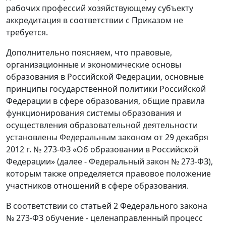
рабочих профессий хозяйствующему субъекту
аккредитация в соответствии с Приказом не
требуется.
Дополнительно поясняем, что правовые,
организационные и экономические основы
образования в Российской Федерации, основные
принципы государственной политики Российской
Федерации в сфере образования, общие правила
функционирования системы образования и
осуществления образовательной деятельности
установлены Федеральным законом от 29 декабря
2012 г. № 273-ФЗ «Об образовании в Российской
Федерации» (далее - Федеральный закон № 273-ФЗ),
которым также определяется правовое положение
участников отношений в сфере образования.
В соответствии со статьей 2 Федерального закона
№ 273-ФЗ обучение - целенаправленный процесс