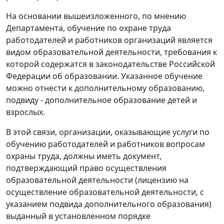
На основании вышеизложенного, по мнению
Департамента, обучение по охране труда
работодателей и работников организаций является
видом образовательной деятельности, требования к
которой содержатся в законодательстве Российской
Федерации об образовании. Указанное обучение
можно отнести к дополнительному образованию,
подвиду - дополнительное образование детей и
взрослых.
В этой связи, организации, оказывающие услуги по
обучению работодателей и работников вопросам
охраны труда, должны иметь документ,
подтверждающий право осуществления
образовательной деятельности (лицензию на
осуществление образовательной деятельности, с
указанием подвида дополнительного образования)
выданный в установленном порядке