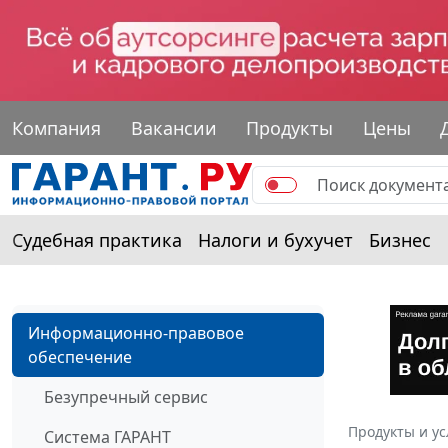
Компания
Вакансии
Продукты
Цены
Судебная практика
Налоги и бухучет
Бизнес
Информационно-правовое
обеспечение
Безупречный сервис
Продукты и ус
Система ГАРАНТ