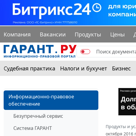
Компания
Вакансии
Продукты
Цены
Судебная практика
Налоги и бухучет
Бизнес
Информационно-правовое
обеспечение
Безупречный сервис
Продукты и ус
Система ГАРАНТ
октября 2016