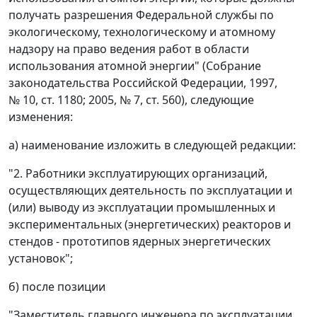
получать разрешения Федеральной службы по
экологическому, технологическому и атомному
надзору на право ведения работ в области
использования атомной энергии" (Собрание
законодательства Российской Федерации, 1997,
№ 10, ст. 1180; 2005, № 7, ст. 560), следующие
изменения:
а) наименование изложить в следующей редакции:
"2. Работники эксплуатирующих организаций,
осуществляющих деятельность по эксплуатации и
(или) выводу из эксплуатации промышленных и
экспериментальных (энергетических) реакторов и
стендов - прототипов ядерных энергетических
установок";
б) после позиции
"Заместитель главного инженера по эксплуатации