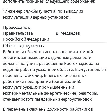
дополнить позицией следующего содержания:
"Инженер службы (участка) по выводу из
эксплуатации ядерных установок".
Председатель
Правительства
Д. Медведев
Российской Федерации
Обзор документа
Работники объектов использования атомной
энергии, занимающие отдельные должности,
должны получить разрешение Ростехнадзора на
ведение работ в указанной области. Был установлен
перечень таких лиц. В него включены в т. ч.
работники предприятий (организаций),
эксплуатирующих промышленные и
экспериментальные (энергетические) реакторы,
стенды-прототипы ядерных энергоустановок.
В перечень включены должности работников