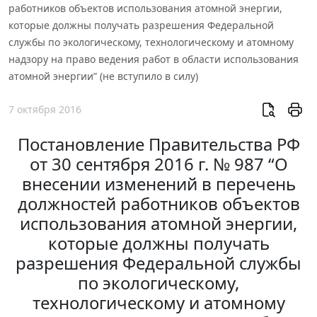
работников объектов использования атомной энергии,
которые должны получать разрешения Федеральной
службы по экологическому, технологическому и атомному
надзору на право ведения работ в области использования
атомной энергии” (не вступило в силу)
7 октября 2016
Постановление Правительства РФ
от 30 сентября 2016 г. № 987 “О
внесении изменений в перечень
должностей работников объектов
использования атомной энергии,
которые должны получать
разрешения Федеральной службы
по экологическому,
технологическому и атомному