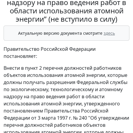
надзору на право ведения работ в
области использования атомной
энергии” (не вступило в силу)
Актуальную версию документа смотрите
здесь
Правительство Российской Федерации
постановляет:
Внести в пункт 2 перечня должностей работников
объектов использования атомной энергии, которые
должны получать разрешения Федеральной службы
по экологическому, технологическому и атомному
надзору на право ведения работ в области
использования атомной энергии, утвержденного
постановлением Правительства Российской
Федерации от 3 марта 1997 г. № 240 "Об утверждении
перечня должностей работников объектов
использования атомной энергии, которые должны