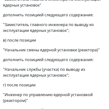
ядерных установок"
дополнить позицией следующего содержания:
"Заместитель главного инженера по выводу из
эксплуатации ядерных установок";
в) после позиции
"Начальник смены ядерной установки (реактора)"
дополнить позицией следующего содержания:
"Начальник службы (участка) по выводу из
эксплуатации ядерных установок";
г) после позиции
"Инженер по управлению ядерной установкой
(реактором)"