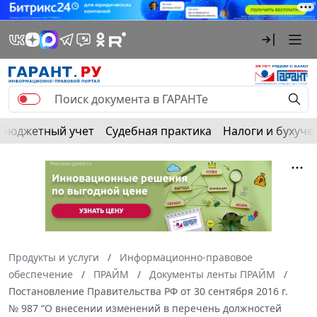
Бюджетный учет
Судебная практика
Налоги и бухуче
Продукты и услуги
Информационно-правовое
обеспечение
ПРАЙМ
Документы ленты ПРАЙМ
Постановление Правительства РФ от 30 сентября 2016 г.
№ 987 “О внесении изменений в перечень должностей