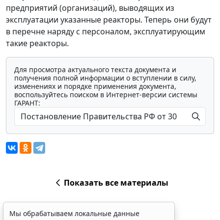
предприятий (организаций), выводящих из
эксплуатации указанные реакторы. Теперь они будут
в перечне наряду с персоналом, эксплуатирующим
такие реакторы.
Для просмотра актуального текста документа и
получения полной информации о вступлении в силу,
изменениях и порядке применения документа,
воспользуйтесь поиском в Интернет-версии системы
ГАРАНТ:
Показать все материалы
Мы обрабатываем локальные данные