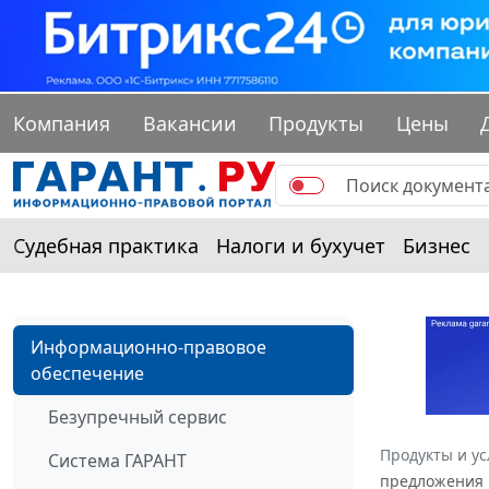
Компания
Вакансии
Продукты
Цены
Судебная практика
Налоги и бухучет
Бизнес
Информационно-правовое
обеспечение
Безупречный сервис
Продукты и ус
Система ГАРАНТ
предложения п