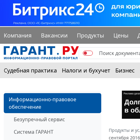
Компания
Вакансии
Продукты
Цены
Судебная практика
Налоги и бухучет
Бизнес
Информационно-правовое
обеспечение
Безупречный сервис
Продукты и ус
Система ГАРАНТ
сентября 2016