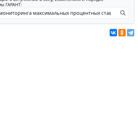
мы ГАРАНТ: