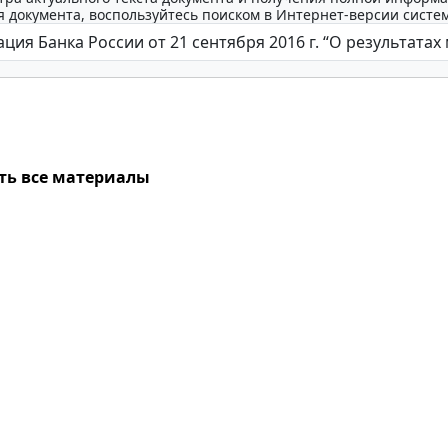
 документа, воспользуйтесь поиском в Интернет-версии систе
ть все материалы