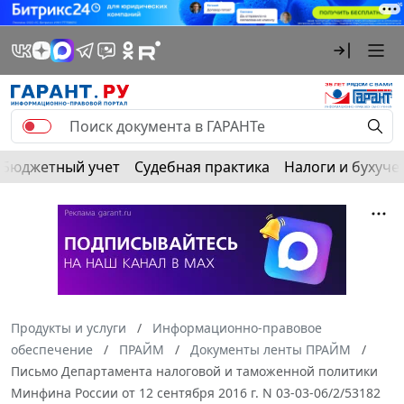
Бюджетный учет
Судебная практика
Налоги и бухуче
Продукты и услуги
Информационно-правовое
обеспечение
ПРАЙМ
Документы ленты ПРАЙМ
Письмо Департамента налоговой и таможенной политики
Минфина России от 12 сентября 2016 г. N 03-03-06/2/53182