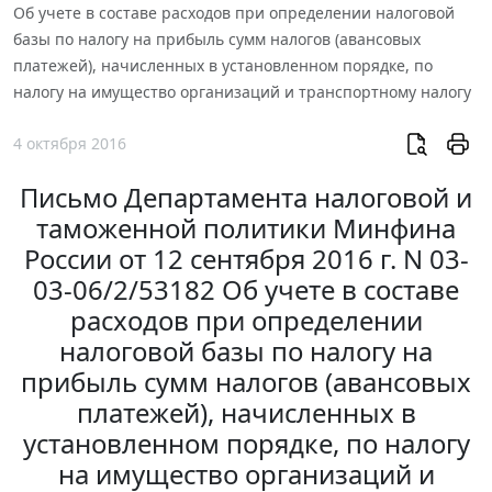
Об учете в составе расходов при определении налоговой
базы по налогу на прибыль сумм налогов (авансовых
платежей), начисленных в установленном порядке, по
налогу на имущество организаций и транспортному налогу
4 октября 2016
Письмо Департамента налоговой и
таможенной политики Минфина
России от 12 сентября 2016 г. N 03-
03-06/2/53182 Об учете в составе
расходов при определении
налоговой базы по налогу на
прибыль сумм налогов (авансовых
платежей), начисленных в
установленном порядке, по налогу
на имущество организаций и