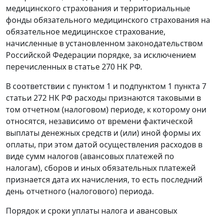
медицинского страхования и территориальные
фонды обязательного медицинского страхования на
обязательное медицинское страхование,
начисленные в установленном законодательством
Российской Федерации порядке, за исключением
перечисленных в статье 270 НК РФ.
В соответствии с пунктом 1 и подпунктом 1 пункта 7
статьи 272 НК РФ расходы признаются таковыми в
том отчетном (налоговом) периоде, к которому они
относятся, независимо от времени фактической
выплаты денежных средств и (или) иной формы их
оплаты, при этом датой осуществления расходов в
виде сумм налогов (авансовых платежей по
налогам), сборов и иных обязательных платежей
признается дата их начисления, то есть последний
день отчетного (налогового) периода.
Порядок и сроки уплаты налога и авансовых