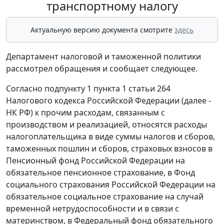
транспортному налогу
Актуальную версию документа смотрите
здесь
Департамент налоговой и таможенной политики
рассмотрел обращения и сообщает следующее.
Согласно подпункту 1 пункта 1 статьи 264
Налогового кодекса Российской Федерации (далее -
HК РФ) к прочим расходам, связанным с
производством и реализацией, относятся расходы
налогоплательщика в виде суммы налогов и сборов,
таможенных пошлин и сборов, страховых взносов в
Пенсионный фонд Российской Федерации на
обязательное пенсионное страхование, в Фонд
социального страхования Российской Федерации на
обязательное социальное страхование на случай
временной нетрудоспособности и в связи с
материнством, в Федеральный фонд обязательного