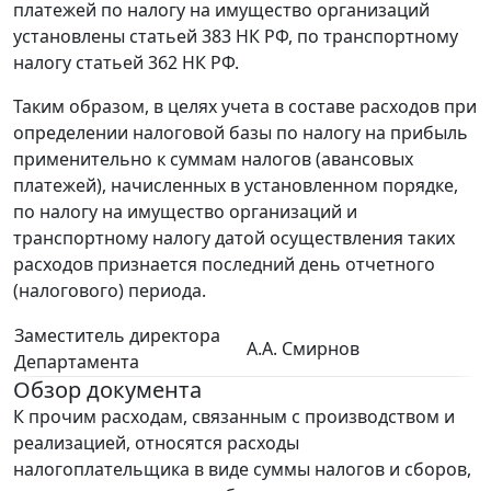
платежей по налогу на имущество организаций
установлены статьей 383 НК РФ, по транспортному
налогу статьей 362 НК РФ.
Таким образом, в целях учета в составе расходов при
определении налоговой базы по налогу на прибыль
применительно к суммам налогов (авансовых
платежей), начисленных в установленном порядке,
по налогу на имущество организаций и
транспортному налогу датой осуществления таких
расходов признается последний день отчетного
(налогового) периода.
Заместитель директора
А.А. Смирнов
Департамента
Обзор документа
К прочим расходам, связанным с производством и
реализацией, относятся расходы
налогоплательщика в виде суммы налогов и сборов,