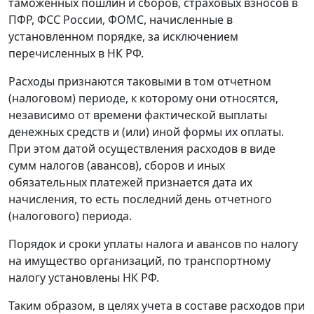
таможенных пошлин и сборов, страховых взносов в
ПФР, ФСС России, ФОМС, начисленные в
установленном порядке, за исключением
перечисленных в НК РФ.
Расходы признаются таковыми в том отчетном
(налоговом) периоде, к которому они относятся,
независимо от времени фактической выплаты
денежных средств и (или) иной формы их оплаты.
При этом датой осуществления расходов в виде
сумм налогов (авансов), сборов и иных
обязательных платежей признается дата их
начисления, то есть последний день отчетного
(налогового) периода.
Порядок и сроки уплаты налога и авансов по налогу
на имущество организаций, по транспортному
налогу установлены НК РФ.
Таким образом, в целях учета в составе расходов при