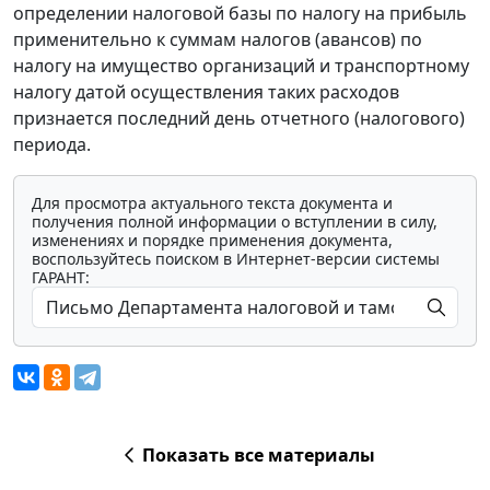
определении налоговой базы по налогу на прибыль
применительно к суммам налогов (авансов) по
налогу на имущество организаций и транспортному
налогу датой осуществления таких расходов
признается последний день отчетного (налогового)
периода.
Для просмотра актуального текста документа и
получения полной информации о вступлении в силу,
изменениях и порядке применения документа,
воспользуйтесь поиском в Интернет-версии системы
ГАРАНТ:
Показать все материалы