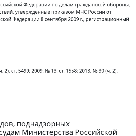
ссийской Федерации по делам гражданской обороны,
ствий, утвержденные приказом МЧС России от
ской Федерации 8 сентября 2009 г., регистрационный
 ст. 5499; 2009, № 13, ст. 1558; 2013, № 30 (ч. 2),
удов, поднадзорных
судам Министерства Российской