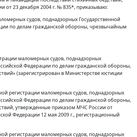
от 23 декабря 2004 г. № 835*, приказываю:
аломерных судов, поднадзорных Государственной
ции по делам гражданской обороны, чрезвычайным
истрации маломерных судов, поднадзорных
ссийской Федерации по делам гражданской обороны,
ствий» (зарегистрирован в Министерстве юстиции
нной регистрации маломерных судов, поднадзорных
ссийской Федерации по делам гражданской обороны,
ствий, утвержденные приказом МЧС России от
ской Федерации 12 мая 2009 г., регистрационный
нной регистрации маломерных судов, поднадзорных