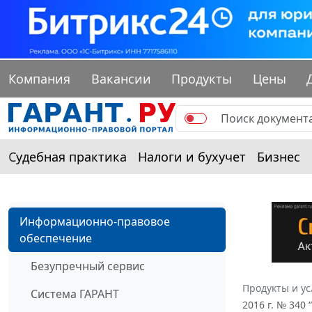
Компания
Вакансии
Продукты
Цены
Судебная практика
Налоги и бухучет
Бизнес
Информационно-правовое
обеспечение
Безупречный сервис
Продукты и ус
Система ГАРАНТ
2016 г. № 34