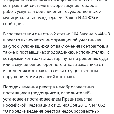
контрактной системе в сфере закупок товаров,
работ, услуг для обеспечения государственных и
муниципальных нужд" (далее - Закон N 44-ФЗ) и
сообщает.
В соответствии с частью 2 статьи 104 Закона N 44-ФЗ
в реестр включается информация об участниках
закупок, уклонившихся от заключения контрактов, а
также о поставщиках (подрядчиках, исполнителях), с
которыми контракты расторгнуты по решению суда
или в случае одностороннего отказа заказчика от
исполнения контракта в связи с существенным
нарушением ими условий контракта.
Порядок ведения реестра недобросовестных
поставщиков (подрядчиков, исполнителей)
установлен постановлением Правительства
Российской Федерации от 25 ноября 2013 г. N 1062
"О порядке ведения реестра недобросовестных