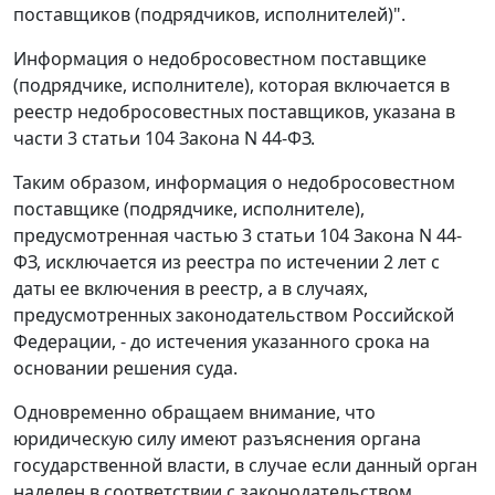
поставщиков (подрядчиков, исполнителей)".
Информация о недобросовестном поставщике
(подрядчике, исполнителе), которая включается в
реестр недобросовестных поставщиков, указана в
части 3 статьи 104 Закона N 44-ФЗ.
Таким образом, информация о недобросовестном
поставщике (подрядчике, исполнителе),
предусмотренная частью 3 статьи 104 Закона N 44-
ФЗ, исключается из реестра по истечении 2 лет с
даты ее включения в реестр, а в случаях,
предусмотренных законодательством Российской
Федерации, - до истечения указанного срока на
основании решения суда.
Одновременно обращаем внимание, что
юридическую силу имеют разъяснения органа
государственной власти, в случае если данный орган
наделен в соответствии с законодательством