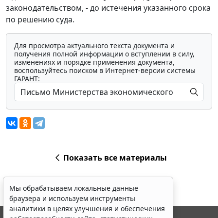
законодательством, - до истечения указанного срока
по решению суда.
Для просмотра актуального текста документа и
получения полной информации о вступлении в силу,
изменениях и порядке применения документа,
воспользуйтесь поиском в Интернет-версии системы
ГАРАНТ:
Показать все материалы
Мы обрабатываем локальные данные
браузера и используем инструменты
аналитики в целях улучшения и обеспечения