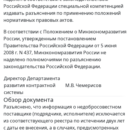
Российской Федерации специальной компетенцией
издавать разъяснения по применению положений
нормативных правовых актов.
В соответствии с Положением о Минэкономразвития
России, утвержденным постановлением
Правительства Российской Федерации от 5 июня
2008 г. N 437, Минэкономразвития России не
наделено полномочиями по разъяснению
законодательства Российской Федерации.
Директор Департамента
развития контрактной
М.В. Чемерисов
системы
Обзор документа
Разъяснено, что информация о недобросовестном
поставщике (подрядчике, исполнителе) исключается
из соответствующего реестра по истечении двух лет
с даты ее внесения, а в случаях, предусмотренных