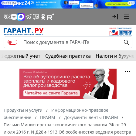
РЕКЛАМА
Бюджетный учет
Судебная практика
Налоги и бухуче
Продукты и услуги
Информационно-правовое
обеспечение
ПРАЙМ
Документы ленты ПРАЙМ
Письмо Министерства экономического развития РФ от 29
июля 2016 г. N Д28и-1913 Об особенностях ведения реестра