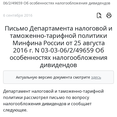
06/2/49659 Об особенностях налогообложения дивидендов
6 сентября 2016
Письмо Департамента налоговой и
таможенно-тарифной политики
Минфина России от 25 августа
2016 г. N 03-03-06/2/49659 Об
особенностях налогообложения
дивидендов
Актуальную версию документа смотрите
здесь
Департамент налоговой и таможенно-тарифной
политики рассмотрел письмо по вопросу
налогообложения дивидендов и сообщает
следующее.