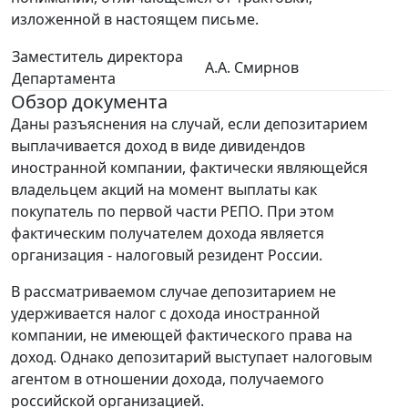
изложенной в настоящем письме.
Заместитель директора
А.А. Смирнов
Департамента
Обзор документа
Даны разъяснения на случай, если депозитарием
выплачивается доход в виде дивидендов
иностранной компании, фактически являющейся
владельцем акций на момент выплаты как
покупатель по первой части РЕПО. При этом
фактическим получателем дохода является
организация - налоговый резидент России.
В рассматриваемом случае депозитарием не
удерживается налог с дохода иностранной
компании, не имеющей фактического права на
доход. Однако депозитарий выступает налоговым
агентом в отношении дохода, получаемого
российской организацией.