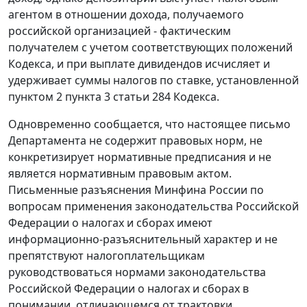
агентом в отношении дохода, получаемого
российской организацией - фактическим
получателем с учетом соответствующих положений
Кодекса, и при выплате дивидендов исчисляет и
удерживает суммы налогов по ставке, установленной
пунктом 2 пункта 3 статьи 284 Кодекса.
Одновременно сообщается, что настоящее письмо
Департамента не содержит правовых норм, не
конкретизирует нормативные предписания и не
является нормативным правовым актом.
Письменные разъяснения Минфина России по
вопросам применения законодательства Российской
Федерации о налогах и сборах имеют
информационно-разъяснительный характер и не
препятствуют налогоплательщикам
руководствоваться нормами законодательства
Российской Федерации о налогах и сборах в
понимании, отличающемся от трактовки,