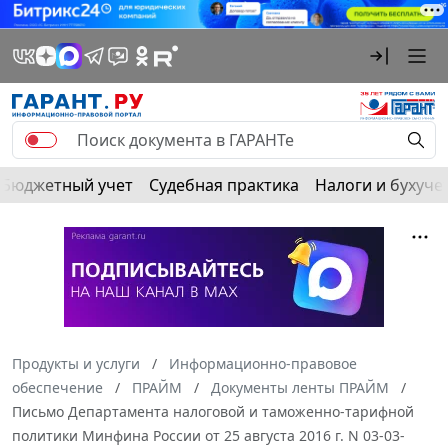
Бюджетный учет
Судебная практика
Налоги и бухуче
Продукты и услуги
Информационно-правовое
обеспечение
ПРАЙМ
Документы ленты ПРАЙМ
Письмо Департамента налоговой и таможенно-тарифной
политики Минфина России от 25 августа 2016 г. N 03-03-