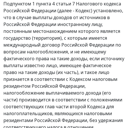
Подпунктом 1 пункта 4 статьи 7 Налогового кодекса
Российской Федерации (далее - Кодекс) установлено,
что в случае выплаты доходов от источников в
Российской Федерации иностранному лицу,
постоянным местонахождением которого является
государство (территория), с которым имеется
международный договор Российской Федерации по
вопросам налогообложения, и не имеющему
фактического права на такие доходы, если источнику
выплаты известно лицо, имеющее фактическое
право на такие доходы (их часть), и такое лицо
признается в соответствии с Кодексом налоговым
резидентом Российской Федерации,
налогообложение выплачиваемого дохода (его
части) производится в соответствии с положениями
соответствующих глав части второй Кодекса для
налогоплательщиков, являющихся налоговыми
резидентами Российской Федерации, без удержания
соответствующего налога в отношении