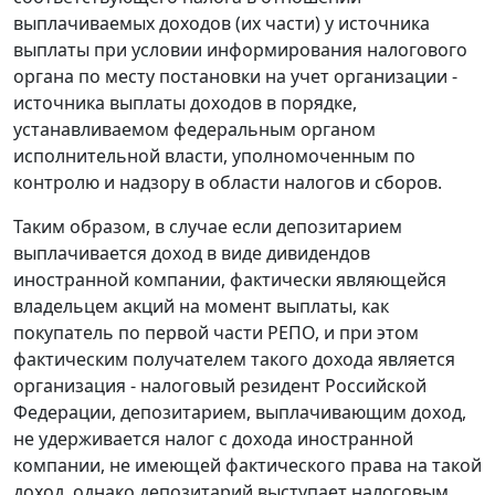
выплачиваемых доходов (их части) у источника
выплаты при условии информирования налогового
органа по месту постановки на учет организации -
источника выплаты доходов в порядке,
устанавливаемом федеральным органом
исполнительной власти, уполномоченным по
контролю и надзору в области налогов и сборов.
Таким образом, в случае если депозитарием
выплачивается доход в виде дивидендов
иностранной компании, фактически являющейся
владельцем акций на момент выплаты, как
покупатель по первой части РЕПО, и при этом
фактическим получателем такого дохода является
организация - налоговый резидент Российской
Федерации, депозитарием, выплачивающим доход,
не удерживается налог с дохода иностранной
компании, не имеющей фактического права на такой
доход, однако депозитарий выступает налоговым