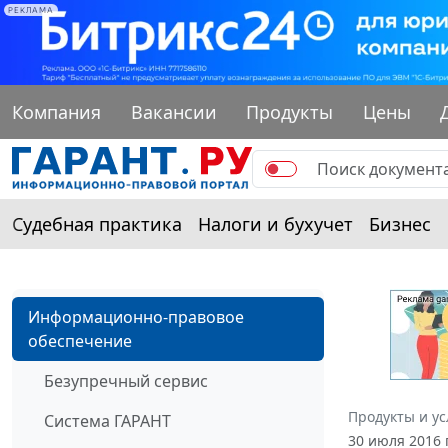
РЕКЛАМА
Компания
Вакансии
Продукты
Цены
Судебная практика
Налоги и бухучет
Бизнес
Информационно-правовое
обеспечение
Безупречный сервис
Продукты и ус
Система ГАРАНТ
30 июля 2016