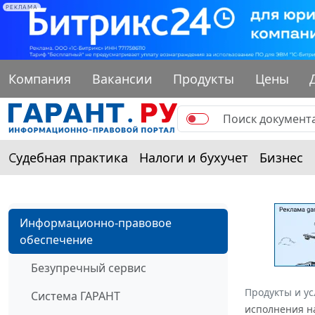
РЕКЛАМА
Компания
Вакансии
Продукты
Цены
Судебная практика
Налоги и бухучет
Бизнес
Информационно-правовое
обеспечение
Безупречный сервис
Продукты и ус
Система ГАРАНТ
исполнения н