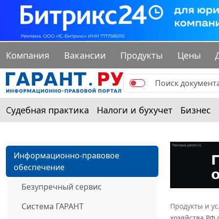
Компания
Вакансии
Продукты
Цены
Судебная практика
Налоги и бухучет
Бизнес
Информационно-правовое
обеспечение
Безупречный сервис
Система ГАРАНТ
Продукты и ус
хозяйства РФ 