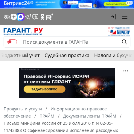
Бюджетный учет
Судебная практика
Налоги и бухуче
Продукты и услуги
Информационно-правовое
обеспечение
ПРАЙМ
Документы ленты ПРАЙМ
Письмо Минфина России от 25 июля 2016 г. N 02-05-
11/43388 О софинансировании исполнения расходных