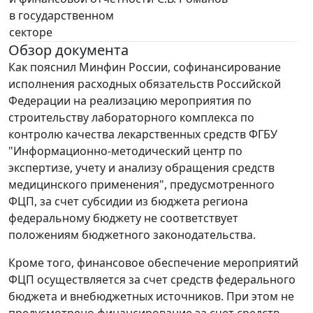
в государственном
секторе
Обзор документа
Как пояснил Минфин России, софинансирование
исполнения расходных обязательств Российской
Федерации на реализацию мероприятия по
строительству лабораторного комплекса по
контролю качества лекарственных средств ФГБУ
"Информационно-методический центр по
экспертизе, учету и анализу обращения средств
медицинского применения", предусмотренного
ФЦП, за счет субсидии из бюджета региона
федеральному бюджету не соответствует
положениям бюджетного законодательства.
Кроме того, финансовое обеспечение мероприятий
ФЦП осуществляется за счет средств федерального
бюджета и внебюджетных источников. При этом не