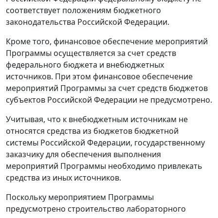
соответствует положениям бюджетного
законодательства Российской Федерации.
Кроме того, финансовое обеспечение мероприятий
Программы осуществляется за счет средств
федерального бюджета и внебюджетных
источников. При этом финансовое обеспечение
мероприятий Программы за счет средств бюджетов
субъектов Российской Федерации не предусмотрено.
Учитывая, что к внебюджетным источникам не
относятся средства из бюджетов бюджетной
системы Российской Федерации, государственному
заказчику для обеспечения выполнения
мероприятий Программы необходимо привлекать
средства из иных источников.
Поскольку мероприятием Программы
предусмотрено строительство лабораторного