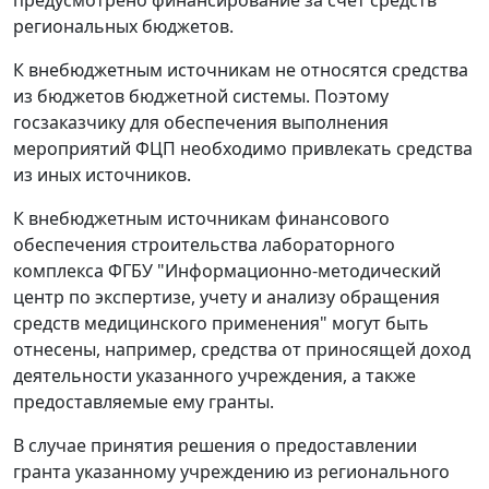
предусмотрено финансирование за счет средств
региональных бюджетов.
К внебюджетным источникам не относятся средства
из бюджетов бюджетной системы. Поэтому
госзаказчику для обеспечения выполнения
мероприятий ФЦП необходимо привлекать средства
из иных источников.
К внебюджетным источникам финансового
обеспечения строительства лабораторного
комплекса ФГБУ "Информационно-методический
центр по экспертизе, учету и анализу обращения
средств медицинского применения" могут быть
отнесены, например, средства от приносящей доход
деятельности указанного учреждения, а также
предоставляемые ему гранты.
В случае принятия решения о предоставлении
гранта указанному учреждению из регионального