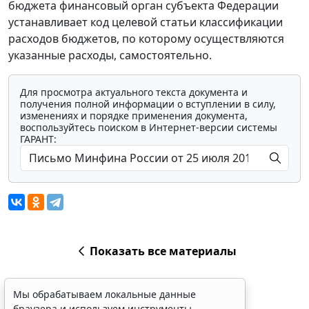
бюджета финансовый орган субъекта Федерации
устанавливает код целевой статьи классификации
расходов бюджетов, по которому осуществляются
указанные расходы, самостоятельно.
Для просмотра актуального текста документа и
получения полной информации о вступлении в силу,
изменениях и порядке применения документа,
воспользуйтесь поиском в Интернет-версии системы
ГАРАНТ:
Показать все материалы
Мы обрабатываем локальные данные
браузера и используем инструменты