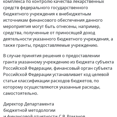
комплекса по контролю качества лекарственных
средств федерального государственного
бюджетного учреждения к внебюджетным
источникам финансового обеспечения данного
мероприятия могут быть отнесены, например,
средства, полученные от приносящей доход
деятельности указанного бюджетного учреждения, а
также гранты, предоставляемые учреждению.
В случае принятия решения о предоставлении
гранта указанному учреждению из бюджета субъекта
Российской Федерации, финансовый орган субъекта
Российской Федерации устанавливает код целевой
статьи классификации расходов бюджетов, по
которому осуществляются указанные расходы,
самостоятельно.
Директор Департамента
бюджетной методологии
и финансовой отчетности
С.В. Романов