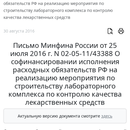
обязательств РФ на реализацию мероприятия по
строительству лабораторного комплекса по контролю
качества лекарственных средств
30 августа 2016
Письмо Минфина России от 25
июля 2016 г. N 02-05-11/43388 О
софинансировании исполнения
расходных обязательств РФ на
реализацию мероприятия по
строительству лабораторного
комплекса по контролю качества
лекарственных средств
Актуальную версию документа смотрите
здесь