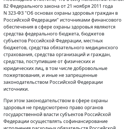
82 Федерального закона от 21 ноября 2011 года
N 323-ФЗ "Об основах охраны здоровья граждан в
Российской Федерации" источниками финансового
обеспечения в сфере охраны здоровья являются
средства федерального бюджета, бюджетов
субъектов Российской Федерации, местных
бюджетов, средства обязательного медицинского
страхования, средства организаций и граждан,
средства, поступившие от физических и
юридических лиц, в том числе добровольные
пожертвования, и иные не запрещенные
законодательством Российской Федерации
источники.
При этом законодательством в сфере охраны
здоровья не предусмотрено право органов
государственной власти субъектов Российской
Федерации осуществлять софинансирование
исполнения расходных обязательств Российской