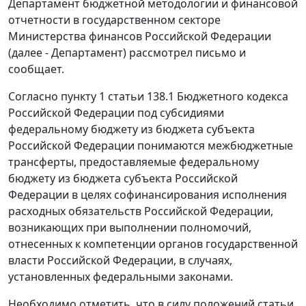
Департамент бюджетной методологии и финансовой
отчетности в государственном секторе
Министерства финансов Российской Федерации
(далее - Департамент) рассмотрел письмо и
сообщает.
Согласно пункту 1 статьи 138.1 Бюджетного кодекса
Российской Федерации под субсидиями
федеральному бюджету из бюджета субъекта
Российской Федерации понимаются межбюджетные
трансферты, предоставляемые федеральному
бюджету из бюджета субъекта Российской
Федерации в целях софинансирования исполнения
расходных обязательств Российской Федерации,
возникающих при выполнении полномочий,
отнесенных к компетенции органов государственной
власти Российской Федерации, в случаях,
установленных федеральными законами.
Необходимо отметить, что в силу положений статьи