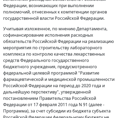
Федерации, возникающих при выполнении
полномочий, отнесенных к компетенции органов
государственной власти Российской Федерации.
Учитывая изложенное, по мнению Департамента,
софинансирование исполнения расходных
обязательств Российской Федерации на реализацию
мероприятия по строительству лабораторного
комплекса по контролю качества лекарственных
средств Федерального государственного
бюджетного учреждения, предусмотренного
федеральной целевой программой "Развитие
фармацевтической и медицинской промышленности
Российской Федерации на период до 2020 года и
дальнейшую перспективу", утвержденной
постановлением Правительства Российской
Федерации от 17 февраля 2011 года N 91 (далее -
Программа), за счет субсидии из бюджета субъекта
Российской Федерации федеральному бюджету не