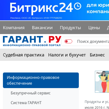
Компания
Вакансии
Продукты
Цены
Судебная практика
Налоги и бухучет
Бизнес
Информационно-правовое
обеспечение
Безупречный сервис
Продукты и ус
Система ГАРАНТ
июля 2016 г. 