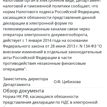
налоговый орган в электронном виде, Департамент
налоговой и таможенной политики сообщает, что
норма Налогового кодекса Российской Федерации,
касающаяся обязанности представления данной
декларации в электронной форме по
телекоммуникационным каналам связи через
оператора электронного документооборота,
действует с 1 января 2014 года на основании
Федерального закона от 28 июня 2013 г. N 134-ФЗ "О
внесении изменений в отдельные законодательные
акты Российской Федерации в части
противодействия незаконным финансовым
операциям".
Заместитель директора
О.Ф. Цибизова
Департамента
Обзор документа
Норма НК РФ, касающаяся обязанности
представления декларации по НДС в электронной