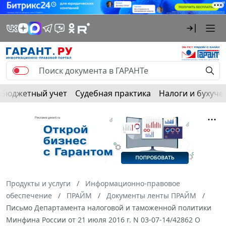
Бюджетный учет
Судебная практика
Налоги и бухуче
Продукты и услуги
Информационно-правовое
обеспечение
ПРАЙМ
Документы ленты ПРАЙМ
Письмо Департамента налоговой и таможенной политики
Минфина России от 21 июля 2016 г. N 03-07-14/42862 О