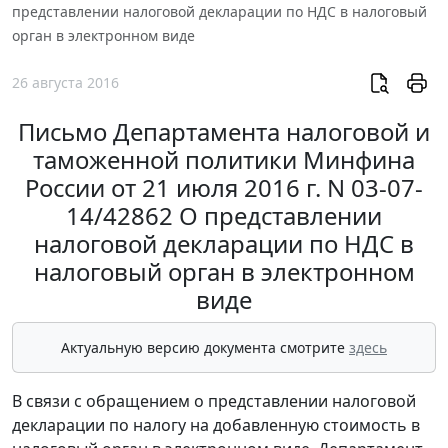
представлении налоговой декларации по НДС в налоговый
орган в электронном виде
26 августа 2016
Письмо Департамента налоговой и
таможенной политики Минфина
России от 21 июля 2016 г. N 03-07-
14/42862 О представлении
налоговой декларации по НДС в
налоговый орган в электронном
виде
Актуальную версию документа смотрите
здесь
В связи с обращением о представлении налоговой
декларации по налогу на добавленную стоимость в