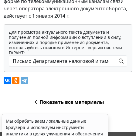
форме по телекоммуникационным каналам связи
через оператора электронного документооборота,
действует с 1 января 2014 г.
Для просмотра актуального текста документа и
получения полной информации о вступлении в силу,
изменениях и порядке применения документа,
воспользуйтесь поиском в Интернет-версии системы
ГАРАНТ:
Показать все материалы
Мы обрабатываем локальные данные
браузера и используем инструменты
аналитики в целях улучшения и обеспечения