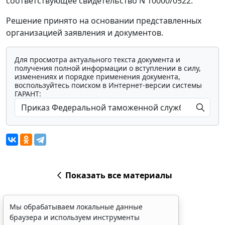
соответствующее свидетельство N 10000/0522.
Решение принято на основании представленных
организацией заявления и документов.
Для просмотра актуального текста документа и
получения полной информации о вступлении в силу,
изменениях и порядке применения документа,
воспользуйтесь поиском в Интернет-версии системы
ГАРАНТ:
Показать все материалы
Мы обрабатываем локальные данные
браузера и используем инструменты