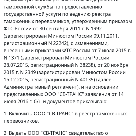
таможенной службы по предоставлению
государственной услуги по ведению реестра
таможенных перевозчиков, утвержденным приказом
ФТС России от 30 сентября 2011 г. N 1992
(зарегистрирован Минюстом России 09.11.2011,
регистрационный N 22242), с изменениями,
внесенными приказами ФТС России от 7 июля 2015 г.
N 1371 (зарегистрирован Минюстом России
28.07.2015, регистрационный N 38238), от 20 ноября
2015 г. N 2349 (зарегистрирован Минюстом России
16.12.2015, регистрационный N 40135) (далее -
Административный регламент), и на основании
представленных ООО "СВ-ТРАНС" заявления от 14
июля 2016 г. б/н и документов приказываю:
1. Включить ООО "СВ-ТРАНС" в реестр таможенных
перевозчиков.
2. Выдать ООО "СВ-ТРАНС" свидетельство о