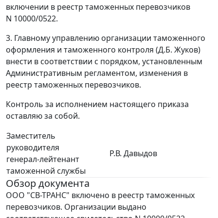
включении в реестр таможенных перевозчиков
N 10000/0522.
3. Главному управлению организации таможенного
оформления и таможенного контроля (Д.Б. Жуков)
внести в соответствии с порядком, установленным
Административным регламентом, изменения в
реестр таможенных перевозчиков.
Контроль за исполнением настоящего приказа
оставляю за собой.
Заместитель
руководителя
Р.В. Давыдов
генерал-лейтенант
таможенной службы
Обзор документа
ООО "СВ-ТРАНС" включено в реестр таможенных
перевозчиков. Организации выдано