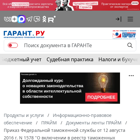
Бюджетный учет
Судебная практика
Налоги и бухуче
Продукты и услуги
Информационно-правовое
обеспечение
ПРАЙМ
Документы ленты ПРАЙМ
Приказ Федеральной таможенной службы от 12 августа
2016 г. N 1578 "О включении в реестр таможенных