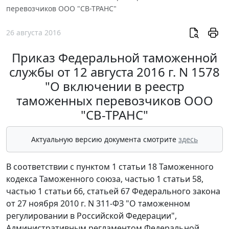
перевозчиков ООО "СВ-ТРАНС"
26 августа 2016
Приказ Федеральной таможенной
службы от 12 августа 2016 г. N 1578
"О включении в реестр
таможенных перевозчиков ООО
"СВ-ТРАНС"
Актуальную версию документа смотрите
здесь
В соответствии с пунктом 1 статьи 18 Таможенного
кодекса Таможенного союза, частью 1 статьи 58,
частью 1 статьи 66, статьей 67 Федерального закона
от 27 ноября 2010 г. N 311-ФЗ "О таможенном
регулировании в Российской Федерации",
Административным регламентом Федеральной