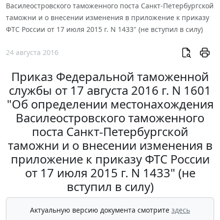
Василеостровского таможенного поста Санкт-Петербургской
таможни и о внесении изменения в приложение к приказу
ФТС России от 17 июля 2015 г. N 1433" (не вступил в силу)
24 августа 2016
Приказ Федеральной таможенной
службы от 17 августа 2016 г. N 1601
"Об определении местонахождения
Василеостровского таможенного
поста Санкт-Петербургской
таможни и о внесении изменения в
приложение к приказу ФТС России
от 17 июля 2015 г. N 1433" (не
вступил в силу)
Актуальную версию документа смотрите
здесь