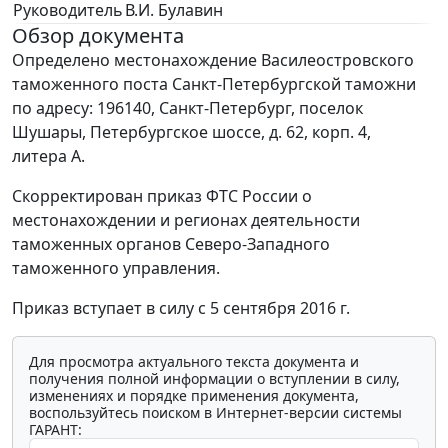
Руководитель
В.И. Булавин
Обзор документа
Определено местонахождение Василеостровского
таможенного поста Санкт-Петербургской таможни
по адресу: 196140, Санкт-Петербург, поселок
Шушары, Петербургское шоссе, д. 62, корп. 4,
литера А.
Скорректирован приказ ФТС России о
местонахождении и регионах деятельности
таможенных органов Северо-Западного
таможенного управления.
Приказ вступает в силу с 5 сентября 2016 г.
Для просмотра актуального текста документа и
получения полной информации о вступлении в силу,
изменениях и порядке применения документа,
воспользуйтесь поиском в Интернет-версии системы
ГАРАНТ: