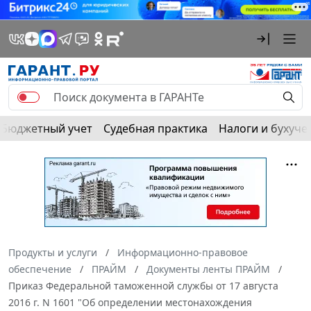
Бюджетный учет
Судебная практика
Налоги и бухуче
Продукты и услуги
Информационно-правовое
обеспечение
ПРАЙМ
Документы ленты ПРАЙМ
Приказ Федеральной таможенной службы от 17 августа
2016 г. N 1601 "Об определении местонахождения