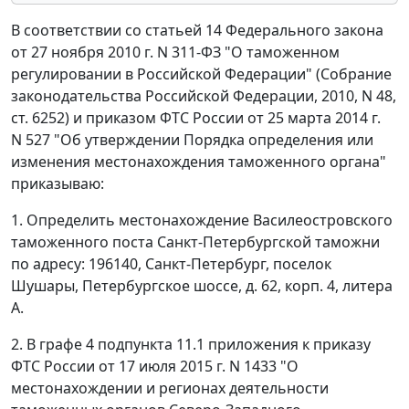
В соответствии со статьей 14 Федерального закона
от 27 ноября 2010 г. N 311-ФЗ "О таможенном
регулировании в Российской Федерации" (Собрание
законодательства Российской Федерации, 2010, N 48,
ст. 6252) и приказом ФТС России от 25 марта 2014 г.
N 527 "Об утверждении Порядка определения или
изменения местонахождения таможенного органа"
приказываю:
1. Определить местонахождение Василеостровского
таможенного поста Санкт-Петербургской таможни
по адресу: 196140, Санкт-Петербург, поселок
Шушары, Петербургское шоссе, д. 62, корп. 4, литера
А.
2. В графе 4 подпункта 11.1 приложения к приказу
ФТС России от 17 июля 2015 г. N 1433 "О
местонахождении и регионах деятельности