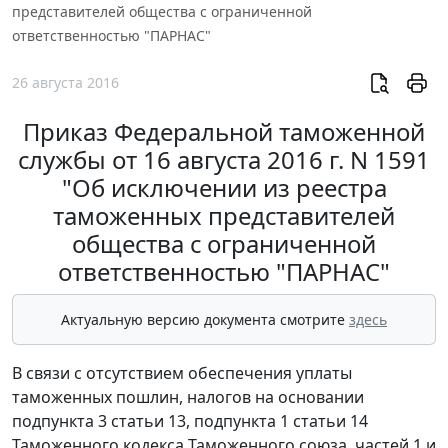
представителей общества с ограниченной
ответственностью "ПАРНАС"
26 августа 2016
Приказ Федеральной таможенной
службы от 16 августа 2016 г. N 1591
"Об исключении из реестра
таможенных представителей
общества с ограниченной
ответственностью "ПАРНАС"
Актуальную версию документа смотрите
здесь
В связи с отсутствием обеспечения уплаты
таможенных пошлин, налогов на основании
подпункта 3 статьи 13, подпункта 1 статьи 14
Таможенного кодекса Таможенного союза, частей 1 и