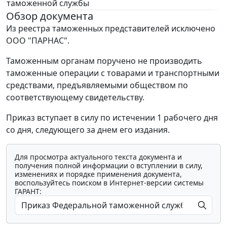
таможенной службы
Обзор документа
Из реестра таможенных представителей исключено
ООО "ПАРНАС".
Таможенным органам поручено не производить
таможенные операции с товарами и транспортными
средствами, предъявляемыми обществом по
соответствующему свидетельству.
Приказ вступает в силу по истечении 1 рабочего дня
со дня, следующего за днем его издания.
Для просмотра актуального текста документа и
получения полной информации о вступлении в силу,
изменениях и порядке применения документа,
воспользуйтесь поиском в Интернет-версии системы
ГАРАНТ: