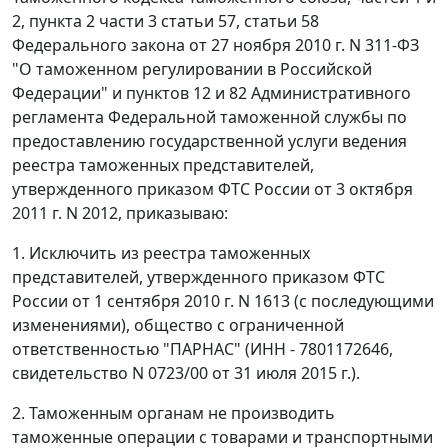
2, пункта 2 части 3 статьи 57, статьи 58
Федерального закона от 27 ноября 2010 г. N 311-ФЗ
"О таможенном регулировании в Российской
Федерации" и пунктов 12 и 82 Административного
регламента Федеральной таможенной службы по
предоставлению государственной услуги ведения
реестра таможенных представителей,
утвержденного приказом ФТС России от 3 октября
2011 г. N 2012, приказываю:
1. Исключить из реестра таможенных
представителей, утвержденного приказом ФТС
России от 1 сентября 2010 г. N 1613 (с последующими
изменениями), общество с ограниченной
ответственностью "ПАРНАС" (ИНН - 7801172646,
свидетельство N 0723/00 от 31 июля 2015 г.).
2. Таможенным органам не производить
таможенные операции с товарами и транспортными