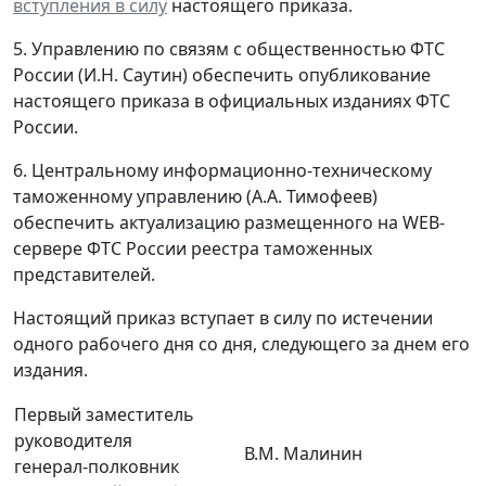
вступления в силу
настоящего приказа.
5. Управлению по связям с общественностью ФТС
России (И.Н. Саутин) обеспечить опубликование
настоящего приказа в официальных изданиях ФТС
России.
6. Центральному информационно-техническому
таможенному управлению (А.А. Тимофеев)
обеспечить актуализацию размещенного на WEB-
сервере ФТС России реестра таможенных
представителей.
Настоящий приказ вступает в силу по истечении
одного рабочего дня со дня, следующего за днем его
издания.
Первый заместитель
руководителя
В.М. Малинин
генерал-полковник