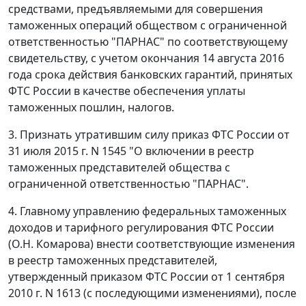
средствами, предъявляемыми для совершения
таможенных операций обществом с ограниченной
ответственностью "ПАРНАС" по соответствующему
свидетельству, с учетом окончания 14 августа 2016
года срока действия банковских гарантий, принятых
ФТС России в качестве обеспечения уплаты
таможенных пошлин, налогов.
3. Признать утратившим силу приказ ФТС России от
31 июля 2015 г. N 1545 "О включении в реестр
таможенных представителей общества с
ограниченной ответственностью "ПАРНАС".
4. Главному управлению федеральных таможенных
доходов и тарифного регулирования ФТС России
(О.Н. Комарова) внести соответствующие изменения
в реестр таможенных представителей,
утвержденный приказом ФТС России от 1 сентября
2010 г. N 1613 (с последующими изменениями), после