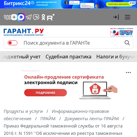
Бюджетный учет
Судебная практика
Налоги и бухуче
Продукты и услуги
Информационно-правовое
обеспечение
ПРАЙМ
Документы ленты ПРАЙМ
Приказ Федеральной таможенной службы от 16 августа
2016 г. N 1591 "Об исключении из реестра таможенных