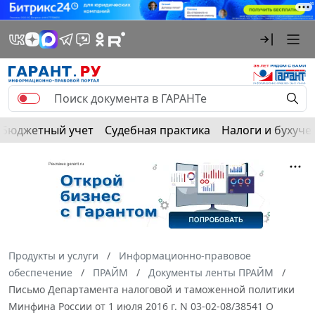
Бюджетный учет
Судебная практика
Налоги и бухуче
Продукты и услуги
Информационно-правовое
обеспечение
ПРАЙМ
Документы ленты ПРАЙМ
Письмо Департамента налоговой и таможенной политики
Минфина России от 1 июля 2016 г. N 03-02-08/38541 О