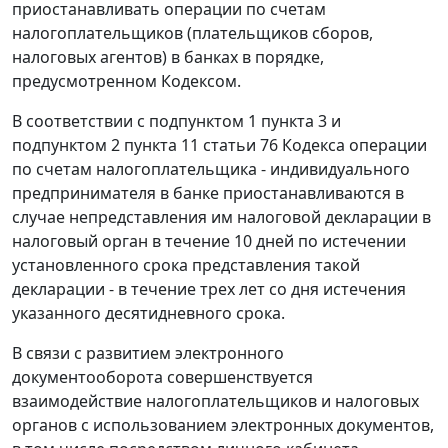
приостанавливать операции по счетам
налогоплательщиков (плательщиков сборов,
налоговых агентов) в банках в порядке,
предусмотренном Кодексом.
В соответствии с подпунктом 1 пункта 3 и
подпунктом 2 пункта 11 статьи 76 Кодекса операции
по счетам налогоплательщика - индивидуального
предпринимателя в банке приостанавливаются в
случае непредставления им налоговой декларации в
налоговый орган в течение 10 дней по истечении
установленного срока представления такой
декларации - в течение трех лет со дня истечения
указанного десятидневного срока.
В связи с развитием электронного
документооборота совершенствуется
взаимодействие налогоплательщиков и налоговых
органов с использованием электронных документов,