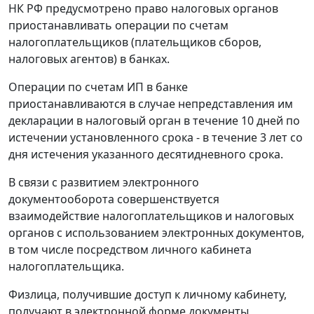
НК РФ предусмотрено право налоговых органов
приостанавливать операции по счетам
налогоплательщиков (плательщиков сборов,
налоговых агентов) в банках.
Операции по счетам ИП в банке
приостанавливаются в случае непредставления им
декларации в налоговый орган в течение 10 дней по
истечении установленного срока - в течение 3 лет со
дня истечения указанного десятидневного срока.
В связи с развитием электронного
документооборота совершенствуется
взаимодействие налогоплательщиков и налоговых
органов с использованием электронных документов,
в том числе посредством личного кабинета
налогоплательщика.
Физлица, получившие доступ к личному кабинету,
получают в электронной форме документы,