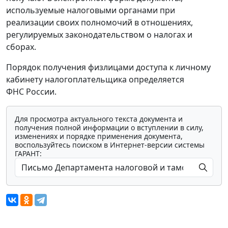
используемые налоговыми органами при
реализации своих полномочий в отношениях,
регулируемых законодательством о налогах и
сборах.
Порядок получения физлицами доступа к личному
кабинету налогоплательщика определяется
ФНС России.
Для просмотра актуального текста документа и
получения полной информации о вступлении в силу,
изменениях и порядке применения документа,
воспользуйтесь поиском в Интернет-версии системы
ГАРАНТ: