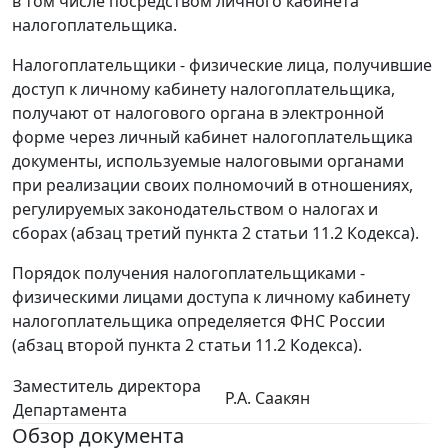
в том числе посредством личного кабинета
налогоплательщика.
Налогоплательщики - физические лица, получившие
доступ к личному кабинету налогоплательщика,
получают от налогового органа в электронной
форме через личный кабинет налогоплательщика
документы, используемые налоговыми органами
при реализации своих полномочий в отношениях,
регулируемых законодательством о налогах и
сборах (абзац третий пункта 2 статьи 11.2 Кодекса).
Порядок получения налогоплательщиками -
физическими лицами доступа к личному кабинету
налогоплательщика определяется ФНС России
(абзац второй пункта 2 статьи 11.2 Кодекса).
Заместитель директора
Р.А. Саакян
Департамента
Обзор документа