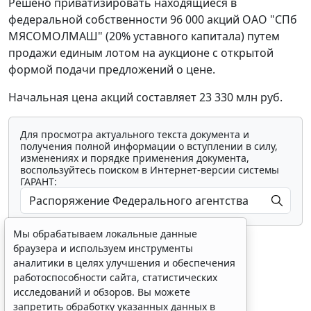
Решено приватизировать находящиеся в
федеральной собственности 96 000 акций ОАО "СПб
МЯСОМОЛМАШ" (20% уставного капитала) путем
продажи единым лотом на аукционе с открытой
формой подачи предложений о цене.
Начальная цена акций составляет 23 330 млн руб.
Для просмотра актуального текста документа и
получения полной информации о вступлении в силу,
изменениях и порядке применения документа,
воспользуйтесь поиском в Интернет-версии системы
ГАРАНТ:
Мы обрабатываем локальные данные
браузера и используем инструменты
аналитики в целях улучшения и обеспечения
работоспособности сайта, статистических
исследований и обзоров. Вы можете
Показать все материалы
запретить обработку указанных данных в