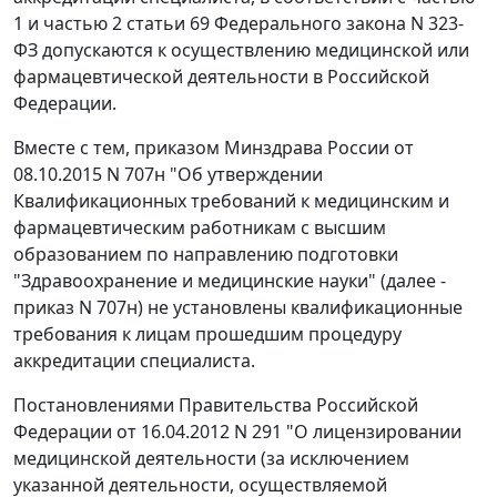
1 и частью 2 статьи 69 Федерального закона N 323-
ФЗ допускаются к осуществлению медицинской или
фармацевтической деятельности в Российской
Федерации.
Вместе с тем, приказом Минздрава России от
08.10.2015 N 707н "Об утверждении
Квалификационных требований к медицинским и
фармацевтическим работникам с высшим
образованием по направлению подготовки
"Здравоохранение и медицинские науки" (далее -
приказ N 707н) не установлены квалификационные
требования к лицам прошедшим процедуру
аккредитации специалиста.
Постановлениями Правительства Российской
Федерации от 16.04.2012 N 291 "О лицензировании
медицинской деятельности (за исключением
указанной деятельности, осуществляемой