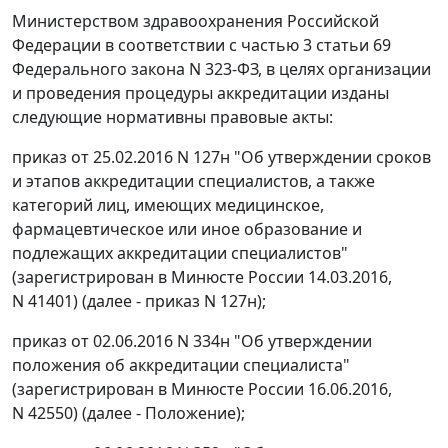
Министерством здравоохранения Российской
Федерации в соответствии с частью 3 статьи 69
Федерального закона N 323-ФЗ, в целях организации
и проведения процедуры аккредитации изданы
следующие нормативны правовые акты:
приказ от 25.02.2016 N 127н "Об утверждении сроков
и этапов аккредитации специалистов, а также
категорий лиц, имеющих медицинское,
фармацевтическое или иное образование и
подлежащих аккредитации специалистов"
(зарегистрирован в Минюсте России 14.03.2016,
N 41401) (далее - приказ N 127н);
приказ от 02.06.2016 N 334н "Об утверждении
положения об аккредитации специалиста"
(зарегистрирован в Минюсте России 16.06.2016,
N 42550) (далее - Положение);