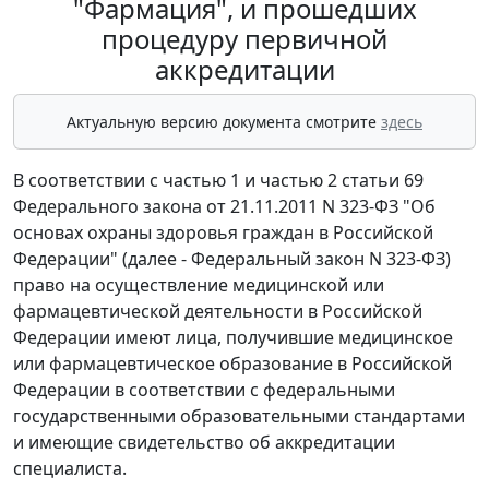
"Фармация", и прошедших
процедуру первичной
аккредитации
Актуальную версию документа смотрите
здесь
В соответствии с частью 1 и частью 2 статьи 69
Федерального закона от 21.11.2011 N 323-ФЗ "Об
основах охраны здоровья граждан в Российской
Федерации" (далее - Федеральный закон N 323-ФЗ)
право на осуществление медицинской или
фармацевтической деятельности в Российской
Федерации имеют лица, получившие медицинское
или фармацевтическое образование в Российской
Федерации в соответствии с федеральными
государственными образовательными стандартами
и имеющие свидетельство об аккредитации
специалиста.