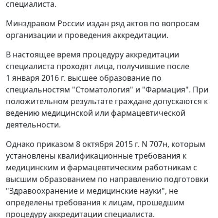
специалиста.
Минздравом России издан ряд актов по вопросам
организации и проведения аккредитации.
В настоящее время процедуру аккредитации
специалиста проходят лица, получившие после
1 января 2016 г. высшее образование по
специальностям "Стоматология" и "Фармация". При
положительном результате граждане допускаются к
ведению медицинской или фармацевтической
деятельности.
Однако приказом 8 октября 2015 г. N 707н, которым
установлены квалификационные требования к
медицинским и фармацевтическим работникам с
высшим образованием по направлению подготовки
"Здравоохранение и медицинские науки", не
определены требования к лицам, прошедшим
процедуру аккредитации специалиста.