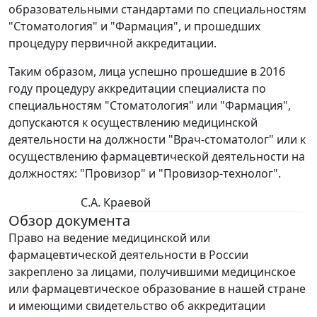
образовательными стандартами по специальностям
"Стоматология" и "Фармация", и прошедших
процедуру первичной аккредитации.
Таким образом, лица успешно прошедшие в 2016
году процедуру аккредитации специалиста по
специальностям "Стоматология" или "Фармация",
допускаются к осуществлению медицинской
деятельности на должности "Врач-стоматолог" или к
осуществлению фармацевтической деятельности на
должностях: "Провизор" и "Провизор-технолог".
С.А. Краевой
Обзор документа
Право на ведение медицинской или
фармацевтической деятельности в России
закреплено за лицами, получившими медицинское
или фармацевтическое образование в нашей стране
и имеющими свидетельство об аккредитации