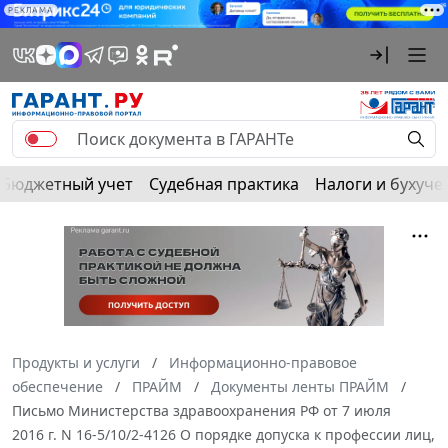
РЕКЛАМА
Бюджетный учет
Судебная практика
Налоги и бухуче
Продукты и услуги
Информационно-правовое
обеспечение
ПРАЙМ
Документы ленты ПРАЙМ
Письмо Министерства здравоохранения РФ от 7 июля
2016 г. N 16-5/10/2-4126 О порядке допуска к профессии лиц,