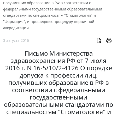
получивших образование в РФ в соответствии с
федеральными государственными образовательными
стандартами по специальностям "Стоматология" и
"Фармация", и прошедших процедуру первичной
аккредитации
3 августа 2016
Письмо Министерства
здравоохранения РФ от 7 июля
2016 г. N 16-5/10/2-4126 О порядке
допуска к профессии лиц,
получивших образование в РФ в
соответствии с федеральными
государственными
образовательными стандартами по
специальностям "Стоматология" и