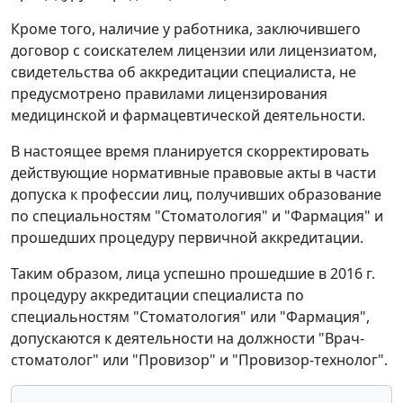
Кроме того, наличие у работника, заключившего
договор с соискателем лицензии или лицензиатом,
свидетельства об аккредитации специалиста, не
предусмотрено правилами лицензирования
медицинской и фармацевтической деятельности.
В настоящее время планируется скорректировать
действующие нормативные правовые акты в части
допуска к профессии лиц, получивших образование
по специальностям "Стоматология" и "Фармация" и
прошедших процедуру первичной аккредитации.
Таким образом, лица успешно прошедшие в 2016 г.
процедуру аккредитации специалиста по
специальностям "Стоматология" или "Фармация",
допускаются к деятельности на должности "Врач-
стоматолог" или "Провизор" и "Провизор-технолог".