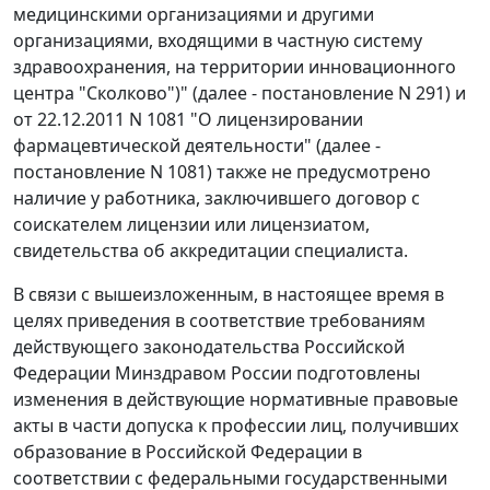
медицинскими организациями и другими
организациями, входящими в частную систему
здравоохранения, на территории инновационного
центра "Сколково")" (далее - постановление N 291) и
от 22.12.2011 N 1081 "О лицензировании
фармацевтической деятельности" (далее -
постановление N 1081) также не предусмотрено
наличие у работника, заключившего договор с
соискателем лицензии или лицензиатом,
свидетельства об аккредитации специалиста.
В связи с вышеизложенным, в настоящее время в
целях приведения в соответствие требованиям
действующего законодательства Российской
Федерации Минздравом России подготовлены
изменения в действующие нормативные правовые
акты в части допуска к профессии лиц, получивших
образование в Российской Федерации в
соответствии с федеральными государственными