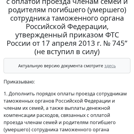
с оплатой проезда членам семей и
родителям погибшего (умершего)
сотрудника таможенного органа
Российской Федерации,
утвержденный приказом ФТС
России от 17 апреля 2013 г. № 745”
(не вступил в силу)
Актуальную версию документа смотрите
здесь
Приказываю:
1. Дополнить порядок оплаты проезда сотрудникам
таможенных органов Российской Федерации и
членам их семей, а также выплаты денежной
компенсации расходов, связанных с оплатой
проезда членам семей и родителям погибшего
(умершего) сотрудника таможенного органа