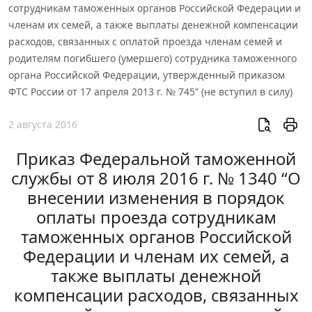
сотрудникам таможенных органов Российской Федерации и
членам их семей, а также выплаты денежной компенсации
расходов, связанных с оплатой проезда членам семей и
родителям погибшего (умершего) сотрудника таможенного
органа Российской Федерации, утвержденный приказом
ФТС России от 17 апреля 2013 г. № 745” (не вступил в силу)
2 августа 2016
Приказ Федеральной таможенной
службы от 8 июля 2016 г. № 1340 “О
внесении изменения в порядок
оплаты проезда сотрудникам
таможенных органов Российской
Федерации и членам их семей, а
также выплаты денежной
компенсации расходов, связанных