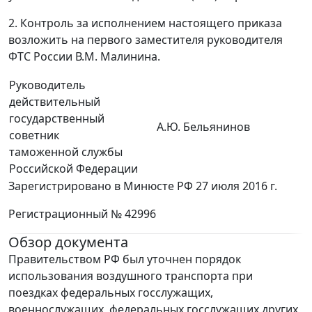
2. Контроль за исполнением настоящего приказа
возложить на первого заместителя руководителя
ФТС России В.М. Малинина.
Руководитель
действительный
государственный
А.Ю. Бельянинов
советник
таможенной службы
Российской Федерации
Зарегистрировано в Минюсте РФ 27 июля 2016 г.
Регистрационный № 42996
Обзор документа
Правительством РФ был уточнен порядок
использования воздушного транспорта при
поездках федеральных госслужащих,
военнослужащих, федеральных госслужащих других