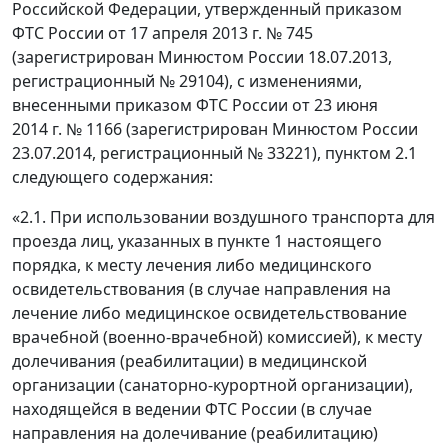
Российской Федерации, утвержденный приказом
ФТС России от 17 апреля 2013 г. № 745
(зарегистрирован Минюстом России 18.07.2013,
регистрационный № 29104), с изменениями,
внесенными приказом ФТС России от 23 июня
2014 г. № 1166 (зарегистрирован Минюстом России
23.07.2014, регистрационный № 33221), пунктом 2.1
следующего содержания:
«2.1. При использовании воздушного транспорта для
проезда лиц, указанных в пункте 1 настоящего
порядка, к месту лечения либо медицинского
освидетельствования (в случае направления на
лечение либо медицинское освидетельствование
врачебной (военно-врачебной) комиссией), к месту
долечивания (реабилитации) в медицинской
организации (санаторно-курортной организации),
находящейся в ведении ФТС России (в случае
направления на долечивание (реабилитацию)