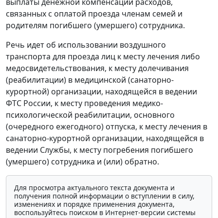
выплаты денежной компенсации расходов,
связанных с оплатой проезда членам семей и
родителям погибшего (умершего) сотрудника.
Речь идет об использовании воздушного
транспорта для проезда лиц к месту лечения либо
медосвидетельствования, к месту долечивания
(реабилитации) в медицинской (санаторно-
курортной) организации, находящейся в ведении
ФТС России, к месту проведения медико-
психологической реабилитации, основного
(очередного ежегодного) отпуска, к месту лечения в
санаторно-курортной организации, находящейся в
ведении Службы, к месту погребения погибшего
(умершего) сотрудника и (или) обратно.
Для просмотра актуального текста документа и
получения полной информации о вступлении в силу,
изменениях и порядке применения документа,
воспользуйтесь поиском в Интернет-версии системы