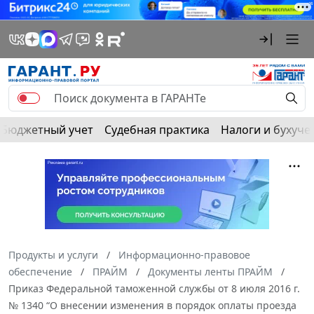
Бюджетный учет
Судебная практика
Налоги и бухуче
Продукты и услуги
Информационно-правовое
обеспечение
ПРАЙМ
Документы ленты ПРАЙМ
Приказ Федеральной таможенной службы от 8 июля 2016 г.
№ 1340 “О внесении изменения в порядок оплаты проезда