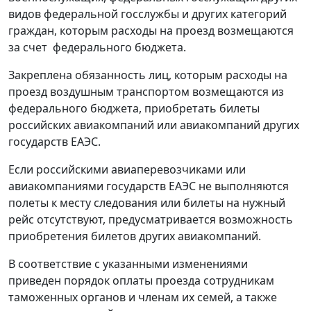
видов федеральной госслужбы и других категорий
граждан, которым расходы на проезд возмещаются
за счет федерального бюджета.
Закреплена обязанность лиц, которым расходы на
проезд воздушным транспортом возмещаются из
федерального бюджета, приобретать билеты
российских авиакомпаний или авиакомпаний других
государств ЕАЭС.
Если российскими авиаперевозчиками или
авиакомпаниями государств ЕАЭС не выполняются
полеты к месту следования или билеты на нужный
рейс отсутствуют, предусматривается возможность
приобретения билетов других авиакомпаний.
В соответствие с указанными изменениями
приведен порядок оплаты проезда сотрудникам
таможенных органов и членам их семей, а также