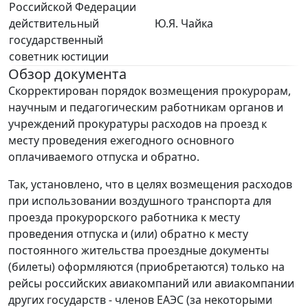
Российской Федерации
действительный
Ю.Я. Чайка
государственный
советник юстиции
Обзор документа
Скорректирован порядок возмещения прокурорам,
научным и педагогическим работникам органов и
учреждений прокуратуры расходов на проезд к
месту проведения ежегодного основного
оплачиваемого отпуска и обратно.
Так, установлено, что в целях возмещения расходов
при использовании воздушного транспорта для
проезда прокурорского работника к месту
проведения отпуска и (или) обратно к месту
постоянного жительства проездные документы
(билеты) оформляются (приобретаются) только на
рейсы российских авиакомпаний или авиакомпании
других государств - членов ЕАЭС (за некоторыми