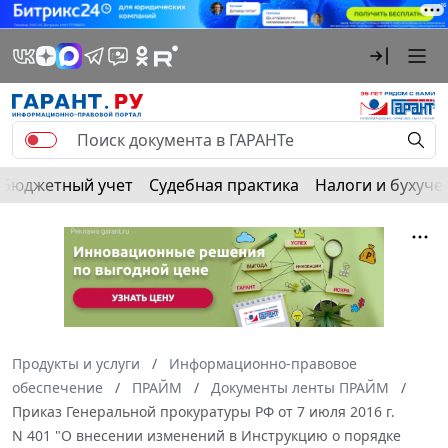
Бюджетный учет
Судебная практика
Налоги и бухуче
Продукты и услуги
Информационно-правовое
обеспечение
ПРАЙМ
Документы ленты ПРАЙМ
Приказ Генеральной прокуратуры РФ от 7 июля 2016 г.
N 401 "О внесении изменений в Инструкцию о порядке