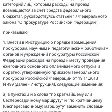
категорий лиц, которым расходы на проезд
возмещаются за счет средств федерального
бюджета", руководствуясь статьей 17 Федерального
закона "О прокуратуре Российской Федерации",
приказываю:
1. Внести в Инструкцию о порядке возмещения
прокурорам, научным и педагогическим работникам
органов и учреждений прокуратуры Российской
Федерации расходов на проезд к месту проведения
ежегодного основного оплачиваемого отпуска и
обратно, утвержденную приказом Генерального
прокурора Российской Федерации от 19.11.2013
N 499 (далее - Инструкция), следующие изменения:
а) в пунктах 3 и 6 слова "по кратчайшему или
беспересадочному маршруту" и "по кратчайшему
(беспересадочному) маршруту" заменить словами