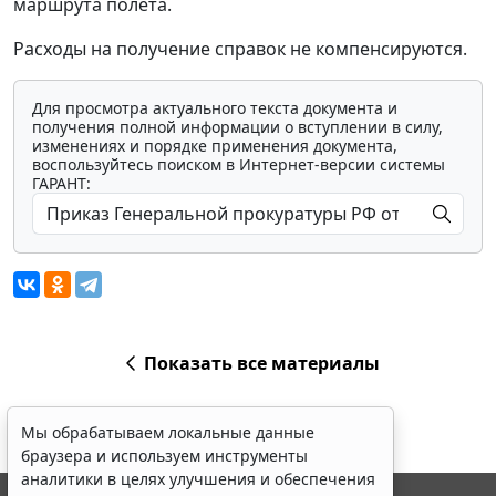
маршрута полета.
Расходы на получение справок не компенсируются.
Для просмотра актуального текста документа и
получения полной информации о вступлении в силу,
изменениях и порядке применения документа,
воспользуйтесь поиском в Интернет-версии системы
ГАРАНТ:
Показать все материалы
Мы обрабатываем локальные данные
браузера и используем инструменты
аналитики в целях улучшения и обеспечения