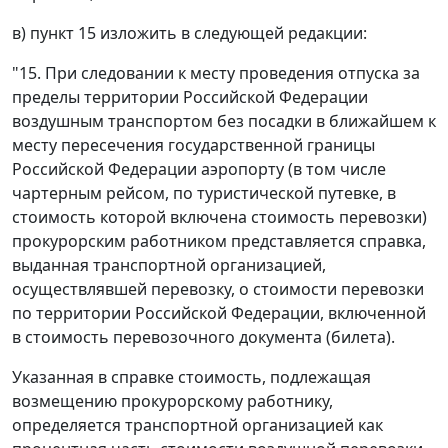
в) пункт 15 изложить в следующей редакции:
"15. При следовании к месту проведения отпуска за
пределы территории Российской Федерации
воздушным транспортом без посадки в ближайшем к
месту пересечения государственной границы
Российской Федерации аэропорту (в том числе
чартерным рейсом, по туристической путевке, в
стоимость которой включена стоимость перевозки)
прокурорским работником представляется справка,
выданная транспортной организацией,
осуществлявшей перевозку, о стоимости перевозки
по территории Российской Федерации, включенной
в стоимость перевозочного документа (билета).
Указанная в справке стоимость, подлежащая
возмещению прокурорскому работнику,
определяется транспортной организацией как