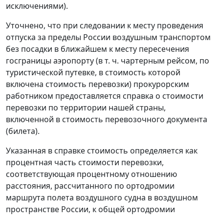
исключениями).
Уточнено, что при следовании к месту проведения
отпуска за пределы России воздушным транспортом
без посадки в ближайшем к месту пересечения
госграницы аэропорту (в т. ч. чартерным рейсом, по
туристической путевке, в стоимость которой
включена стоимость перевозки) прокурорским
работником предоставляется справка о стоимости
перевозки по территории нашей страны,
включенной в стоимость перевозочного документа
(билета).
Указанная в справке стоимость определяется как
процентная часть стоимости перевозки,
соответствующая процентному отношению
расстояния, рассчитанного по ортодромии
маршрута полета воздушного судна в воздушном
пространстве России, к общей ортодромии