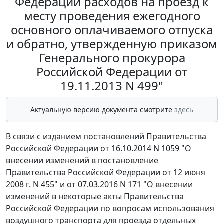
Федерации расходов на проезд к
месту проведения ежегодного
основного оплачиваемого отпуска
и обратно, утвержденную приказом
Генерального прокурора
Российской Федерации от
19.11.2013 N 499"
Актуальную версию документа смотрите
здесь
В связи с изданием постановлений Правительства
Российской Федерации от 16.10.2014 N 1059 "О
внесении изменений в постановление
Правительства Российской Федерации от 12 июня
2008 г. N 455" и от 07.03.2016 N 171 "О внесении
изменений в некоторые акты Правительства
Российской Федерации по вопросам использования
воздушного транспорта для проезда отдельных