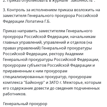
2. Приказ опубликовать в журнале "Законность".
3. Контроль за исполнением приказа возложить на
заместителя Генерального прокурора Российской
Федерации Лопатина Г.Б.
Приказ направить заместителям Генерального
прокурора Российской Федерации, начальникам
главных управлений, управлений и отделов (на
правах управлений) Генеральной прокуратуры
Российской Федерации, ректору Академии
Генеральной прокуратуры Российской Федерации,
прокурорам субъектов Российской Федерации и
приравненным к ним прокурорам
специализированных прокуратур, прокурорам
комплекса "Байконур" и ЗАТО г. Межгорье, которым
его содержание довести до сведения подчиненных
работников.
Генеральный прокурор