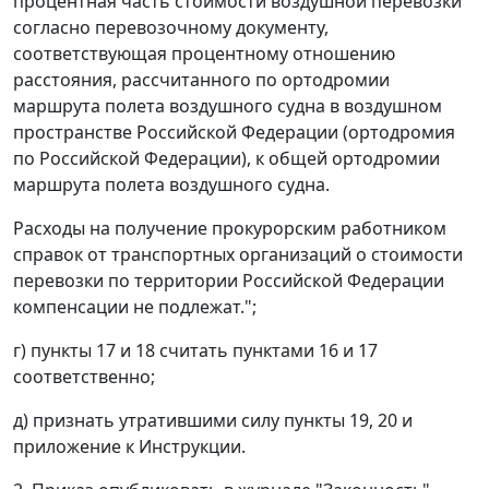
процентная часть стоимости воздушной перевозки
согласно перевозочному документу,
соответствующая процентному отношению
расстояния, рассчитанного по ортодромии
маршрута полета воздушного судна в воздушном
пространстве Российской Федерации (ортодромия
по Российской Федерации), к общей ортодромии
маршрута полета воздушного судна.
Расходы на получение прокурорским работником
справок от транспортных организаций о стоимости
перевозки по территории Российской Федерации
компенсации не подлежат.";
г) пункты 17 и 18 считать пунктами 16 и 17
соответственно;
д) признать утратившими силу пункты 19, 20 и
приложение к Инструкции.