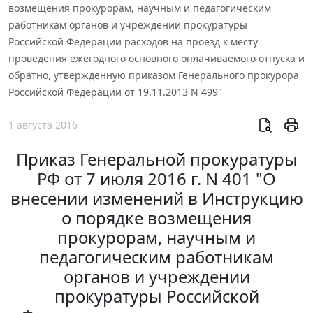
возмещения прокурорам, научным и педагогическим
работникам органов и учреждении прокуратуры
Российской Федерации расходов на проезд к месту
проведения ежегодного основного оплачиваемого отпуска и
обратно, утвержденную приказом Генерального прокурора
Российской Федерации от 19.11.2013 N 499"
1 августа 2016
Приказ Генеральной прокуратуры
РФ от 7 июля 2016 г. N 401 "О
внесении изменений в Инструкцию
о порядке возмещения
прокурорам, научным и
педагогическим работникам
органов и учреждении
прокуратуры Российской