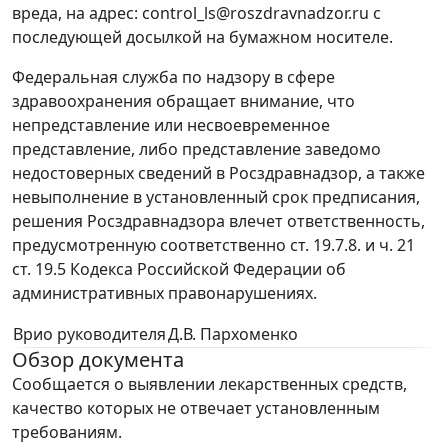
вреда, на адрес: control_ls@roszdravnadzor.ru с
последующей досылкой на бумажном носителе.
Федеральная служба по надзору в сфере
здравоохранения обращает внимание, что
непредставление или несвоевременное
представление, либо представление заведомо
недостоверных сведений в Росздравнадзор, а также
невыполнение в установленный срок предписания,
решения Росздравнадзора влечет ответственность,
предусмотренную соответственно ст. 19.7.8. и ч. 21
ст. 19.5 Кодекса Российской Федерации об
административных правонарушениях.
Врио руководителя
Д.В. Пархоменко
Обзор документа
Сообщается о выявлении лекарственных средств,
качество которых не отвечает установленным
требованиям.