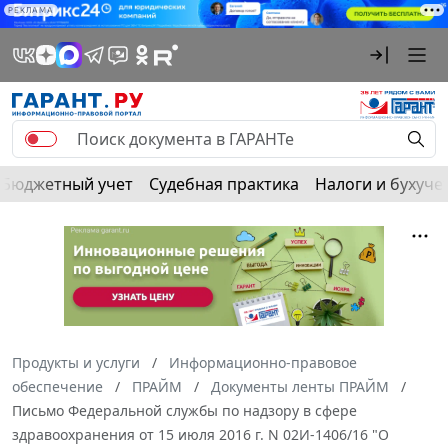
РЕКЛАМА
Бюджетный учет
Судебная практика
Налоги и бухуче
Продукты и услуги
Информационно-правовое
обеспечение
ПРАЙМ
Документы ленты ПРАЙМ
Письмо Федеральной службы по надзору в сфере
здравоохранения от 15 июля 2016 г. N 02И-1406/16 "О