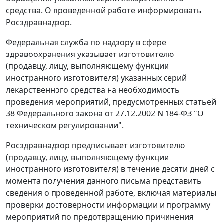
средства. О проведенной работе информировать
Росздравнадзор.
Федеральная служба по надзору в сфере
здравоохранения указывает изготовителю
(продавцу, лицу, выполняющему функции
иностранного изготовителя) указанных серий
лекарственного средства на необходимость
проведения мероприятий, предусмотренных статьей
38 Федерального закона от 27.12.2002 N 184-ФЗ "О
техническом регулировании".
Росздравнадзор предписывает изготовителю
(продавцу, лицу, выполняющему функции
иностранного изготовителя) в течение десяти дней с
момента получения данного письма представить
сведения о проведенной работе, включая материалы
проверки достоверности информации и программу
мероприятий по предотвращению причинения