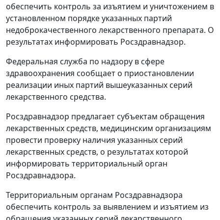
обеспечить контроль за изъятием и уничтожением в
установленном порядке указанных партий
недоброкачественного лекарственного препарата. О
результатах информировать Росздравнадзор.
Федеральная служба по надзору в сфере
здравоохранения сообщает о приостановлении
реализации иных партий вышеуказанных серий
лекарственного средства.
Росздравнадзор предлагает субъектам обращения
лекарственных средств, медицинским организациям
провести проверку наличия указанных серий
лекарственных средств, о результатах которой
информировать территориальный орган
Росздравнадзора.
Территориальным органам Росздравнадзора
обеспечить контроль за выявлением и изъятием из
обращения указанных серий лекарственного