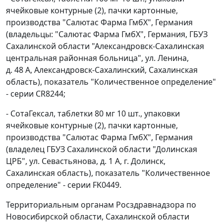
ячейковые контурные (2), пачки картонные,
производства "Салютас Фарма ГмбХ", Германия
(владельцы: "Салютас Фарма ГмбХ", Германия, ГБУЗ
Сахалинской области "Александровск-Сахалинская
центральная районная больница", ул. Ленина,
д. 48 А, Александровск-Сахалинский, Сахалинская
область), показатель "Количественное определение"
- серии CR8244;
- СотаГексал, таблетки 80 мг 10 шт., упаковки
ячейковые контурные (2), пачки картонные,
производства "Салютас Фарма ГмбХ", Германия
(владелец ГБУЗ Сахалинской области "Долинская
ЦРБ", ул. Севастьянова, д. 1 А, г. Долинск,
Сахалинская область), показатель "Количественное
определение" - серии FK0449.
Территориальным органам Росздравнадзора по
Новосибирской области, Сахалинской области