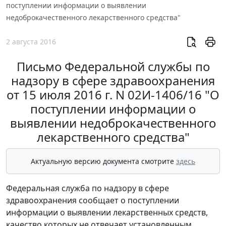
поступлении информации о выявлении
недоброкачественного лекарственного средства"
2 августа 2016
Письмо Федеральной службы по
надзору в сфере здравоохранения
от 15 июля 2016 г. N 02И-1406/16 "О
поступлении информации о
выявлении недоброкачественного
лекарственного средства"
Актуальную версию документа смотрите
здесь
Федеральная служба по надзору в сфере
здравоохранения сообщает о поступлении
информации о выявлении лекарственных средств,
качество которых не отвечает установленным