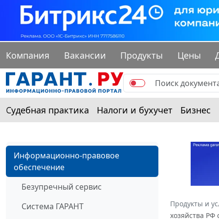
Компания
Вакансии
Продукты
Цены
Судебная практика
Налоги и бухучет
Бизнес
Информационно-правовое
обеспечение
Безупречный сервис
Продукты и ус
Система ГАРАНТ
хозяйства РФ 