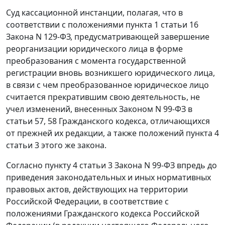
Суд кассационной инстанции, полагая, что в
соответствии с положениями пункта 1 статьи 16
Закона N 129-ФЗ, предусматривающей завершение
реорганизации юридического лица в форме
преобразования с момента государственной
регистрации вновь возникшего юридического лица,
в связи с чем преобразованное юридическое лицо
считается прекратившим свою деятельность, не
учел изменений, внесенных Законом N 99-ФЗ в
статьи 57, 58 Гражданского кодекса, отличающихся
от прежней их редакции, а также положений пункта 4
статьи 3 этого же закона.
Согласно пункту 4 статьи 3 Закона N 99-ФЗ впредь до
приведения законодательных и иных нормативных
правовых актов, действующих на территории
Российской Федерации, в соответствие с
положениями Гражданского кодекса Российской