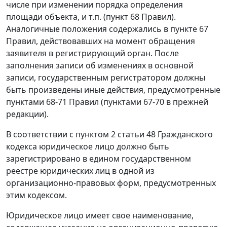
числе при изменении порядка определения
площади объекта, и т.п. (пункт 68 Правил).
Аналогичные положения содержались в пункте 67
Правил, действовавших на момент обращения
заявителя в регистрирующий орган. После
заполнения записи об изменениях в основной
записи, государственным регистратором должны
быть произведены иные действия, предусмотренные
пунктами 68-71 Правил (пунктами 67-70 в прежней
редакции).
В соответствии с пунктом 2 статьи 48 Гражданского
кодекса юридическое лицо должно быть
зарегистрировано в едином государственном
реестре юридических лиц в одной из
организационно-правовых форм, предусмотренных
этим кодексом.
Юридическое лицо имеет свое наименование,