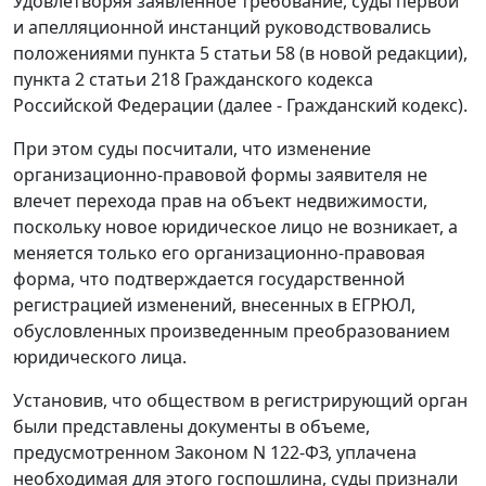
Удовлетворяя заявленное требование, суды первой
и апелляционной инстанций руководствовались
положениями пункта 5 статьи 58 (в новой редакции),
пункта 2 статьи 218 Гражданского кодекса
Российской Федерации (далее - Гражданский кодекс).
При этом суды посчитали, что изменение
организационно-правовой формы заявителя не
влечет перехода прав на объект недвижимости,
поскольку новое юридическое лицо не возникает, а
меняется только его организационно-правовая
форма, что подтверждается государственной
регистрацией изменений, внесенных в ЕГРЮЛ,
обусловленных произведенным преобразованием
юридического лица.
Установив, что обществом в регистрирующий орган
были представлены документы в объеме,
предусмотренном Законом N 122-ФЗ, уплачена
необходимая для этого госпошлина, суды признали