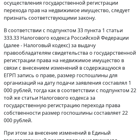
осуществления государственной регистрации
перехода прав на недвижимое имущество, следует
признать соответствующими закону.
В соответствии с подпунктом 33 пункта 1 статьи
333.33 Налогового кодекса Российской Федерации
(далее - Налоговый кодекс) за выдачу
правообладателям свидетельства о государственной
регистрации права на недвижимое имущество в
связи с внесением изменений в содержащуюся в
ЕГРП запись о праве, размер госпошлины для
организаций на дату подачи заявления составлял 1
000 рублей, тогда как в соответствии с подпунктом 22
той же статьи Налогового кодекса за
государственную регистрацию перехода права
собственности размер госпошлины составляет 22
000 рублей.
При этом за внесение изменений в Единый