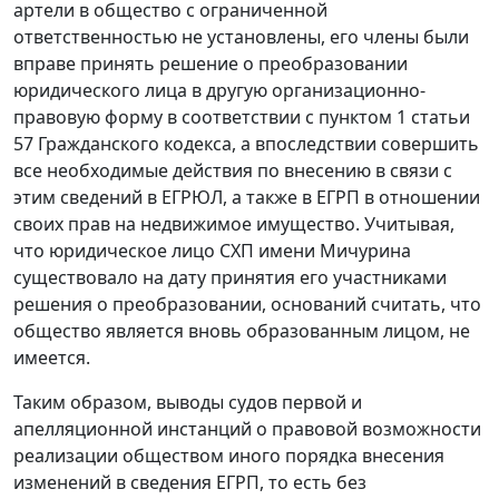
артели в общество с ограниченной
ответственностью не установлены, его члены были
вправе принять решение о преобразовании
юридического лица в другую организационно-
правовую форму в соответствии с пунктом 1 статьи
57 Гражданского кодекса, а впоследствии совершить
все необходимые действия по внесению в связи с
этим сведений в ЕГРЮЛ, а также в ЕГРП в отношении
своих прав на недвижимое имущество. Учитывая,
что юридическое лицо СХП имени Мичурина
существовало на дату принятия его участниками
решения о преобразовании, оснований считать, что
общество является вновь образованным лицом, не
имеется.
Таким образом, выводы судов первой и
апелляционной инстанций о правовой возможности
реализации обществом иного порядка внесения
изменений в сведения ЕГРП, то есть без