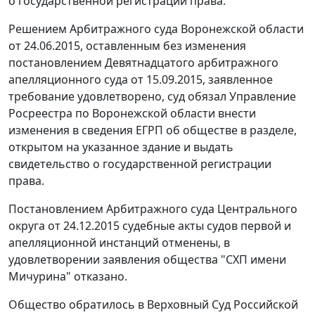
о государственной регистрации права.
Решением Арбитражного суда Воронежской области
от 24.06.2015, оставленным без изменения
постановлением Девятнадцатого арбитражного
апелляционного суда от 15.09.2015, заявленное
требование удовлетворено, суд обязал Управление
Росреестра по Воронежской области внести
изменения в сведения ЕГРП об обществе в разделе,
открытом на указанное здание и выдать
свидетельство о государственной регистрации
права.
Постановлением Арбитражного суда Центрального
округа от 24.12.2015 судебные акты судов первой и
апелляционной инстанций отменены, в
удовлетворении заявления общества "СХП имени
Мичурина" отказано.
Общество обратилось в Верховный Суд Российской