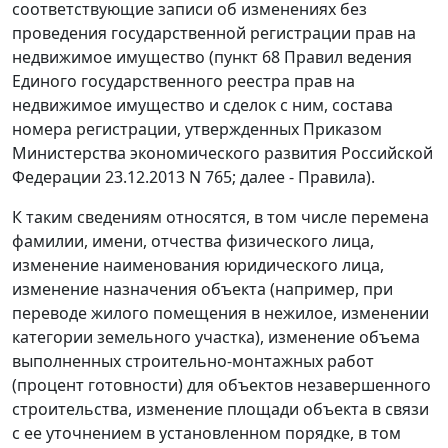
соответствующие записи об изменениях без
проведения государственной регистрации прав на
недвижимое имущество (пункт 68 Правил ведения
Единого государственного реестра прав на
недвижимое имущество и сделок с ним, состава
номера регистрации, утвержденных Приказом
Министерства экономического развития Российской
Федерации 23.12.2013 N 765; далее - Правила).
К таким сведениям относятся, в том числе перемена
фамилии, имени, отчества физического лица,
изменение наименования юридического лица,
изменение назначения объекта (например, при
переводе жилого помещения в нежилое, изменении
категории земельного участка), изменение объема
выполненных строительно-монтажных работ
(процент готовности) для объектов незавершенного
строительства, изменение площади объекта в связи
с ее уточнением в установленном порядке, в том