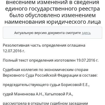
внесением изменений в сведения
единого государственного реестра
было обусловлено изменением
наименования юридического лица
Актуальную версию документа смотрите
здесь
Резолютивная часть определения оглашена
12.07.2016 г.
Полный текст определения изготовлен 19.07.2016 г.
Судебная коллегия по экономическим спорам
Верховного Суда Российской Федерации в составе:
председательствующего судьи Борисовой Е.Е.,
судей Маненкова А.Н., Хатыповой Р.А.,
рассмотрела в открытом судебном заседании