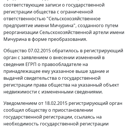
соответствующие записи о государственной
регистрации общества с ограниченной
ответственностью "Сельскохозяйственное
предприятие имени Мичурина", созданного путем
реорганизации Сельскохозяйственной артели имени
Мичурина в форме преобразования.
Общество 07.02.2015 обратилось в регистрирующий
орган с заявлением о внесении изменений в
сведения ЕГРП о правообладателе на
принадлежащее ему указанное выше здание и
выдачей свидетельства о государственной
регистрации права общества на указанный объект
недвижимости с измененными сведениями.
Уведомлением от 18.02.2015 регистрирующий орган
сообщил обществу о приостановлении
государственной регистрации, ссылаясь на
необходимость государственной регистрации