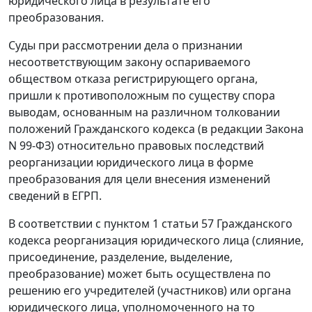
юридического лица в результате его
преобразования.
Суды при рассмотрении дела о признании
несоответствующим закону оспариваемого
обществом отказа регистрирующего органа,
пришли к противоположным по существу спора
выводам, основанным на различном толковании
положений Гражданского кодекса (в редакции Закона
N 99-ФЗ) относительно правовых последствий
реорганизации юридического лица в форме
преобразования для цели внесения изменений
сведений в ЕГРП.
В соответствии с пунктом 1 статьи 57 Гражданского
кодекса реорганизация юридического лица (слияние,
присоединение, разделение, выделение,
преобразование) может быть осуществлена по
решению его учредителей (участников) или органа
юридического лица, уполномоченного на то