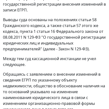
государственной регистрации внесения изменений в
записи ЕГРП.
Выводы суда основаны на положениях статьи 58
Гражданского кодекса, а также статьи 57 этого же
кодекса, пункта 1 статьи 16 Федерального закона от
08.08.2011 N 129-ФЗ "О государственной регистрации
юридических лиц и индивидуальных
предпринимателей" (далее - Закон N 129-ФЗ).
Между тем суд кассационной инстанции не учел
следующее.
Обращаясь с заявлением о внесении изменений в
сведения ЕГРП по указанному объекту
недвижимости, общество в обоснование наличия на
то оснований указывало на изменение
наименования юридического лица в связи с
изменением организационно-правовой формы