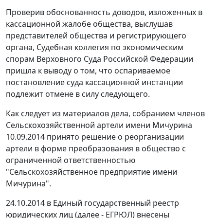
Проверив обоснованность доводов, изложенных в
кассационной жалобе общества, выслушав
представителей общества и регистрирующего
органа, Судебная коллегия по экономическим
спорам Верховного Суда Российской Федерации
пришла к выводу о том, что оспариваемое
постановление суда кассационной инстанции
подлежит отмене в силу следующего.
Как следует из материалов дела, собранием членов
Сельскохозяйственной артели имени Мичурина
10.09.2014 принято решение о реорганизации
артели в форме преобразования в общество с
ограниченной ответственностью
"Сельскохозяйственное предприятие имени
Мичурина".
24.10.2014 в Единый государственный реестр
юридических лиц (далее - ЕГРЮЛ) внесены