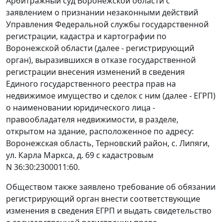
Арбитражный суд Воронежской области с
заявлением о признании незаконными действий
Управления Федеральной службы государственной
регистрации, кадастра и картографии по
Воронежской области (далее - регистрирующий
орган), выразившихся в отказе государственной
регистрации внесения изменений в сведения
Единого государственного реестра прав на
недвижимое имущество и сделок с ним (далее - ЕГРП)
о наименовании юридического лица -
правообладателя недвижимости, в разделе,
открытом на здание, расположенное по адресу:
Воронежская область, Терновский район, с. Липяги,
ул. Карла Маркса, д. 69 с кадастровым
N 36:30:2300011:60.
Обществом также заявлено требование об обязании
регистрирующий орган внести соответствующие
изменения в сведения ЕГРП и выдать свидетельство