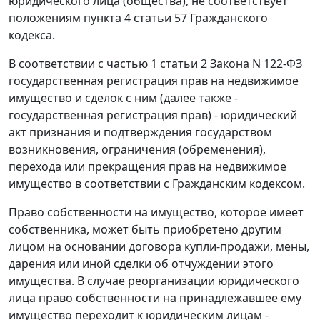
юридического лица (общества), не соответствует
положениям пункта 4 статьи 57 Гражданского
кодекса.
В соответствии с частью 1 статьи 2 Закона N 122-ФЗ
государственная регистрация прав на недвижимое
имущество и сделок с ним (далее также -
государственная регистрация прав) - юридический
акт признания и подтверждения государством
возникновения, ограничения (обременения),
перехода или прекращения прав на недвижимое
имущество в соответствии с Гражданским кодексом.
Право собственности на имущество, которое имеет
собственника, может быть приобретено другим
лицом на основании договора купли-продажи, мены,
дарения или иной сделки об отчуждении этого
имущества. В случае реорганизации юридического
лица право собственности на принадлежавшее ему
имущество переходит к юридическим лицам -