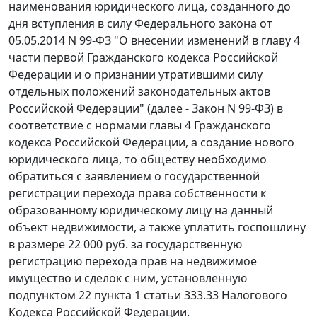
наименования юридического лица, созданного до
дня вступления в силу Федерального закона от
05.05.2014 N 99-ФЗ "О внесении изменений в главу 4
части первой Гражданского кодекса Российской
Федерации и о признании утратившими силу
отдельных положений законодательных актов
Российской Федерации" (далее - Закон N 99-ФЗ) в
соответствие с нормами главы 4 Гражданского
кодекса Российской Федерации, а создание нового
юридического лица, то обществу необходимо
обратиться с заявлением о государственной
регистрации перехода права собственности к
образованному юридическому лицу на данный
объект недвижимости, а также уплатить госпошлину
в размере 22 000 руб. за государственную
регистрацию перехода прав на недвижимое
имущество и сделок с ним, установленную
подпунктом 22 пункта 1 статьи 333.33 Налогового
Кодекса Российской Федерации.