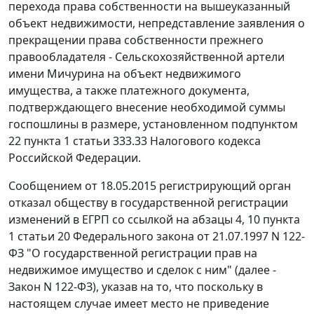
перехода права собственности на вышеуказанный
объект недвижимости, непредставление заявления о
прекращении права собственности прежнего
правообладателя - Сельскохозяйственной артели
имени Мичурина на объект недвижимого
имущества, а также платежного документа,
подтверждающего внесение необходимой суммы
госпошлины в размере, установленном подпунктом
22 пункта 1 статьи 333.33 Налогового кодекса
Российской Федерации.
Сообщением от 18.05.2015 регистрирующий орган
отказал обществу в государственной регистрации
изменений в ЕГРП со ссылкой на абзацы 4, 10 пункта
1 статьи 20 Федерального закона от 21.07.1997 N 122-
ФЗ "О государственной регистрации прав на
недвижимое имущество и сделок с ним" (далее -
Закон N 122-ФЗ), указав на то, что поскольку в
настоящем случае имеет место не приведение