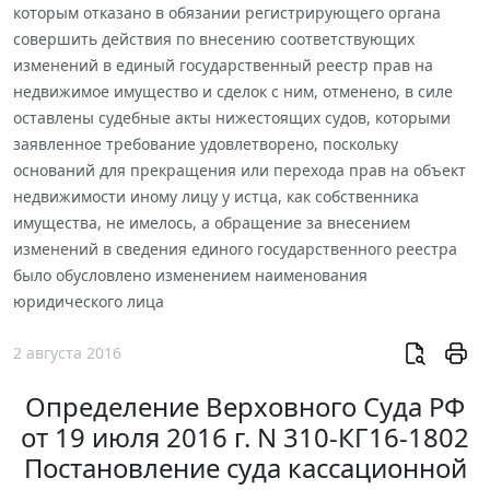
которым отказано в обязании регистрирующего органа
совершить действия по внесению соответствующих
изменений в единый государственный реестр прав на
недвижимое имущество и сделок с ним, отменено, в силе
оставлены судебные акты нижестоящих судов, которыми
заявленное требование удовлетворено, поскольку
оснований для прекращения или перехода прав на объект
недвижимости иному лицу у истца, как собственника
имущества, не имелось, а обращение за внесением
изменений в сведения единого государственного реестра
было обусловлено изменением наименования
юридического лица
2 августа 2016
Определение Верховного Суда РФ
от 19 июля 2016 г. N 310-КГ16-1802
Постановление суда кассационной