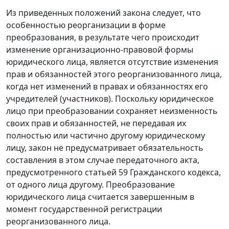
Из приведенных положений закона следует, что
особенностью реорганизации в форме
преобразования, в результате чего происходит
изменение организационно-правовой формы
юридического лица, является отсутствие изменения
прав и обязанностей этого реорганизованного лица,
когда нет изменений в правах и обязанностях его
учредителей (участников). Поскольку юридическое
лицо при преобразовании сохраняет неизменность
своих прав и обязанностей, не передавая их
полностью или частично другому юридическому
лицу, закон не предусматривает обязательность
составления в этом случае передаточного акта,
предусмотренного статьей 59 Гражданского кодекса,
от одного лица другому. Преобразование
юридического лица считается завершенным в
момент государственной регистрации
реорганизованного лица.