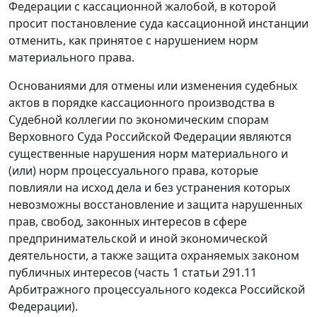
Федерации с кассационной жалобой, в которой
просит постановление суда кассационной инстанции
отменить, как принятое с нарушением норм
материального права.
Основаниями для отмены или изменения судебных
актов в порядке кассационного производства в
Судебной коллегии по экономическим спорам
Верховного Суда Российской Федерации являются
существенные нарушения норм материального и
(или) норм процессуального права, которые
повлияли на исход дела и без устранения которых
невозможны восстановление и защита нарушенных
прав, свобод, законных интересов в сфере
предпринимательской и иной экономической
деятельности, а также защита охраняемых законом
публичных интересов (часть 1 статьи 291.11
Арбитражного процессуального кодекса Российской
Федерации).