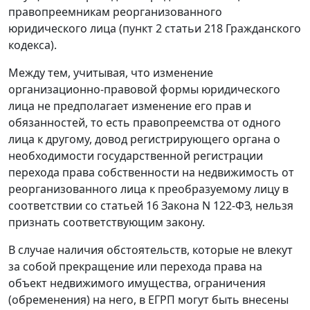
правопреемникам реорганизованного
юридического лица (пункт 2 статьи 218 Гражданского
кодекса).
Между тем, учитывая, что изменение
организационно-правовой формы юридического
лица не предполагает изменение его прав и
обязанностей, то есть правопреемства от одного
лица к другому, довод регистрирующего органа о
необходимости государственной регистрации
перехода права собственности на недвижимость от
реорганизованного лица к преобразуемому лицу в
соответствии со статьей 16 Закона N 122-ФЗ, нельзя
признать соответствующим закону.
В случае наличия обстоятельств, которые не влекут
за собой прекращение или перехода права на
объект недвижимого имущества, ограничения
(обременения) на него, в ЕГРП могут быть внесены