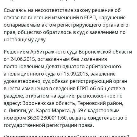
Ссылаясь на несоответствие закону решения об
отказе во внесении изменений в ЕГРП, нарушение
оспариваемым актом регистрирующего органа его
прав, общество обратилось в суд с заявлением по
настоящему делу.
Решением Арбитражного суда Воронежской области
от 24.06.2015, оставленным без изменения
постановлением Девятнадцатого арбитражного
апелляционного суда от 15.09.2015, заявление
удовлетворено, суд обязал регистрирующий орган
внести изменения в сведения ЕГРП об обществе в
разделе, открытом на здание, расположенное по
адресу: Воронежская область, Терновский район,
с. Липяги, ул. Карла Маркса, д. 69 с кадастровым
номером 36:30:2300011:60, выдать свидетельство о
государственной регистрации права.