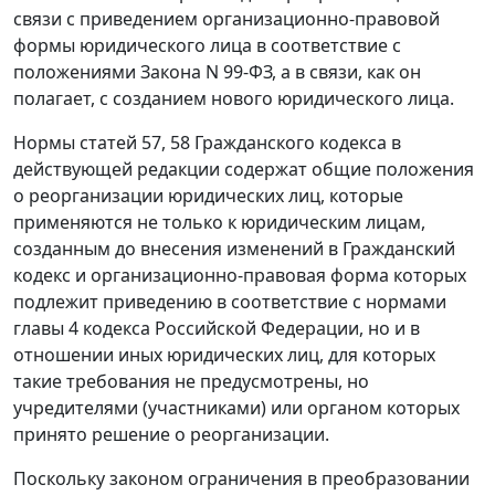
связи с приведением организационно-правовой
формы юридического лица в соответствие с
положениями Закона N 99-ФЗ, а в связи, как он
полагает, с созданием нового юридического лица.
Нормы статей 57, 58 Гражданского кодекса в
действующей редакции содержат общие положения
о реорганизации юридических лиц, которые
применяются не только к юридическим лицам,
созданным до внесения изменений в Гражданский
кодекс и организационно-правовая форма которых
подлежит приведению в соответствие с нормами
главы 4 кодекса Российской Федерации, но и в
отношении иных юридических лиц, для которых
такие требования не предусмотрены, но
учредителями (участниками) или органом которых
принято решение о реорганизации.
Поскольку законом ограничения в преобразовании