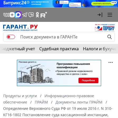
Бюджетный учет
Судебная практика
Налоги и бухуче
Продукты и услуги
Информационно-правовое
обеспечение
ПРАЙМ
Документы ленты ПРАЙМ
Определение Верховного Суда РФ от 19 июля 2016 г. N 310-
КГ16-1802 Постановление суда кассационной инстанции,