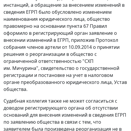
инстанций, а обращение за внесением изменений в
сведения ЕГРП было обусловлено изменением
наименования юридического лица, общество
правомерно на основании пункта 67 Правил
оформило в регистрирующий орган заявление о
внесении изменений в ЕГРП, приложив Протокол
собрания членов артели от 10.09.2014 о принятии
решения о реорганизации в общество с
ограниченной ответственностью "СХП
им. Мичурина", свидетельство о государственной
регистрации и постановке на учет в налоговом
органе преобразованного юридического лица, Устав
общества.
Судебная коллегия также не может согласиться с
доводом регистрирующего органа об отсутствии
оснований для внесения изменений в сведения ЕГРП
по заявлению общества в связи с тем, что
заявителем была произведена реорганизация не в