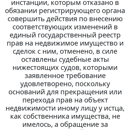
инстанции, которым отказано в
обязании регистрирующего органа
совершить действия по внесению
соответствующих изменений в
единый государственный реестр
прав на недвижимое имущество и
сделок с ним, отменено, в силе
оставлены судебные акты
нижестоящих судов, которыми
заявленное требование
удовлетворено, поскольку
оснований для прекращения или
перехода прав на объект
недвижимости иному лицу у истца,
как собственника имущества, не
имелось, а обращение за