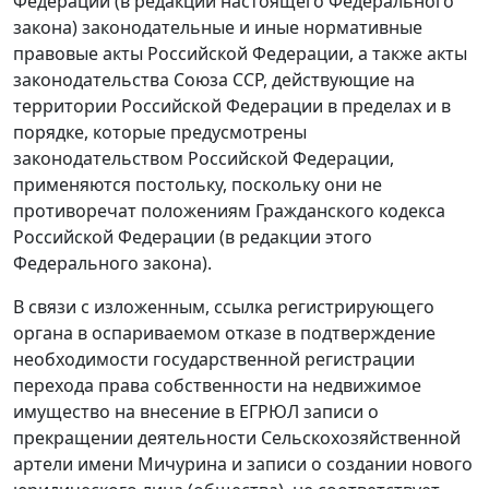
Федерации (в редакции настоящего Федерального
закона) законодательные и иные нормативные
правовые акты Российской Федерации, а также акты
законодательства Союза ССР, действующие на
территории Российской Федерации в пределах и в
порядке, которые предусмотрены
законодательством Российской Федерации,
применяются постольку, поскольку они не
противоречат положениям Гражданского кодекса
Российской Федерации (в редакции этого
Федерального закона).
В связи с изложенным, ссылка регистрирующего
органа в оспариваемом отказе в подтверждение
необходимости государственной регистрации
перехода права собственности на недвижимое
имущество на внесение в ЕГРЮЛ записи о
прекращении деятельности Сельскохозяйственной
артели имени Мичурина и записи о создании нового