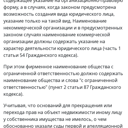
содержащее указание на организационно-правовую
форму, а в случаях, когда законом предусмотрена
возможность создания вида юридического лица,
указание только на такой вид. Наименование
некоммерческой организации и в предусмотренных
законом случаях наименование коммерческой
организации должны содержать указание на
характер деятельности юридического лица (часть 1
статьи 54 Гражданского кодекса).
При этом фирменное наименование общества с
ограниченной ответственностью должно содержать
наименование общества и слова "с ограниченной
ответственностью" (пункт 2 статьи 87 Гражданского
кодекса).
Учитывая, что оснований для прекращения или
перехода прав на объект недвижимости иному лицу
у собственника имущества не имелось, о чем
обоснованно указали суды первой и апелляционной