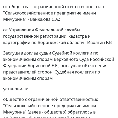
от общества с ограниченной ответственностью
"Сельскохозяйственное предприятие имени
Мичурина" - Ванюкова С.А.;
от Управления Федеральной службы
государственной регистрации, кадастра и
картографии по Воронежской области - Иволгин Р.В.
Заслушав доклад судьи Судебной коллегии по
экономическим спорам Верховного Суда Российской
Федерации Борисовой Е.Е., выслушав объяснения
представителей сторон, Судебная коллегия по
экономическим спорам
установила:
общество с ограниченной ответственностью
"Сельскохозяйственное предприятие имени
Мичурина" (далее - общество) обратилось в