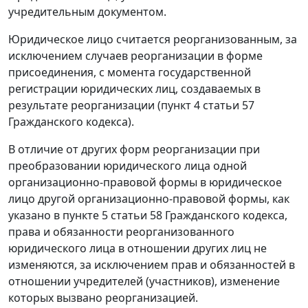
учредительным документом.
Юридическое лицо считается реорганизованным, за
исключением случаев реорганизации в форме
присоединения, с момента государственной
регистрации юридических лиц, создаваемых в
результате реорганизации (пункт 4 статьи 57
Гражданского кодекса).
В отличие от других форм реорганизации при
преобразовании юридического лица одной
организационно-правовой формы в юридическое
лицо другой организационно-правовой формы, как
указано в пункте 5 статьи 58 Гражданского кодекса,
права и обязанности реорганизованного
юридического лица в отношении других лиц не
изменяются, за исключением прав и обязанностей в
отношении учредителей (участников), изменение
которых вызвано реорганизацией.