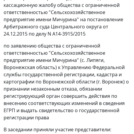
кассационную жалобу общества с ограниченной
ответственностью "Сельскохозяйственное
предприятие имени Мичурина" на постановление
Арбитражного суда Центрального округа от
24.12.2015 по делу N А14-3915/2015
по заявлению общества с ограниченной
ответственностью "Сельскохозяйственное
предприятие имени Мичурина" (с. Липяги,
Воронежская область) к Управлению Федеральной
службы государственной регистрации, кадастра и
картографии по Воронежской области (г. Воронеж) о
признании незаконным отказа, обязании
регистрирующий орган совершить действия по
внесению соответствующих изменений в сведения
ЕГРП и выдать свидетельство о государственной
регистрации права
В заседании приняли участие представители: