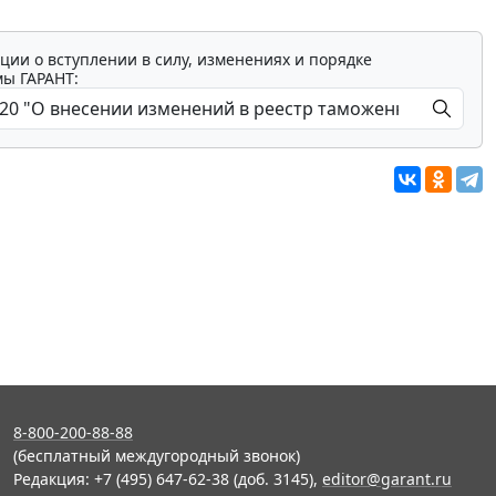
ции о вступлении в силу, изменениях и порядке
мы ГАРАНТ:
8-800-200-88-88
(бесплатный междугородный звонок)
Редакция: +7 (495) 647-62-38 (доб. 3145),
editor@garant.ru