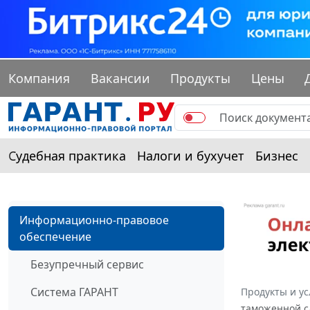
Компания
Вакансии
Продукты
Цены
Судебная практика
Налоги и бухучет
Бизнес
Информационно-правовое
обеспечение
Безупречный сервис
Система ГАРАНТ
Продукты и ус
таможенной с