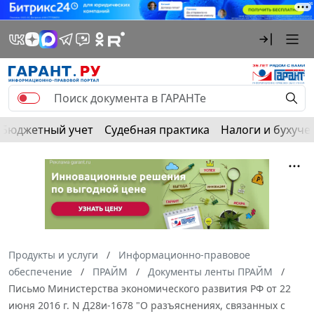
Бюджетный учет
Судебная практика
Налоги и бухуче
Продукты и услуги
Информационно-правовое
обеспечение
ПРАЙМ
Документы ленты ПРАЙМ
Письмо Министерства экономического развития РФ от 22
июня 2016 г. N Д28и-1678 "О разъяснениях, связанных с