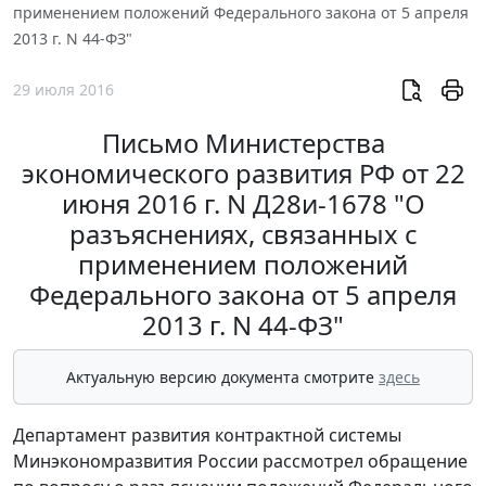
применением положений Федерального закона от 5 апреля
2013 г. N 44-ФЗ"
29 июля 2016
Письмо Министерства
экономического развития РФ от 22
июня 2016 г. N Д28и-1678 "О
разъяснениях, связанных с
применением положений
Федерального закона от 5 апреля
2013 г. N 44-ФЗ"
Актуальную версию документа смотрите
здесь
Департамент развития контрактной системы
Минэкономразвития России рассмотрел обращение