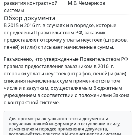
развития контрактной
М.В. Чемерисов
системы
Обзор документа
В 2015 и 2016 гг. в случаях и в порядке, которые
определены Правительством РФ, заказчик
предоставляет отсрочку уплаты неустоек (штрафов,
пеней) и (или) списывает начисленные суммы.
Разъяснено, что утвержденные Правительством РФ
правила предоставления заказчиком в 2016 г.
отсрочки уплаты неустоек (штрафов, пеней) и (или)
списания начисленных сумм применяются в том
числе и к закупкам, осуществляемым бюджетным
учреждением в соответствии с положениями Закона
о контрактной системе.
Для просмотра актуального текста документа и
получения полной информации о вступлении в силу,
изменениях и порядке применения документа,
воспользуйтесь поиском в Интернет-версии системы