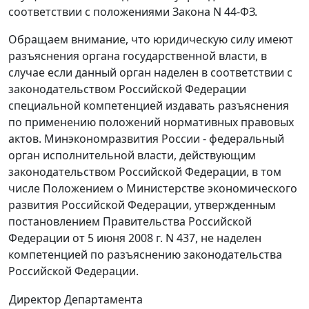
соответствии с положениями Закона N 44-ФЗ.
Обращаем внимание, что юридическую силу имеют
разъяснения органа государственной власти, в
случае если данный орган наделен в соответствии с
законодательством Российской Федерации
специальной компетенцией издавать разъяснения
по применению положений нормативных правовых
актов. Минэкономразвития России - федеральный
орган исполнительной власти, действующим
законодательством Российской Федерации, в том
числе Положением о Министерстве экономического
развития Российской Федерации, утвержденным
постановлением Правительства Российской
Федерации от 5 июня 2008 г. N 437, не наделен
компетенцией по разъяснению законодательства
Российской Федерации.
Директор Департамента