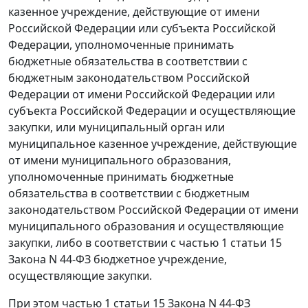
казенное учреждение, действующие от имени
Российской Федерации или субъекта Российской
Федерации, уполномоченные принимать
бюджетные обязательства в соответствии с
бюджетным законодательством Российской
Федерации от имени Российской Федерации или
субъекта Российской Федерации и осуществляющие
закупки, или муниципальный орган или
муниципальное казенное учреждение, действующие
от имени муниципального образования,
уполномоченные принимать бюджетные
обязательства в соответствии с бюджетным
законодательством Российской Федерации от имени
муниципального образования и осуществляющие
закупки, либо в соответствии с частью 1 статьи 15
Закона N 44-ФЗ бюджетное учреждение,
осуществляющие закупки.
При этом частью 1 статьи 15 Закона N 44-ФЗ