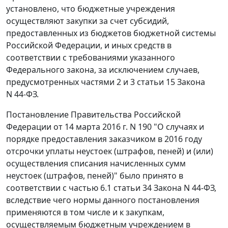
установлено, что бюджетные учреждения
осуществляют закупки за счет субсидий,
предоставленных из бюджетов бюджетной системы
Российской Федерации, и иных средств в
соответствии с требованиями указанного
Федерального закона, за исключением случаев,
предусмотренных частями 2 и 3 статьи 15 Закона
N 44-ФЗ.
Постановление Правительства Российской
Федерации от 14 марта 2016 г. N 190 "О случаях и
порядке предоставления заказчиком в 2016 году
отсрочки уплаты неустоек (штрафов, пеней) и (или)
осуществления списания начисленных сумм
неустоек (штрафов, пеней)" было принято в
соответствии с частью 6.1 статьи 34 Закона N 44-ФЗ,
вследствие чего нормы данного постановления
применяются в том числе и к закупкам,
осуществляемым бюджетным учреждением в