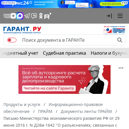
РЕКЛАМА
Бюджетный учет
Судебная практика
Налоги и бухуче
Продукты и услуги
Информационно-правовое
обеспечение
ПРАЙМ
Документы ленты ПРАЙМ
Письмо Министерства экономического развития РФ от 29
июня 2016 г. N Д28и-1642 "О разъяснениях, связанных с