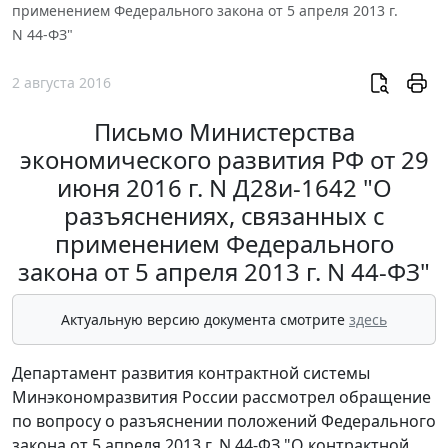
применением Федерального закона от 5 апреля 2013 г.
N 44-ФЗ"
2 августа 2016
Письмо Министерства
экономического развития РФ от 29
июня 2016 г. N Д28и-1642 "О
разъяснениях, связанных с
применением Федерального
закона от 5 апреля 2013 г. N 44-ФЗ"
Актуальную версию документа смотрите
здесь
Департамент развития контрактной системы
Минэкономразвития России рассмотрел обращение
по вопросу о разъяснении положений Федерального
закона от 5 апреля 2013 г. N 44-ФЗ "О контрактной