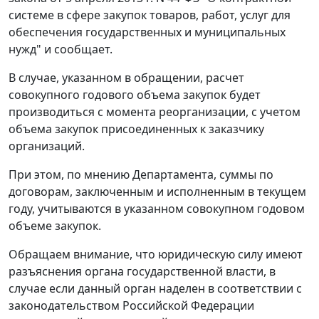
системе в сфере закупок товаров, работ, услуг для
обеспечения государственных и муниципальных
нужд" и сообщает.
В случае, указанном в обращении, расчет
совокупного годового объема закупок будет
производиться с момента реорганизации, с учетом
объема закупок присоединенных к заказчику
организаций.
При этом, по мнению Департамента, суммы по
договорам, заключенным и исполненным в текущем
году, учитываются в указанном совокупном годовом
объеме закупок.
Обращаем внимание, что юридическую силу имеют
разъяснения органа государственной власти, в
случае если данный орган наделен в соответствии с
законодательством Российской Федерации