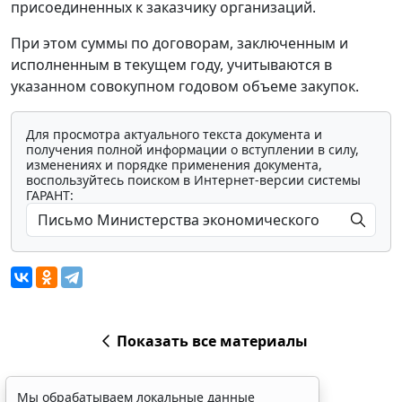
присоединенных к заказчику организаций.
При этом суммы по договорам, заключенным и
исполненным в текущем году, учитываются в
указанном совокупном годовом объеме закупок.
Для просмотра актуального текста документа и
получения полной информации о вступлении в силу,
изменениях и порядке применения документа,
воспользуйтесь поиском в Интернет-версии системы
ГАРАНТ:
Показать все материалы
Мы обрабатываем локальные данные