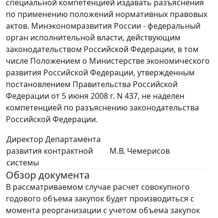
специальной компетенцией издавать разъяснения
по применению положений нормативных правовых
актов. Минэкономразвития России - федеральный
орган исполнительной власти, действующим
законодательством Российской Федерации, в том
числе Положением о Министерстве экономического
развития Российской Федерации, утвержденным
постановлением Правительства Российской
Федерации от 5 июня 2008 г. N 437, не наделен
компетенцией по разъяснению законодательства
Российской Федерации.
Директор Департамента
развития контрактной
М.В. Чемерисов
системы
Обзор документа
В рассматриваемом случае расчет совокупного
годового объема закупок будет производиться с
момента реорганизации с учетом объема закупок