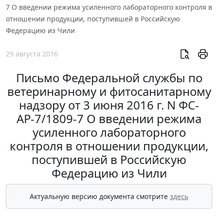
7 О введении режима усиленного лабораторного контроля в
отношении продукции, поступившей в Российскую
Федерацию из Чили
29 августа 2016
Письмо Федеральной службы по
ветеринарному и фитосанитарному
надзору от 3 июня 2016 г. N ФС-
АР-7/1809-7 О введении режима
усиленного лабораторного
контроля в отношении продукции,
поступившей в Российскую
Федерацию из Чили
Актуальную версию документа смотрите
здесь