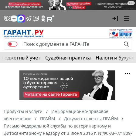
Бюджетный учет
Судебная практика
Налоги и бухуче
Продукты и услуги
Информационно-правовое
обеспечение
ПРАЙМ
Документы ленты ПРАЙМ
Письмо Федеральной службы по ветеринарному и
фитосанитарному надзору от 3 июня 2016 г. N ФС-АР-7/1809-