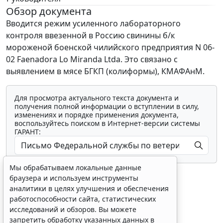
Обзор документа
Вводится режим усиленного лабораторного
контроля ввезенной в Россию свинины б/к
мороженой боенской чилийского предприятия N 06-
02 Faenadora Lo Miranda Ltda. Это связано с
выявлением в мясе БГКП (колиформы), КМАФАнМ.
Для просмотра актуального текста документа и
получения полной информации о вступлении в силу,
изменениях и порядке применения документа,
воспользуйтесь поиском в Интернет-версии системы
ГАРАНТ:
Мы обрабатываем локальные данные
браузера и используем инструменты
аналитики в целях улучшения и обеспечения
работоспособности сайта, статистических
исследований и обзоров. Вы можете
Показать все материалы
запретить обработку указанных данных в