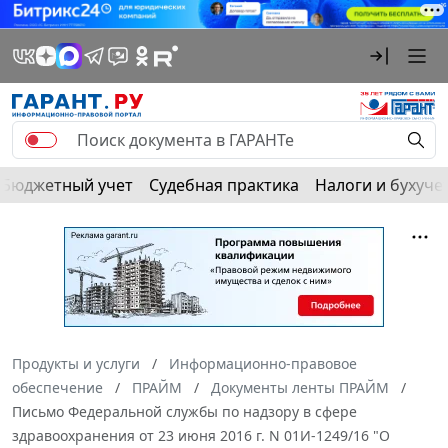
Бюджетный учет
Судебная практика
Налоги и бухуче
Продукты и услуги
Информационно-правовое
обеспечение
ПРАЙМ
Документы ленты ПРАЙМ
Письмо Федеральной службы по надзору в сфере
здравоохранения от 23 июня 2016 г. N 01И-1249/16 "О