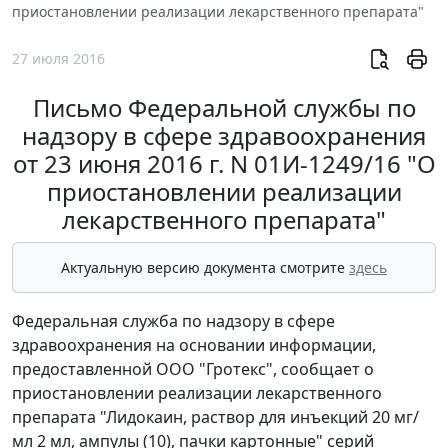
приостановлении реализации лекарственного препарата"
27 июля 2016
Письмо Федеральной службы по
надзору в сфере здравоохранения
от 23 июня 2016 г. N 01И-1249/16 "О
приостановлении реализации
лекарственного препарата"
Актуальную версию документа смотрите
здесь
Федеральная служба по надзору в сфере
здравоохранения на основании информации,
предоставленной ООО "Гротекс", сообщает о
приостановлении реализации лекарственного
препарата "Лидокаин, раствор для инъекций 20 мг/
мл 2 мл, ампулы (10), пачки картонные" серий