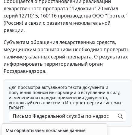
Сообщается о приостановлении реализации
лекарственного препарата "Лидокаин" 20 мг/мл
серий 1271015, 160116 производства ООО "Гротекс"
(Россия) в связи с развитием нежелательной
реакции.
Субъектам обращения лекарственных средств,
медицинским организациям необходимо проверить
наличие указанных серий препарата. О результатах
информировать территориальный орган
Росздравнадзора.
Для просмотра актуального текста документа и
получения полной информации о вступлении в силу,
изменениях и порядке применения документа,
воспользуйтесь поиском в Интернет-версии системы
ГАРАНТ:
Мы обрабатываем локальные данные