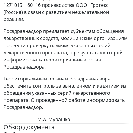
1271015, 160116 производства ООО "Гротекс"
(Россия) в связи с развитием нежелательной
реакции.
Росздравнадзор предлагает субъектам обращения
лекарственных средств, медицинским организациям
провести проверку наличия указанных серий
лекарственного препарата, о результатах которой
информировать территориальный орган
Росздравнадзора.
Территориальным органам Росздравнадзора
обеспечить контроль за выявлением и изъятием из
обращения указанных серий лекарственного
препарата. О проведенной работе информировать
Росздравнадзор.
М.А. Мурашко
Обзор документа