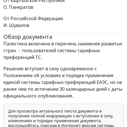
От Кыргызской Республики
О. Панкратов
От Российской Федерации
И. Шувалов
Обзор документа
Палестина включена в перечень наименее развитых
стран - пользователей системы тарифных
преференций ТС.
Решение вступает в силу одновременно с
Положением об условиях и порядке применения
единой системы тарифных преференций ЕАЭС, но не
ранее чем по истечении 30 календарных дней с даты
официального опубликования.
Для просмотра актуального текста документа и
получения полной информации о вступлении в силу,
изменениях и порядке применения документа,
воспользуйтесь поиском в Интернет-версии системы