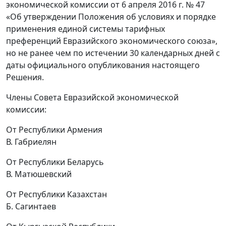
экономической комиссии от 6 апреля 2016 г. № 47
«Об утверждении Положения об условиях и порядке
применения единой системы тарифных
преференций Евразийского экономического союза»,
но не ранее чем по истечении 30 календарных дней с
даты официального опубликования настоящего
Решения.
Члены Совета Евразийской экономической
комиссии:
От Республики Армения
В. Габриелян
От Республики Беларусь
В. Матюшевский
От Республики Казахстан
Б. Сагинтаев