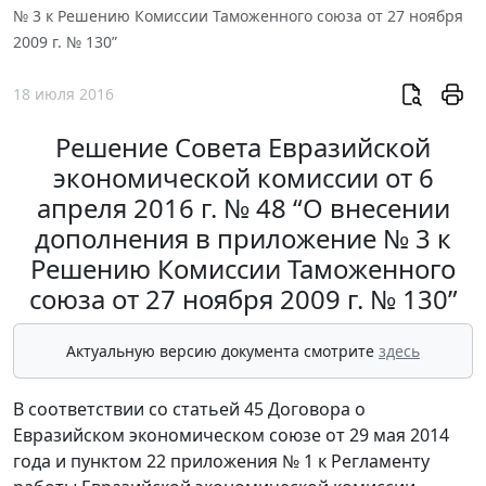
№ 3 к Решению Комиссии Таможенного союза от 27 ноября
2009 г. № 130”
18 июля 2016
Решение Совета Евразийской
экономической комиссии от 6
апреля 2016 г. № 48 “О внесении
дополнения в приложение № 3 к
Решению Комиссии Таможенного
союза от 27 ноября 2009 г. № 130”
Актуальную версию документа смотрите
здесь
В соответствии со статьей 45 Договора о
Евразийском экономическом союзе от 29 мая 2014
года и пунктом 22 приложения № 1 к Регламенту