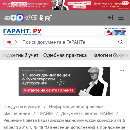
Бюджетный учет
Судебная практика
Налоги и бухуче
Продукты и услуги
Информационно-правовое
обеспечение
ПРАЙМ
Документы ленты ПРАЙМ
Решение Совета Евразийской экономической комиссии от 6
апреля 2016 г. № 48 “О внесении дополнения в приложение