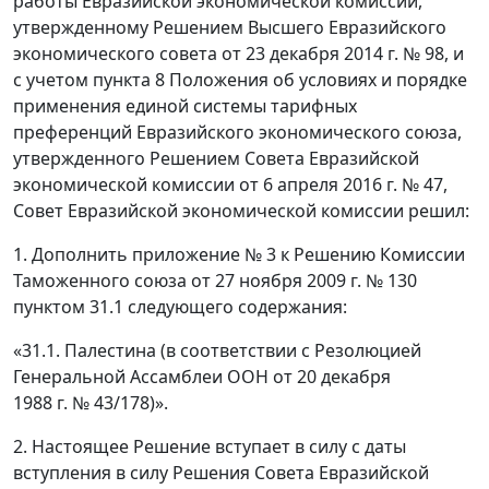
работы Евразийской экономической комиссии,
утвержденному Решением Высшего Евразийского
экономического совета от 23 декабря 2014 г. № 98, и
с учетом пункта 8 Положения об условиях и порядке
применения единой системы тарифных
преференций Евразийского экономического союза,
утвержденного Решением Совета Евразийской
экономической комиссии от 6 апреля 2016 г. № 47,
Совет Евразийской экономической комиссии решил:
1. Дополнить приложение № 3 к Решению Комиссии
Таможенного союза от 27 ноября 2009 г. № 130
пунктом 31.1 следующего содержания:
«31.1. Палестина (в соответствии с Резолюцией
Генеральной Ассамблеи ООН от 20 декабря
1988 г. № 43/178)».
2. Настоящее Решение вступает в силу с даты
вступления в силу Решения Совета Евразийской