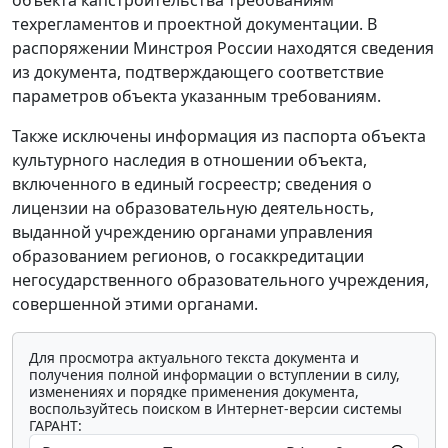
объекта капстроительства требованиям
техрегламентов и проектной документации. В
распоряжении Минстроя России находятся сведения
из документа, подтверждающего соответствие
параметров объекта указанным требованиям.
Также исключены информация из паспорта объекта
культурного наследия в отношении объекта,
включенного в единый госреестр; сведения о
лицензии на образовательную деятельность,
выданной учреждению органами управления
образованием регионов, о госаккредитации
негосударственного образовательного учреждения,
совершенной этими органами.
Для просмотра актуального текста документа и
получения полной информации о вступлении в силу,
изменениях и порядке применения документа,
воспользуйтесь поиском в Интернет-версии системы
ГАРАНТ: