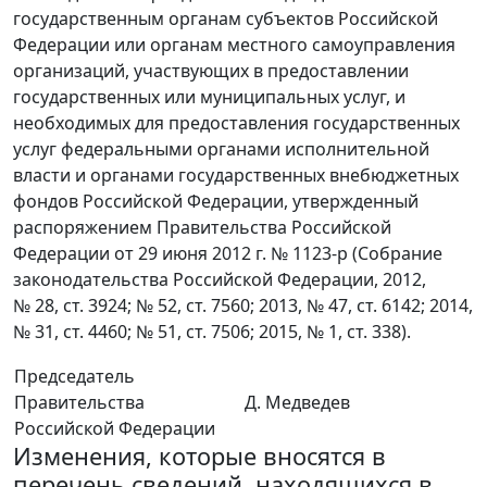
государственным органам субъектов Российской
Федерации или органам местного самоуправления
организаций, участвующих в предоставлении
государственных или муниципальных услуг, и
необходимых для предоставления государственных
услуг федеральными органами исполнительной
власти и органами государственных внебюджетных
фондов Российской Федерации, утвержденный
распоряжением Правительства Российской
Федерации от 29 июня 2012 г. № 1123-р (Собрание
законодательства Российской Федерации, 2012,
№ 28, ст. 3924; № 52, ст. 7560; 2013, № 47, ст. 6142; 2014,
№ 31, ст. 4460; № 51, ст. 7506; 2015, № 1, ст. 338).
Председатель
Правительства
Д. Медведев
Российской Федерации
Изменения, которые вносятся в
перечень сведений, находящихся в