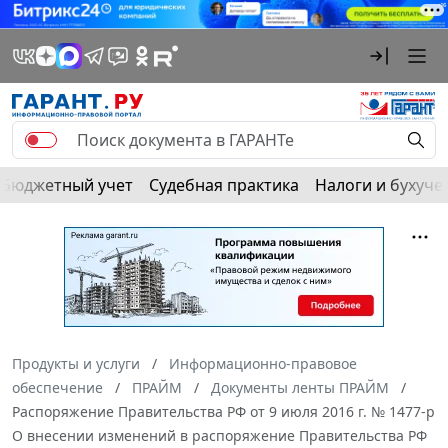
Бюджетный учет
Судебная практика
Налоги и бухуче
Продукты и услуги
Информационно-правовое
обеспечение
ПРАЙМ
Документы ленты ПРАЙМ
Распоряжение Правительства РФ от 9 июля 2016 г. № 1477-р
О внесении изменений в распоряжение Правительства РФ