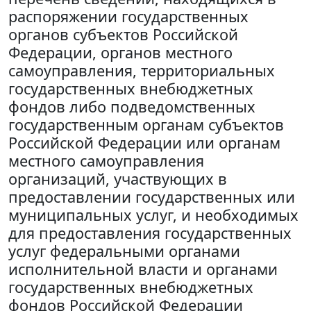
распоряжении государственных
органов субъектов Российской
Федерации, органов местного
самоуправления, территориальных
государственных внебюджетных
фондов либо подведомственных
государственным органам субъектов
Российской Федерации или органам
местного самоуправления
организаций, участвующих в
предоставлении государственных или
муниципальных услуг, и необходимых
для предоставления государственных
услуг федеральными органами
исполнительной власти и органами
государственных внебюджетных
фондов Российской Федерации