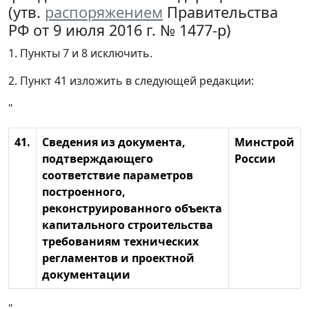
(утв.
распоряжением
Правительства
РФ от 9 июля 2016 г. № 1477-р)
1. Пункты 7 и 8 исключить.
2. Пункт 41 изложить в следующей редакции:
"
41.
Сведения из документа,
Минстрой
подтверждающего
России
соответствие параметров
построенного,
реконструированного объекта
капитального строительства
требованиям технических
регламентов и проектной
документации
".