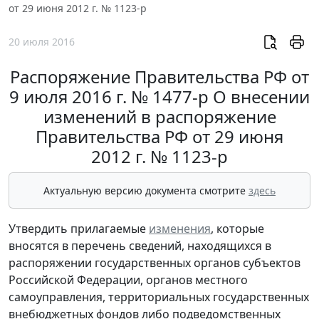
от 29 июня 2012 г. № 1123-р
20 июля 2016
Распоряжение Правительства РФ от
9 июля 2016 г. № 1477-р О внесении
изменений в распоряжение
Правительства РФ от 29 июня
2012 г. № 1123-р
Актуальную версию документа смотрите
здесь
Утвердить прилагаемые
изменения
, которые
вносятся в перечень сведений, находящихся в
распоряжении государственных органов субъектов
Российской Федерации, органов местного
самоуправления, территориальных государственных
внебюджетных фондов либо подведомственных