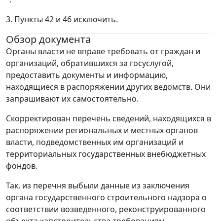
3. Пункты 42 и 46 исключить.
Обзор документа
Органы власти не вправе требовать от граждан и
организаций, обратившихся за госуслугой,
предоставить документы и информацию,
находящиеся в распоряжении других ведомств. Они
запрашивают их самостоятельно.
Скорректирован перечень сведений, находящихся в
распоряжении региональных и местных органов
власти, подведомственных им организаций и
территориальных государственных внебюджетных
фондов.
Так, из перечня выбыли данные из заключения
органа государственного строительного надзора о
соответствии возведенного, реконструированного