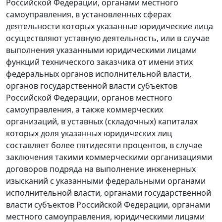
Российской Федерации, органами местного
самоуправления, в установленных сферах
деятельности которых указанные юридические лица
осуществляют уставную деятельность, или в случае
выполнения указанными юридическими лицами
функций технического заказчика от имени этих
федеральных органов исполнительной власти,
органов государственной власти субъектов
Российской Федерации, органов местного
самоуправления, а также коммерческих
организаций, в уставных (складочных) капиталах
которых доля указанных юридических лиц
составляет более пятидесяти процентов, в случае
заключения такими коммерческими организациями
договоров подряда на выполнение инженерных
изысканий с указанными федеральными органами
исполнительной власти, органами государственной
власти субъектов Российской Федерации, органами
местного самоуправления, юридическими лицами