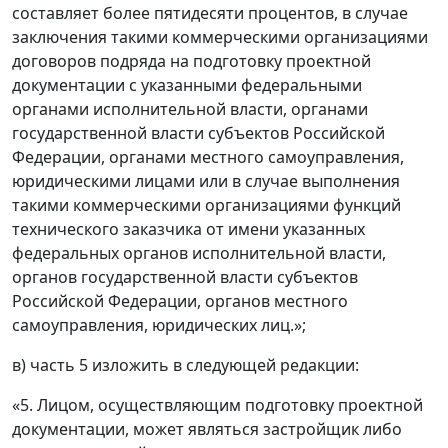
составляет более пятидесяти процентов, в случае
заключения такими коммерческими организациями
договоров подряда на подготовку проектной
документации с указанными федеральными
органами исполнительной власти, органами
государственной власти субъектов Российской
Федерации, органами местного самоуправления,
юридическими лицами или в случае выполнения
такими коммерческими организациями функций
технического заказчика от имени указанных
федеральных органов исполнительной власти,
органов государственной власти субъектов
Российской Федерации, органов местного
самоуправления, юридических лиц.»;
в) часть 5 изложить в следующей редакции:
«5. Лицом, осуществляющим подготовку проектной
документации, может являться застройщик либо