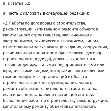
8) в статье 52:
а) часть 2 изложить в следующей редакции:
«2. Работы по договорам о строительстве,
реконструкции, капитальном ремонте объектов
капитального строительства, заключенным с
застройщиком, техническим заказчиком, лицом,
ответственным за эксплуатацию здания, сооружения,
региональным оператором (далее также - договор
строительного подряда), должны выполняться
только индивидуальными предпринимателями или
юридическими лицами, которые являются членами
саморегулируемых организаций в области
строительства, реконструкции, капитального
ремонта объектов капитального строительства,
если иное не установлено настоящей статьей.
Выполнение работ по строительству, реконструкции,
капитальному ремонту объектов капитального