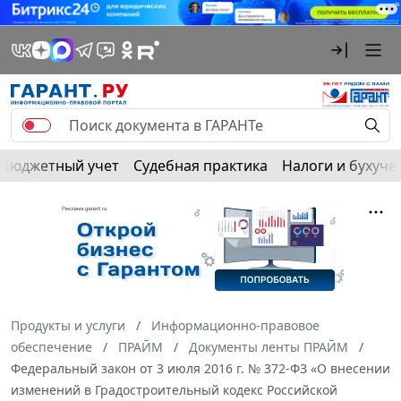
Бюджетный учет
Судебная практика
Налоги и бухуче
Продукты и услуги
Информационно-правовое
обеспечение
ПРАЙМ
Документы ленты ПРАЙМ
Федеральный закон от 3 июля 2016 г. № 372-ФЗ «О внесении
изменений в Градостроительный кодекс Российской