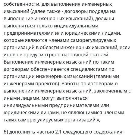
собственности, для выполнения инженерных
изысканий (далее также - договоры подряда на
выполнение инженерных изысканий), должны
выполняться только индивидуальными
предпринимателями или юридическими лицами,
которые являются членами саморегулируемых
организаций в области инженерных изысканий, если
иное не предусмотрено настоящей статьей.
Выполнение инженерных изысканий по таким
договорам обеспечивается специалистами по
организации инженерных изысканий (главными
инженерами проектов). Работы по договорам о
выполнении инженерных изысканий, заключенным с
иными лицами, могут выполняться
индивидуальными предпринимателями или
юридическими лицами, не являющимися членами
таких саморегулируемых организаций.»;
б) дополнить частью 2.1 следующего содержания: