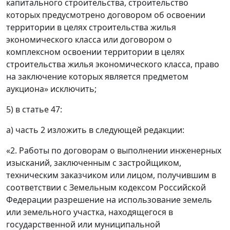
капитального строительства, строительство
которых предусмотрено договором об освоении
территории в целях строительства жилья
экономического класса или договором о
комплексном освоении территории в целях
строительства жилья экономического класса, право
на заключение которых является предметом
аукциона» исключить;
5) в статье 47:
а) часть 2 изложить в следующей редакции:
«2. Работы по договорам о выполнении инженерных
изысканий, заключенным с застройщиком,
техническим заказчиком или лицом, получившим в
соответствии с Земельным кодексом Российской
Федерации разрешение на использование земель
или земельного участка, находящегося в
государственной или муниципальной