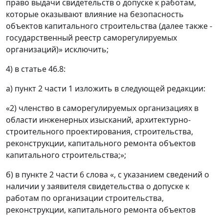
право выдачи свидетельств о допуске к работам,
которые оказывают влияние на безопасность
объектов капитального строительства (далее также -
государственный реестр саморегулируемых
организаций)» исключить;
4) в статье 46.8:
а) пункт 2 части 1 изложить в следующей редакции:
«2) членство в саморегулируемых организациях в
области инженерных изысканий, архитектурно-
строительного проектирования, строительства,
реконструкции, капитального ремонта объектов
капитального строительства;»;
б) в пункте 2 части 6 слова «, с указанием сведений о
наличии у заявителя свидетельства о допуске к
работам по организации строительства,
реконструкции, капитального ремонта объектов