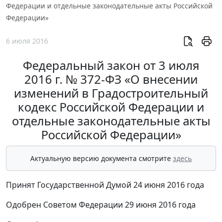
Федерации и отдельные законодательные акты Российской
Федерации»
6 июля 2016
Федеральный закон от 3 июля
2016 г. № 372-ФЗ «О внесении
изменений в Градостроительный
кодекс Российской Федерации и
отдельные законодательные акты
Российской Федерации»
Актуальную версию документа смотрите
здесь
Принят Государственной Думой 24 июня 2016 года
Одобрен Советом Федерации 29 июня 2016 года