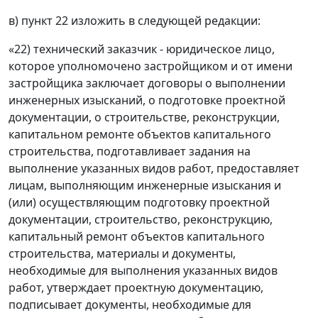
в) пункт 22 изложить в следующей редакции:
«22) технический заказчик - юридическое лицо,
которое уполномочено застройщиком и от имени
застройщика заключает договоры о выполнении
инженерных изысканий, о подготовке проектной
документации, о строительстве, реконструкции,
капитальном ремонте объектов капитального
строительства, подготавливает задания на
выполнение указанных видов работ, предоставляет
лицам, выполняющим инженерные изыскания и
(или) осуществляющим подготовку проектной
документации, строительство, реконструкцию,
капитальный ремонт объектов капитального
строительства, материалы и документы,
необходимые для выполнения указанных видов
работ, утверждает проектную документацию,
подписывает документы, необходимые для