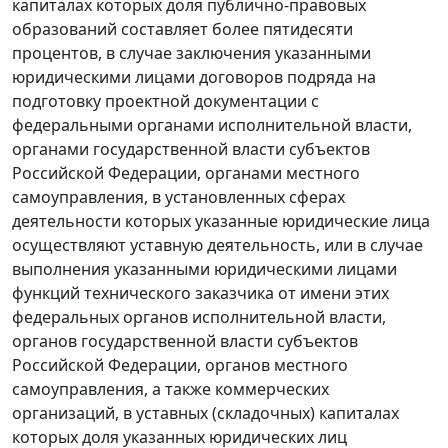
капиталах которых доля публично-правовых
образований составляет более пятидесяти
процентов, в случае заключения указанными
юридическими лицами договоров подряда на
подготовку проектной документации с
федеральными органами исполнительной власти,
органами государственной власти субъектов
Российской Федерации, органами местного
самоуправления, в установленных сферах
деятельности которых указанные юридические лица
осуществляют уставную деятельность, или в случае
выполнения указанными юридическими лицами
функций технического заказчика от имени этих
федеральных органов исполнительной власти,
органов государственной власти субъектов
Российской Федерации, органов местного
самоуправления, а также коммерческих
организаций, в уставных (складочных) капиталах
которых доля указанных юридических лиц