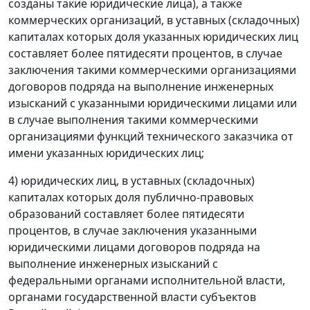
созданы такие юридические лица), а также
коммерческих организаций, в уставных (складочных)
капиталах которых доля указанных юридических лиц
составляет более пятидесяти процентов, в случае
заключения такими коммерческими организациями
договоров подряда на выполнение инженерных
изысканий с указанными юридическими лицами или
в случае выполнения такими коммерческими
организациями функций технического заказчика от
имени указанных юридических лиц;
4) юридических лиц, в уставных (складочных)
капиталах которых доля публично-правовых
образований составляет более пятидесяти
процентов, в случае заключения указанными
юридическими лицами договоров подряда на
выполнение инженерных изысканий с
федеральными органами исполнительной власти,
органами государственной власти субъектов