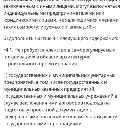
заключенным с иными лицами, могут выполняться
индивидуальными предпринимателями или
юридическими лицами, не являющимися членами
таких саморегулируемых организаций.»;
б) дополнить частью 4.1 следующего содержания:
«4.1. Не требуется членство в саморегулируемых
организациях в области архитектурно-
строительного проектирования:
1) государственных и муниципальных унитарных
предприятий, в том числе государственных и
муниципальных казенных предприятий,
государственных и муниципальных учреждений в
случае заключения ими договоров подряда на
подготовку проектной документации с
федеральными органами исполнительной власти,
государственными корпорациями,