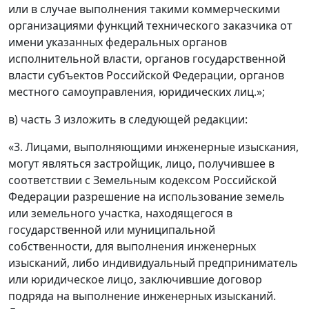
или в случае выполнения такими коммерческими
организациями функций технического заказчика от
имени указанных федеральных органов
исполнительной власти, органов государственной
власти субъектов Российской Федерации, органов
местного самоуправления, юридических лиц.»;
в) часть 3 изложить в следующей редакции:
«3. Лицами, выполняющими инженерные изыскания,
могут являться застройщик, лицо, получившее в
соответствии с Земельным кодексом Российской
Федерации разрешение на использование земель
или земельного участка, находящегося в
государственной или муниципальной
собственности, для выполнения инженерных
изысканий, либо индивидуальный предприниматель
или юридическое лицо, заключившие договор
подряда на выполнение инженерных изысканий.