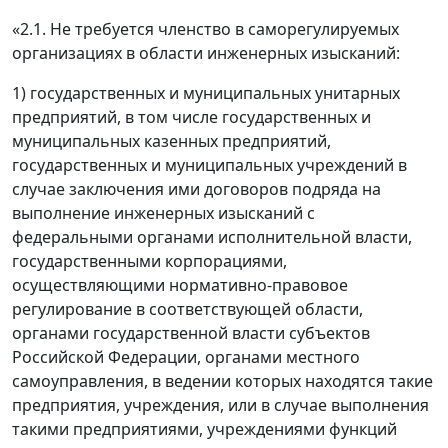
«2.1. Не требуется членство в саморегулируемых
организациях в области инженерных изысканий:
1) государственных и муниципальных унитарных
предприятий, в том числе государственных и
муниципальных казенных предприятий,
государственных и муниципальных учреждений в
случае заключения ими договоров подряда на
выполнение инженерных изысканий с
федеральными органами исполнительной власти,
государственными корпорациями,
осуществляющими нормативно-правовое
регулирование в соответствующей области,
органами государственной власти субъектов
Российской Федерации, органами местного
самоуправления, в ведении которых находятся такие
предприятия, учреждения, или в случае выполнения
такими предприятиями, учреждениями функций