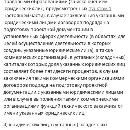
правовыми образованиями (за исключением
юридических лиц, предусмотренных
пунктом 1
настоящей части), в случае заключения указанными
юридическими лицами договоров подряда на
подготовку проектной документации в
установленных сферах деятельности (в областях, для
целей осуществления деятельности в которых
созданы указанные юридические лица), а также
коммерческих организаций, в уставных (складочных)
капиталах которых доля указанных юридических лиц
составляет более пятидесяти процентов, в случае
заключения такими коммерческими организациями
договоров подряда на подготовку проектной
документации с указанными юридическими лицами
или в случае выполнения такими коммерческими
организациями функций технического заказчика от
имени указанных юридических лиц;
4) юридических лиц, в уставных (складочных)