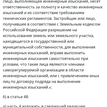
Лицо, выполняющее инженерные изыскания, несет
ответственность за полноту и качество инженерных
изысканий и их соответствие требованиям
технических регламентов. Застройщик или лицо,
получившее в соответствии с Земельным кодексом
Российской Федерации разрешение на
использование земель или земельного участка,
находящегося в государственной или
муниципальной собственности, для выполнения
инженерных изысканий, вправе выполнить
инженерные изыскания самостоятельно при
условии, что такие лица являются членами
саморегулируемой организации в области
инженерных изысканий, или с привлечением иных
лиц по договору подряда на выполнение
инженерных изысканий.»;
6) в статье 48:
а) часть 4 изложить в следующей редакции: