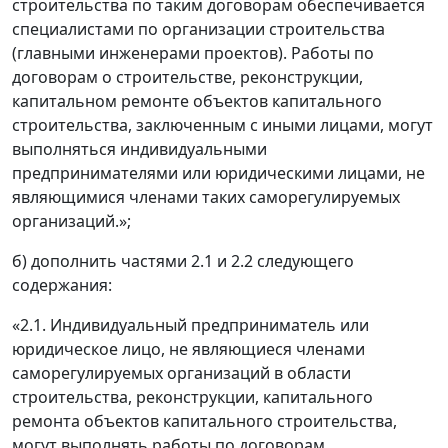
строительства по таким договорам обеспечивается
специалистами по организации строительства
(главными инженерами проектов). Работы по
договорам о строительстве, реконструкции,
капитальном ремонте объектов капитального
строительства, заключенным с иными лицами, могут
выполняться индивидуальными
предпринимателями или юридическими лицами, не
являющимися членами таких саморегулируемых
организаций.»;
б) дополнить частями 2.1 и 2.2 следующего
содержания:
«2.1. Индивидуальный предприниматель или
юридическое лицо, не являющиеся членами
саморегулируемых организаций в области
строительства, реконструкции, капитального
ремонта объектов капитального строительства,
могут выполнять работы по договорам