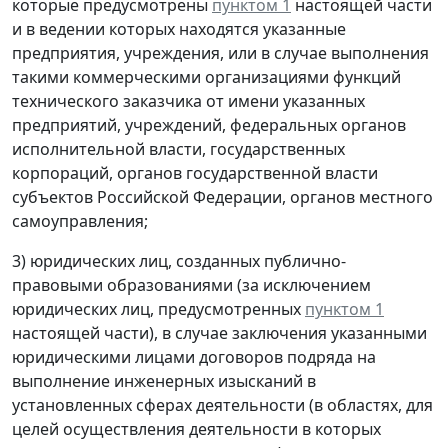
которые предусмотрены
пунктом 1
настоящей части
и в ведении которых находятся указанные
предприятия, учреждения, или в случае выполнения
такими коммерческими организациями функций
технического заказчика от имени указанных
предприятий, учреждений, федеральных органов
исполнительной власти, государственных
корпораций, органов государственной власти
субъектов Российской Федерации, органов местного
самоуправления;
3) юридических лиц, созданных публично-
правовыми образованиями (за исключением
юридических лиц, предусмотренных
пунктом 1
настоящей части), в случае заключения указанными
юридическими лицами договоров подряда на
выполнение инженерных изысканий в
установленных сферах деятельности (в областях, для
целей осуществления деятельности в которых