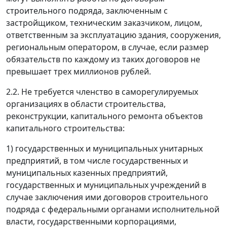
строительного подряда, заключенным с
застройщиком, техническим заказчиком, лицом,
ответственным за эксплуатацию здания, сооружения,
региональным оператором, в случае, если размер
обязательств по каждому из таких договоров не
превышает трех миллионов рублей.
2.2. Не требуется членство в саморегулируемых
организациях в области строительства,
реконструкции, капитального ремонта объектов
капитального строительства:
1) государственных и муниципальных унитарных
предприятий, в том числе государственных и
муниципальных казенных предприятий,
государственных и муниципальных учреждений в
случае заключения ими договоров строительного
подряда с федеральными органами исполнительной
власти, государственными корпорациями,