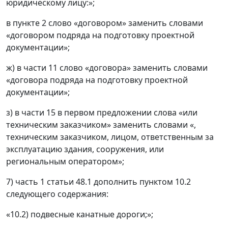
юридическому лицу:»;
в пункте 2 слово «договором» заменить словами
«договором подряда на подготовку проектной
документации»;
ж) в части 11 слово «договора» заменить словами
«договора подряда на подготовку проектной
документации»;
з) в части 15 в первом предложении слова «или
техническим заказчиком» заменить словами «,
техническим заказчиком, лицом, ответственным за
эксплуатацию здания, сооружения, или
региональным оператором»;
7) часть 1 статьи 48.1 дополнить пунктом 10.2
следующего содержания:
«10.2) подвесные канатные дороги;»;