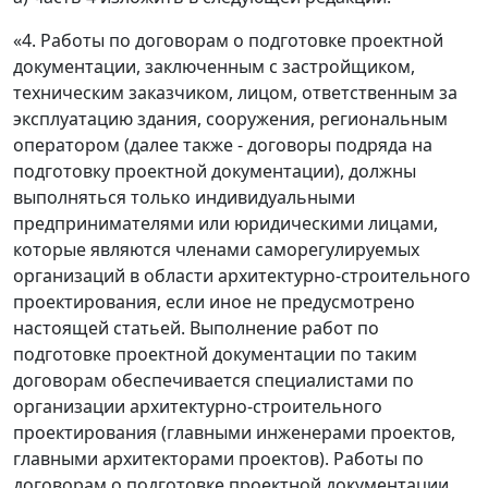
«4. Работы по договорам о подготовке проектной
документации, заключенным с застройщиком,
техническим заказчиком, лицом, ответственным за
эксплуатацию здания, сооружения, региональным
оператором (далее также - договоры подряда на
подготовку проектной документации), должны
выполняться только индивидуальными
предпринимателями или юридическими лицами,
которые являются членами саморегулируемых
организаций в области архитектурно-строительного
проектирования, если иное не предусмотрено
настоящей статьей. Выполнение работ по
подготовке проектной документации по таким
договорам обеспечивается специалистами по
организации архитектурно-строительного
проектирования (главными инженерами проектов,
главными архитекторами проектов). Работы по
договорам о подготовке проектной документации,