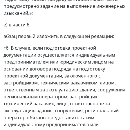
предусмотрено задание на выполнение инженерных
изысканий.»;
е) в части 6:
абзац первый изложить в следующей редакции:
«6. В случае, если подготовка проектной
документации осуществляется индивидуальным
предпринимателем или юридическим лицом на
основании договора подряда на подготовку
проектной документации, заключенного с
застройщиком, техническим заказчиком, лицом,
ответственным за эксплуатацию здания, сооружения,
региональным оператором, застройщик,
технический заказчик, лицо, ответственное за
эксплуатацию здания, сооружения, региональный
оператор обязаны предоставить таким
индивидуальному предпринимателю или