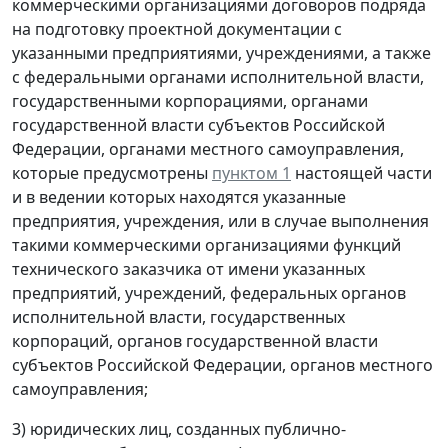
коммерческими организациями договоров подряда
на подготовку проектной документации с
указанными предприятиями, учреждениями, а также
с федеральными органами исполнительной власти,
государственными корпорациями, органами
государственной власти субъектов Российской
Федерации, органами местного самоуправления,
которые предусмотрены
пунктом 1
настоящей части
и в ведении которых находятся указанные
предприятия, учреждения, или в случае выполнения
такими коммерческими организациями функций
технического заказчика от имени указанных
предприятий, учреждений, федеральных органов
исполнительной власти, государственных
корпораций, органов государственной власти
субъектов Российской Федерации, органов местного
самоуправления;
3) юридических лиц, созданных публично-