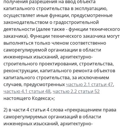
получения разрешения на ввод объекта
капитального строительства в эксплуатацию,
осуществляет иные функции, предусмотренные
законодательством о градостроительной
деятельности (далее также - функции технического
заказчика). Функции технического заказчика могут
выполняться только членом соответственно
саморегулируемой организации в области
инженерных изысканий, архитектурно-
строительного проектирования, строительства,
реконструкции, капитального ремонта объектов
капитального строительства, за исключением
случаев, предусмотренных
частью 2.1 статьи 47
,
частью 4.1 статьи 48
,
частью 2.2 статьи 52
настоящего Кодекса;»;
2) в части 4 статьи 4 слова «прекращением права
саморегулируемых организаций в области
инженерных изысканий, архитектурно-