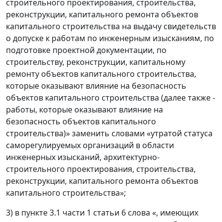
строительного проектирования, строительства,
реконструкции, капитального ремонта объектов
капитального строительства на выдачу свидетельств
о допуске к работам по инженерным изысканиям, по
подготовке проектной документации, по
строительству, реконструкции, капитальному
ремонту объектов капитального строительства,
которые оказывают влияние на безопасность
объектов капитального строительства (далее также -
работы, которые оказывают влияние на
безопасность объектов капитального
строительства)» заменить словами «утратой статуса
саморегулируемых организаций в области
инженерных изысканий, архитектурно-
строительного проектирования, строительства,
реконструкции, капитального ремонта объектов
капитального строительства»;
3) в пункте 3.1 части 1 статьи 6 слова «, имеющих