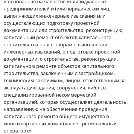
и основанная на членстве индивидуальных
предпринимателей и (или) юридических лиц,
выполняющих инженерные изыскания или
осуществляющих подготовку проектной
документации или строительство, реконструкцию,
капитальный ремонт объектов капитального
строительства по договорам о выполнении
инженерных изысканий, о подготовке проектной
документации, о строительстве, реконструкции,
капитальном ремонте объектов капитального
строительства, заключенным с застройщиком,
техническим заказчиком, лицом, ответственным за
эксплуатацию здания, сооружения, либо со
специализированной некоммерческой
организацией, которая осуществляет деятельность,
направленную на обеспечение проведения
капитального ремонта общего имущества в
многоквартирных домах (далее - региональный
оператор);»;