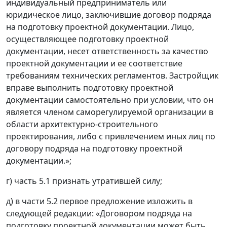
индивидуальный предприниматель или
юридическое лицо, заключившие договор подряда
на подготовку проектной документации. Лицо,
осуществляющее подготовку проектной
документации, несет ответственность за качество
проектной документации и ее соответствие
требованиям технических регламентов. Застройщик
вправе выполнить подготовку проектной
документации самостоятельно при условии, что он
является членом саморегулируемой организации в
области архитектурно-строительного
проектирования, либо с привлечением иных лиц по
договору подряда на подготовку проектной
документации.»;
г) часть 5.1 признать утратившей силу;
д) в части 5.2 первое предложение изложить в
следующей редакции: «Договором подряда на
подготовку проектной документации может быть