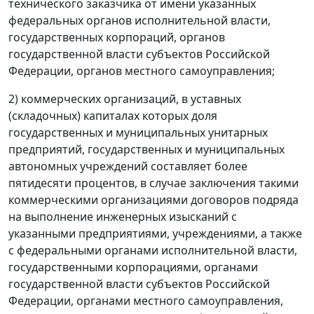
технического заказчика от имени указанных
федеральных органов исполнительной власти,
государственных корпораций, органов
государственной власти субъектов Российской
Федерации, органов местного самоуправления;
2) коммерческих организаций, в уставных
(складочных) капиталах которых доля
государственных и муниципальных унитарных
предприятий, государственных и муниципальных
автономных учреждений составляет более
пятидесяти процентов, в случае заключения такими
коммерческими организациями договоров подряда
на выполнение инженерных изысканий с
указанными предприятиями, учреждениями, а также
с федеральными органами исполнительной власти,
государственными корпорациями, органами
государственной власти субъектов Российской
Федерации, органами местного самоуправления,