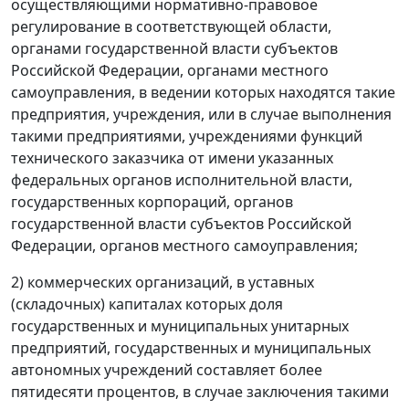
осуществляющими нормативно-правовое
регулирование в соответствующей области,
органами государственной власти субъектов
Российской Федерации, органами местного
самоуправления, в ведении которых находятся такие
предприятия, учреждения, или в случае выполнения
такими предприятиями, учреждениями функций
технического заказчика от имени указанных
федеральных органов исполнительной власти,
государственных корпораций, органов
государственной власти субъектов Российской
Федерации, органов местного самоуправления;
2) коммерческих организаций, в уставных
(складочных) капиталах которых доля
государственных и муниципальных унитарных
предприятий, государственных и муниципальных
автономных учреждений составляет более
пятидесяти процентов, в случае заключения такими