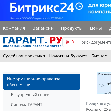
Компания
Вакансии
Продукты
Цены
Судебная практика
Налоги и бухучет
Бизнес
Информационно-правовое
обеспечение
Безупречный сервис
Продукты и ус
Система ГАРАНТ
России от 25 