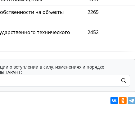
собственности на объекты
2265
сударственного технического
2452
ции о вступлении в силу, изменениях и порядке
мы ГАРАНТ: