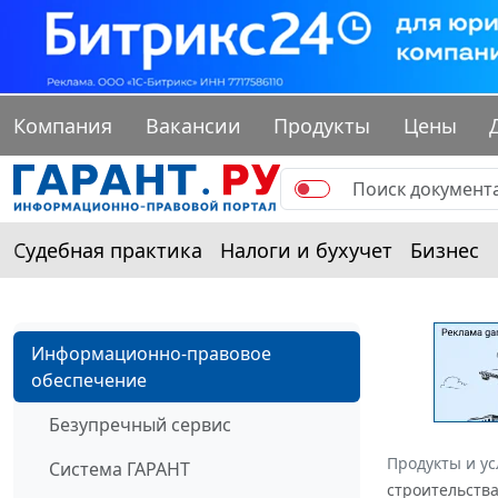
Компания
Вакансии
Продукты
Цены
Судебная практика
Налоги и бухучет
Бизнес
Информационно-правовое
обеспечение
Безупречный сервис
Продукты и ус
Система ГАРАНТ
строительства