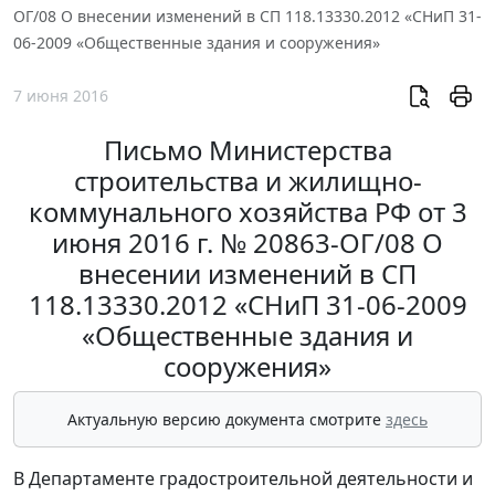
ОГ/08 О внесении изменений в СП 118.13330.2012 «СНиП 31-
06-2009 «Общественные здания и сооружения»
7 июня 2016
Письмо Министерства
строительства и жилищно-
коммунального хозяйства РФ от 3
июня 2016 г. № 20863-ОГ/08 О
внесении изменений в СП
118.13330.2012 «СНиП 31-06-2009
«Общественные здания и
сооружения»
Актуальную версию документа смотрите
здесь
В Департаменте градостроительной деятельности и