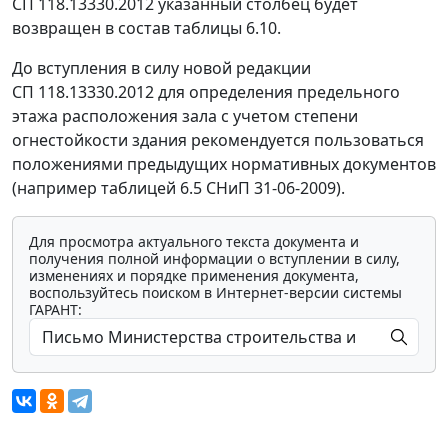
СП 118.13330.2012 указанный столбец будет
возвращен в состав таблицы 6.10.
До вступления в силу новой редакции
СП 118.13330.2012 для определения предельного
этажа расположения зала с учетом степени
огнестойкости здания рекомендуется пользоваться
положениями предыдущих нормативных документов
(например таблицей 6.5 СНиП 31-06-2009).
Для просмотра актуального текста документа и
получения полной информации о вступлении в силу,
изменениях и порядке применения документа,
воспользуйтесь поиском в Интернет-версии системы
ГАРАНТ: