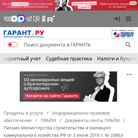
Бюджетный учет
Судебная практика
Налоги и бухуче
Продукты и услуги
Информационно-правовое
обеспечение
ПРАЙМ
Документы ленты ПРАЙМ
Письмо Министерства строительства и жилищно-
коммунального хозяйства РФ от 3 июня 2016 г. № 20863-