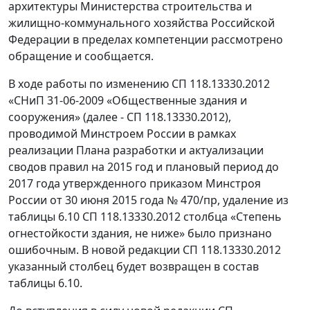
архитектуры Министерства строительства и
жилищно-коммунального хозяйства Российской
Федерации в пределах компетенции рассмотрено
обращение и сообщается.
В ходе работы по изменению СП 118.13330.2012
«СНиП 31-06-2009 «Общественные здания и
сооружения» (далее - СП 118.13330.2012),
проводимой Минстроем России в рамках
реализации Плана разработки и актуализации
сводов правил на 2015 год и плановый период до
2017 года утвержденного приказом Минстроя
России от 30 июня 2015 года № 470/пр, удаление из
таблицы 6.10 СП 118.13330.2012 столбца «Степень
огнестойкости здания, не ниже» было признано
ошибочным. В новой редакции СП 118.13330.2012
указанный столбец будет возвращен в состав
таблицы 6.10.