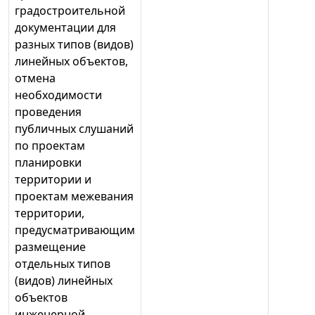
градостроительной
документации для
разных типов (видов)
линейных объектов,
отмена
необходимости
проведения
публичных слушаний
по проектам
планировки
территории и
проектам межевания
территории,
предусматривающим
размещение
отдельных типов
(видов) линейных
объектов
инженерной