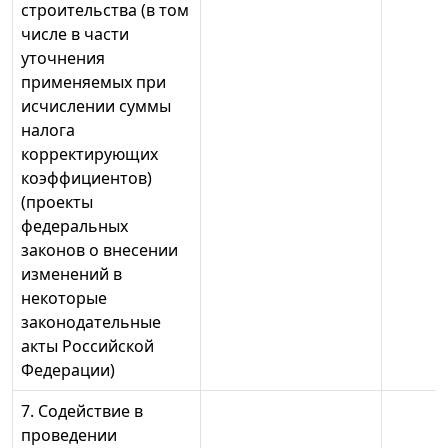
строительства (в том
числе в части
уточнения
применяемых при
исчислении суммы
налога
корректирующих
коэффициентов)
(проекты
федеральных
законов о внесении
изменений в
некоторые
законодательные
акты Российской
Федерации)
7. Содействие в
проведении