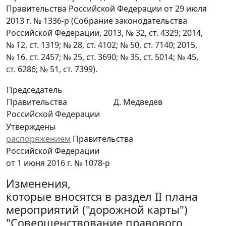
Правительства Российской Федерации от 29 июля
2013 г. № 1336-р (Собрание законодательства
Российской Федерации, 2013, № 32, ст. 4329; 2014,
№ 12, ст. 1319; № 28, ст. 4102; № 50, ст. 7140; 2015,
№ 16, ст. 2457; № 25, ст. 3690; № 35, ст. 5014; № 45,
ст. 6286; № 51, ст. 7399).
Председатель
Правительства
Д. Медведев
Российской Федерации
Утверждены
распоряжением
Правительства
Российской Федерации
от 1 июня 2016 г. № 1078-р
Изменения,
которые вносятся в раздел II плана
мероприятий ("дорожной карты")
"Совершенствование правового