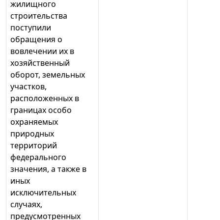
жилищного
строительства
поступили
обращения о
вовлечении их в
хозяйственный
оборот, земельных
участков,
расположенных в
границах особо
охраняемых
природных
территорий
федерального
значения, а также в
иных
исключительных
случаях,
предусмотренных