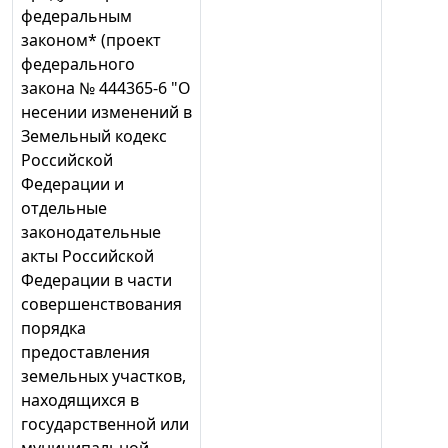
федеральным
законом* (проект
федерального
закона № 444365-6 "О
несении изменений в
Земельный кодекс
Российской
Федерации и
отдельные
законодательные
акты Российской
Федерации в части
совершенствования
порядка
предоставления
земельных участков,
находящихся в
государственной или