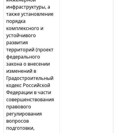
инфраструктуры, а
также установление
порядка
комплексного и
устойчивого
развития
территорий (проект
федерального
закона о внесении
изменений в
Градостроительный
кодекс Российской
Федерации в части
совершенствования
правового
регулирования
вопросов
подготовки,