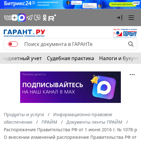
Бюджетный учет
Судебная практика
Налоги и бухуче
Продукты и услуги
Информационно-правовое
обеспечение
ПРАЙМ
Документы ленты ПРАЙМ
Распоряжение Правительства РФ от 1 июня 2016 г. № 1078-р
О внесении изменений распоряжение Правительства РФ от