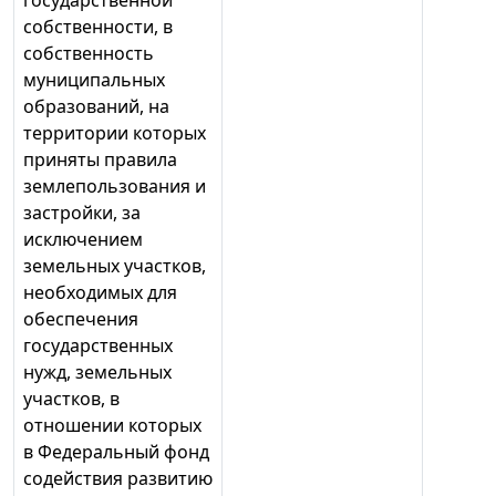
государственной
собственности, в
собственность
муниципальных
образований, на
территории которых
приняты правила
землепользования и
застройки, за
исключением
земельных участков,
необходимых для
обеспечения
государственных
нужд, земельных
участков, в
отношении которых
в Федеральный фонд
содействия развитию