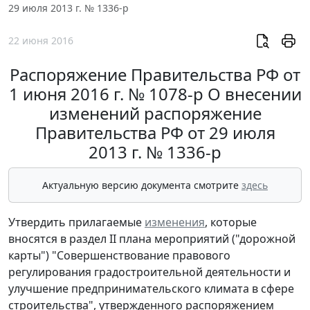
29 июля 2013 г. № 1336-р
22 июня 2016
Распоряжение Правительства РФ от
1 июня 2016 г. № 1078-р О внесении
изменений распоряжение
Правительства РФ от 29 июля
2013 г. № 1336-р
Актуальную версию документа смотрите
здесь
Утвердить прилагаемые
изменения
, которые
вносятся в раздел II плана мероприятий ("дорожной
карты") "Совершенствование правового
регулирования градостроительной деятельности и
улучшение предпринимательского климата в сфере
строительства", утвержденного распоряжением