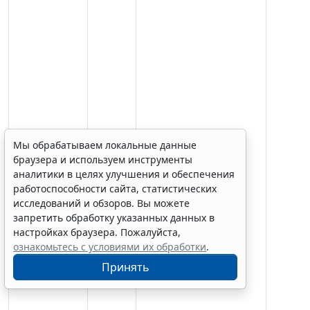
Мы обрабатываем локальные данные
браузера и используем инструменты
аналитики в целях улучшения и обеспечения
работоспособности сайта, статистических
исследований и обзоров. Вы можете
запретить обработку указанных данных в
настройках браузера. Пожалуйста,
ознакомьтесь с условиями их обработки
.
Принять