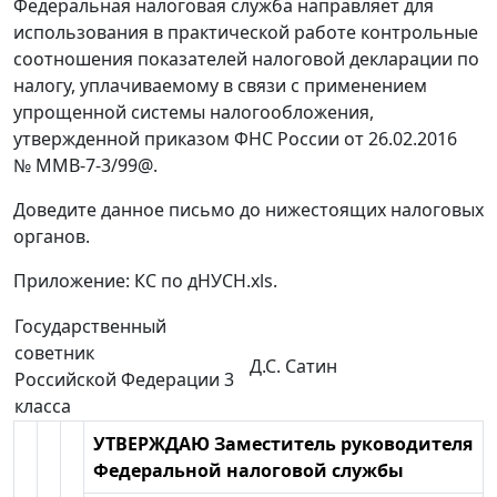
Федеральная налоговая служба направляет для
использования в практической работе контрольные
соотношения показателей налоговой декларации по
налогу, уплачиваемому в связи с применением
упрощенной системы налогообложения,
утвержденной приказом ФНС России от 26.02.2016
№ ММВ-7-3/99@.
Доведите данное письмо до нижестоящих налоговых
органов.
Приложение: КС по дНУСН.xls.
Государственный
советник
Д.С. Сатин
Российской Федерации 3
класса
УТВЕРЖДАЮ Заместитель руководителя
Федеральной налоговой службы