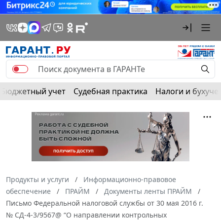
Бюджетный учет
Судебная практика
Налоги и бухуче
Продукты и услуги
Информационно-правовое
обеспечение
ПРАЙМ
Документы ленты ПРАЙМ
Письмо Федеральной налоговой службы от 30 мая 2016 г.
№ СД-4-3/9567@ “О направлении контрольных