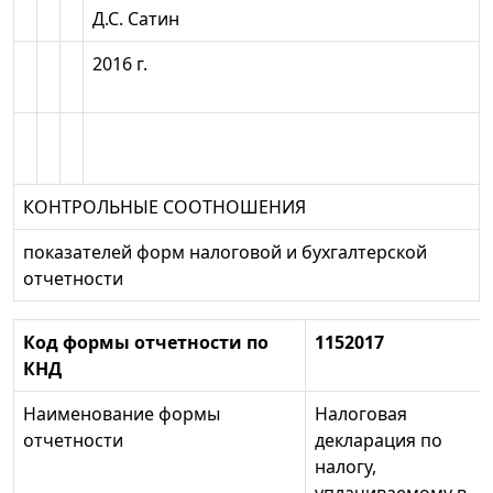
Д.С. Сатин
2016 г.
КОНТРОЛЬНЫЕ СООТНОШЕНИЯ
показателей форм налоговой и бухгалтерской
отчетности
Код формы отчетности по
1152017
КНД
Наименование формы
Налоговая
отчетности
декларация по
налогу,