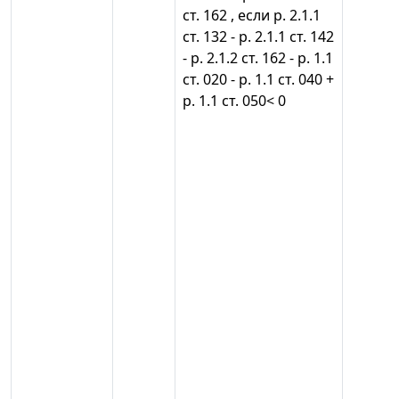
ст. 162 , если р. 2.1.1
ст. 132 - р. 2.1.1 ст. 142
- р. 2.1.2 ст. 162 - р. 1.1
ст. 020 - р. 1.1 ст. 040 +
р. 1.1 ст. 050< 0