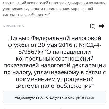
соотношений показателей налоговой декларации по налогу,
уплачиваемому в связи с применением упрощенной
системы налогообложения”
6 июня 2016
Письмо Федеральной налоговой
службы от 30 мая 2016 г. № СД-4-
3/9567@ “О направлении
контрольных соотношений
показателей налоговой декларации
по налогу, уплачиваемому в связи с
применением упрощенной
системы налогообложения”
Актуальную версию документа смотрите
здесь