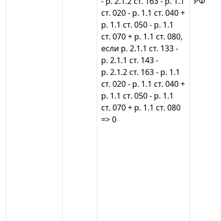
- р. 2.1.2 ст. 163 - р. 1.1
РФ
ст. 020 - р. 1.1 ст. 040 +
р. 1.1 ст. 050 - р. 1.1
ст. 070 + р. 1.1 ст. 080,
если р. 2.1.1 ст. 133 -
р. 2.1.1 ст. 143 -
р. 2.1.2 ст. 163 - р. 1.1
ст. 020 - р. 1.1 ст. 040 +
р. 1.1 ст. 050 - р. 1.1
ст. 070 + р. 1.1 ст. 080
=> 0