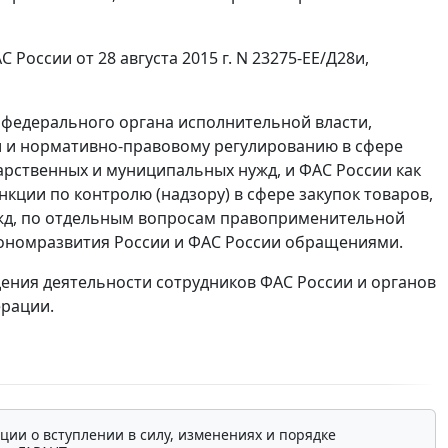
оссии от 28 августа 2015 г. N 23275-ЕЕ/Д28и,
федерального органа исполнительной власти,
 и нормативно-правовому регулированию в сфере
дарственных и муниципальных нужд, и ФАС России как
ции по контролю (надзору) в сфере закупок товаров,
ужд, по отдельным вопросам правоприменительной
ономразвития России и ФАС России обращениями.
ения деятельности сотрудников ФАС России и органов
ерации.
ции о вступлении в силу, изменениях и порядке