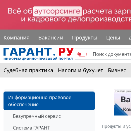
Компания
Вакансии
Продукты
Цены
Судебная практика
Налоги и бухучет
Бизнес
Информационно-правовое
обеспечение
Безупречный сервис
Продукты и ус
Система ГАРАНТ