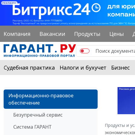
РЕКЛАМА
Компания
Вакансии
Продукты
Цены
Судебная практика
Налоги и бухучет
Бизнес
Информационно-правовое
обеспечение
Безупречный сервис
Продукты и ус
Система ГАРАНТ
экономическог